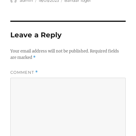
Author
Posted
Categories
admin
18/05/2023
Bandar Togel
on
Leave a Reply
Your email address will not be published.
Required fields
are marked
*
COMMENT
*