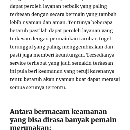
dapat peroleh layanan terbaik yang paling
terkesan dengan secara bermain yang tambah
lebih nyaman dan aman. Tentunya beberapa
betaruh pastilah dapat peroleh layanan yang
terkesan dengan permainkan taruhan togel
terunggul yang paling menggembirakan dan
pasti juga memberi keuntungan. Tersedianya
service terhebat yang jauh semakin terkesan
ini pula beri keamanan yang teruji karenanya
tentu betaruh akan nyaman buat dapat merasai
semua serunya tertentu.
Antara bermacam keamanan
yang bisa dirasa banyak pemain
merupakan: