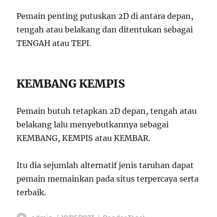
Pemain penting putuskan 2D di antara depan,
tengah atau belakang dan ditentukan sebagai
TENGAH atau TEPI.
KEMBANG KEMPIS
Pemain butuh tetapkan 2D depan, tengah atau
belakang lalu menyebutkannya sebagai
KEMBANG, KEMPIS atau KEMBAR.
Itu dia sejumlah alternatif jenis taruhan dapat
pemain memainkan pada situs terpercaya serta
terbaik.