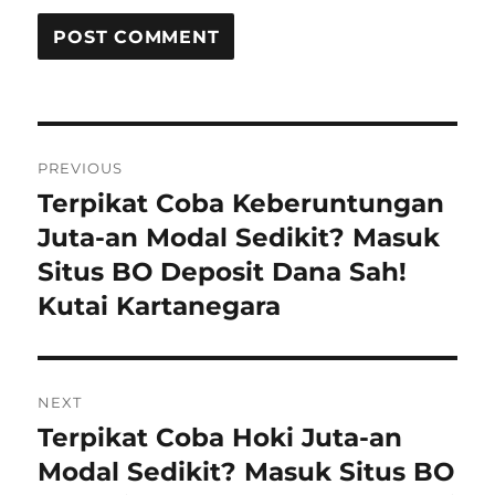
Post
PREVIOUS
navigation
Terpikat Coba Keberuntungan
Previous
post:
Juta-an Modal Sedikit? Masuk
Situs BO Deposit Dana Sah!
Kutai Kartanegara
NEXT
Terpikat Coba Hoki Juta-an
Next
post:
Modal Sedikit? Masuk Situs BO