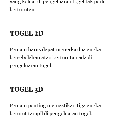
yang keluar di pengeluaran togel tak perlu
berturutan.
TOGEL 2D
Pemain harus dapat menerka dua angka
bersebelahan atau berturutan ada di
pengeluaran togel.
TOGEL 3D
Pemain penting memastikan tiga angka
berurut tampil di pengeluaran togel.