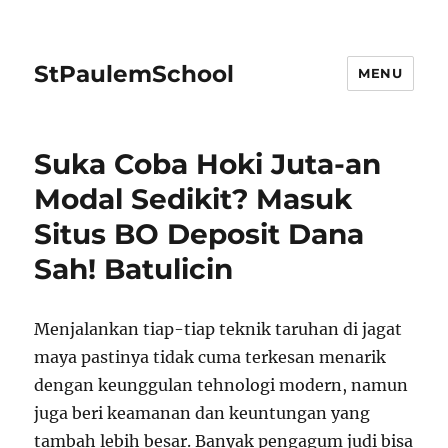
StPaulemSchool
MENU
Suka Coba Hoki Juta-an
Modal Sedikit? Masuk
Situs BO Deposit Dana
Sah! Batulicin
Menjalankan tiap-tiap teknik taruhan di jagat
maya pastinya tidak cuma terkesan menarik
dengan keunggulan tehnologi modern, namun
juga beri keamanan dan keuntungan yang
tambah lebih besar. Banyak pengagum judi bisa