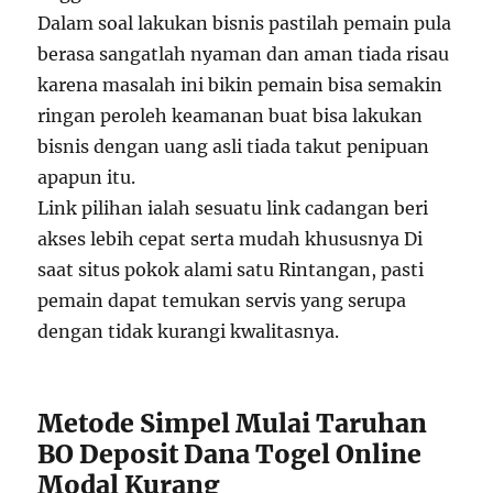
Dalam soal lakukan bisnis pastilah pemain pula
berasa sangatlah nyaman dan aman tiada risau
karena masalah ini bikin pemain bisa semakin
ringan peroleh keamanan buat bisa lakukan
bisnis dengan uang asli tiada takut penipuan
apapun itu.
Link pilihan ialah sesuatu link cadangan beri
akses lebih cepat serta mudah khususnya Di
saat situs pokok alami satu Rintangan, pasti
pemain dapat temukan servis yang serupa
dengan tidak kurangi kwalitasnya.
Metode Simpel Mulai Taruhan
BO Deposit Dana Togel Online
Modal Kurang