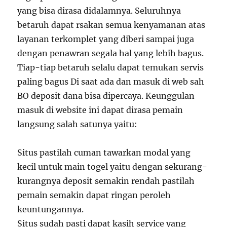
yang bisa dirasa didalamnya. Seluruhnya
betaruh dapat rsakan semua kenyamanan atas
layanan terkomplet yang diberi sampai juga
dengan penawran segala hal yang lebih bagus.
Tiap-tiap betaruh selalu dapat temukan servis
paling bagus Di saat ada dan masuk di web sah
BO deposit dana bisa dipercaya. Keunggulan
masuk di website ini dapat dirasa pemain
langsung salah satunya yaitu:
Situs pastilah cuman tawarkan modal yang
kecil untuk main togel yaitu dengan sekurang-
kurangnya deposit semakin rendah pastilah
pemain semakin dapat ringan peroleh
keuntungannya.
Situs sudah pasti dapat kasih service yang