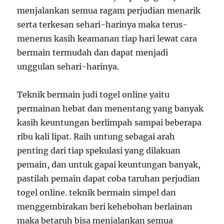
menjalankan semua ragam perjudian menarik
serta terkesan sehari-harinya maka terus-
menerus kasih keamanan tiap hari lewat cara
bermain termudah dan dapat menjadi
unggulan sehari-harinya.
Teknik bermain judi togel online yaitu
permainan hebat dan menentang yang banyak
kasih keuntungan berlimpah sampai beberapa
ribu kali lipat. Raih untung sebagai arah
penting dari tiap spekulasi yang dilakuan
pemain, dan untuk gapai keuntungan banyak,
pastilah pemain dapat coba taruhan perjudian
togel online. teknik bermain simpel dan
menggembirakan beri kehebohan berlainan
maka betaruh bisa menjalankan semua