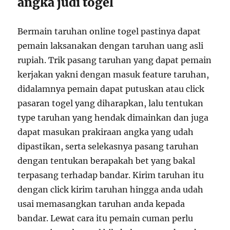
angka judi togel
Bermain taruhan online togel pastinya dapat
pemain laksanakan dengan taruhan uang asli
rupiah. Trik pasang taruhan yang dapat pemain
kerjakan yakni dengan masuk feature taruhan,
didalamnya pemain dapat putuskan atau click
pasaran togel yang diharapkan, lalu tentukan
type taruhan yang hendak dimainkan dan juga
dapat masukan prakiraan angka yang udah
dipastikan, serta selekasnya pasang taruhan
dengan tentukan berapakah bet yang bakal
terpasang terhadap bandar. Kirim taruhan itu
dengan click kirim taruhan hingga anda udah
usai memasangkan taruhan anda kepada
bandar. Lewat cara itu pemain cuman perlu