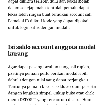
dapat dikirim terlebih dulu dan bakal diolah
dalam sekejap maka tentulah pemain dapat
lekas lebih ringan buat temukan account sah
Pemakai ID diikuti kode yang dapat dipakai
untuk login situs dengan mudah.
Isi saldo account anggota modal
kurang
Agar dapat pasang taruhan uang asli rupiah,
pastinya pemain perlu berikan modal lebih
dahulu dengan nilai yang dapat terjangkau.
Tentunya pemain bisa isi saldo account peserta
dengan langkah simpel. Cukup buka atau click
menu DEPOSIT yang tercantum di situs Home