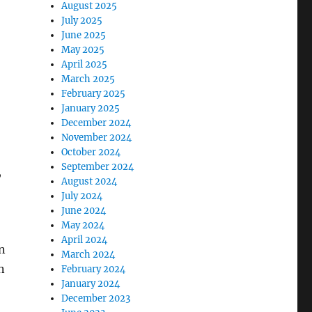
August 2025
July 2025
June 2025
May 2025
April 2025
March 2025
February 2025
January 2025
December 2024
November 2024
October 2024
September 2024
,
August 2024
July 2024
June 2024
May 2024
April 2024
n
March 2024
n
February 2024
January 2024
December 2023