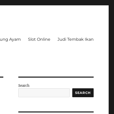
ung Ayam
Slot Online
Judi Tembak Ikan
Search
SEARCH