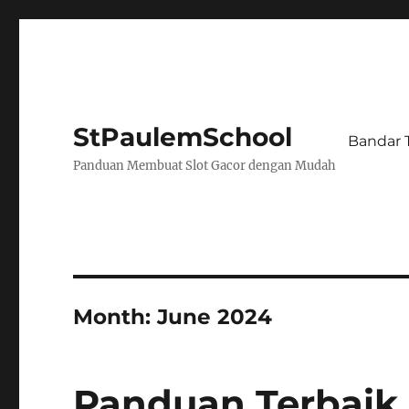
StPaulemSchool
Bandar 
Panduan Membuat Slot Gacor dengan Mudah
Month:
June 2024
Panduan Terbaik 