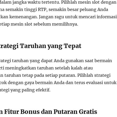
dalam jangka waktu tertentu. Pilihlah mesin slot dengan
ena semakin tinggi RTP, semakin besar peluang Anda
kan kemenangan. Jangan ragu untuk mencari informasi
tiap mesin slot sebelum memilihnya.
rategi Taruhan yang Tepat
rategi taruhan yang dapat Anda gunakan saat bermain
erti meningkatkan taruhan setelah kalah atau
taruhan tetap pada setiap putaran. Pilihlah strategi
cok dengan gaya bermain Anda dan terus evaluasi untuk
egi yang paling efektif.
 Fitur Bonus dan Putaran Gratis