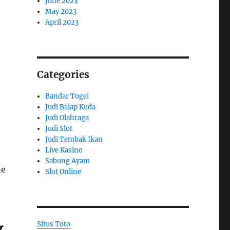
June 2023
May 2023
April 2023
Categories
Bandar Togel
Judi Balap Kuda
Judi Olahraga
Judi Slot
Judi Tembak Ikan
Live Kasino
Sabung Ayam
ne
Slot Online
g
Situs Toto