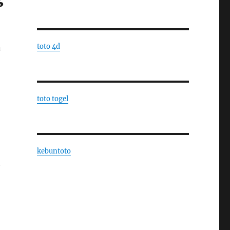
toto 4d
n
toto togel
kebuntoto
a