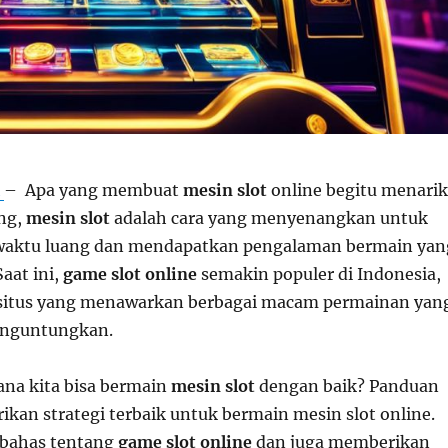
– Apa yang membuat
mesin slot
online begitu menarik
ng,
mesin slot
adalah cara yang menyenangkan untuk
aktu luang dan mendapatkan pengalaman bermain yan
aat ini,
game slot online
semakin populer di Indonesia,
situs yang menawarkan berbagai macam permainan yan
enguntungkan.
na kita bisa bermain
mesin slot
dengan baik? Panduan
ikan strategi terbaik untuk bermain mesin slot online.
bahas tentang
game slot online
dan juga memberikan