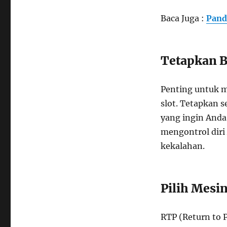
Baca Juga :
Pand
Tetapkan B
Penting untuk m
slot. Tetapkan 
yang ingin Anda
mengontrol diri
kekalahan.
Pilih Mesi
RTP (Return to 