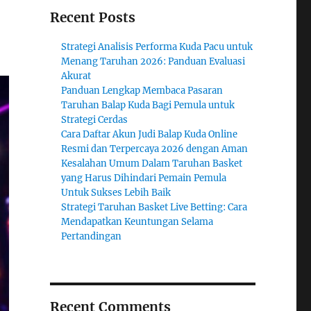
Recent Posts
Strategi Analisis Performa Kuda Pacu untuk
Menang Taruhan 2026: Panduan Evaluasi
Akurat
Panduan Lengkap Membaca Pasaran
Taruhan Balap Kuda Bagi Pemula untuk
Strategi Cerdas
Cara Daftar Akun Judi Balap Kuda Online
Resmi dan Terpercaya 2026 dengan Aman
Kesalahan Umum Dalam Taruhan Basket
yang Harus Dihindari Pemain Pemula
Untuk Sukses Lebih Baik
Strategi Taruhan Basket Live Betting: Cara
Mendapatkan Keuntungan Selama
Pertandingan
Recent Comments