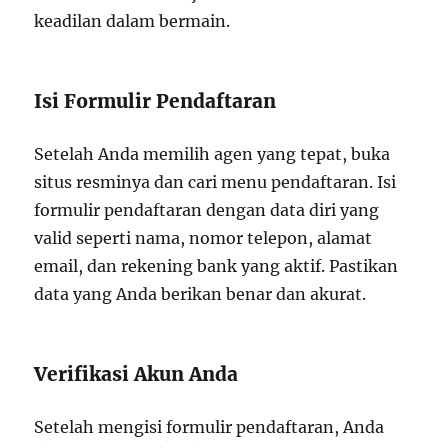
keadilan dalam bermain.
Isi Formulir Pendaftaran
Setelah Anda memilih agen yang tepat, buka
situs resminya dan cari menu pendaftaran. Isi
formulir pendaftaran dengan data diri yang
valid seperti nama, nomor telepon, alamat
email, dan rekening bank yang aktif. Pastikan
data yang Anda berikan benar dan akurat.
Verifikasi Akun Anda
Setelah mengisi formulir pendaftaran, Anda