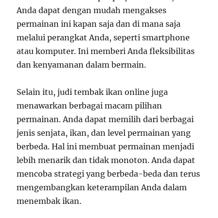
Anda dapat dengan mudah mengakses
permainan ini kapan saja dan di mana saja
melalui perangkat Anda, seperti smartphone
atau komputer. Ini memberi Anda fleksibilitas
dan kenyamanan dalam bermain.
Selain itu, judi tembak ikan online juga
menawarkan berbagai macam pilihan
permainan. Anda dapat memilih dari berbagai
jenis senjata, ikan, dan level permainan yang
berbeda. Hal ini membuat permainan menjadi
lebih menarik dan tidak monoton. Anda dapat
mencoba strategi yang berbeda-beda dan terus
mengembangkan keterampilan Anda dalam
menembak ikan.