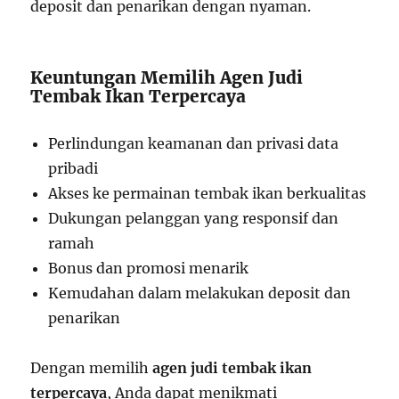
deposit dan penarikan dengan nyaman.
Keuntungan Memilih Agen Judi
Tembak Ikan Terpercaya
Perlindungan keamanan dan privasi data
pribadi
Akses ke permainan tembak ikan berkualitas
Dukungan pelanggan yang responsif dan
ramah
Bonus dan promosi menarik
Kemudahan dalam melakukan deposit dan
penarikan
Dengan memilih
agen judi tembak ikan
terpercaya
, Anda dapat menikmati