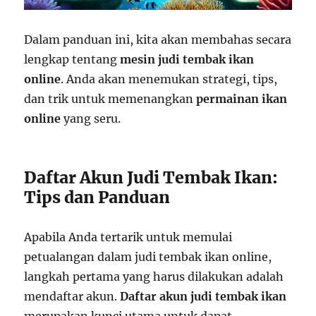
Dalam panduan ini, kita akan membahas secara
lengkap tentang
mesin judi tembak ikan
online
. Anda akan menemukan strategi, tips,
dan trik untuk memenangkan
permainan ikan
online
yang seru.
Daftar Akun Judi Tembak Ikan:
Tips dan Panduan
Apabila Anda tertarik untuk memulai
petualangan dalam judi tembak ikan online,
langkah pertama yang harus dilakukan adalah
mendaftar akun.
Daftar akun judi tembak ikan
merupakan kunci utama untuk dapat