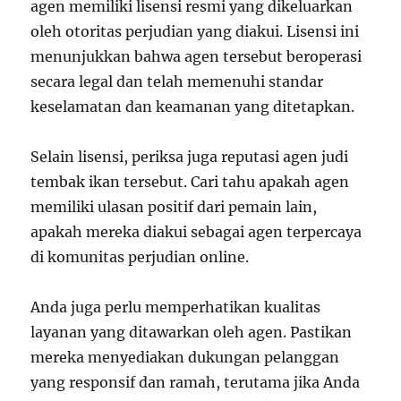
agen memiliki lisensi resmi yang dikeluarkan
oleh otoritas perjudian yang diakui. Lisensi ini
menunjukkan bahwa agen tersebut beroperasi
secara legal dan telah memenuhi standar
keselamatan dan keamanan yang ditetapkan.
Selain lisensi, periksa juga reputasi agen judi
tembak ikan tersebut. Cari tahu apakah agen
memiliki ulasan positif dari pemain lain,
apakah mereka diakui sebagai agen terpercaya
di komunitas perjudian online.
Anda juga perlu memperhatikan kualitas
layanan yang ditawarkan oleh agen. Pastikan
mereka menyediakan dukungan pelanggan
yang responsif dan ramah, terutama jika Anda