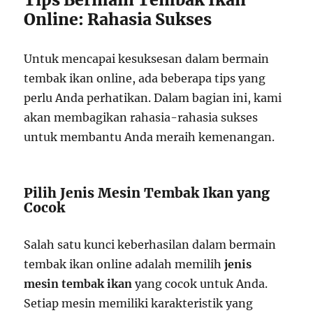
Online: Rahasia Sukses
Untuk mencapai kesuksesan dalam bermain
tembak ikan online, ada beberapa tips yang
perlu Anda perhatikan. Dalam bagian ini, kami
akan membagikan rahasia-rahasia sukses
untuk membantu Anda meraih kemenangan.
Pilih Jenis Mesin Tembak Ikan yang
Cocok
Salah satu kunci keberhasilan dalam bermain
tembak ikan online adalah memilih
jenis
mesin tembak ikan
yang cocok untuk Anda.
Setiap mesin memiliki karakteristik yang