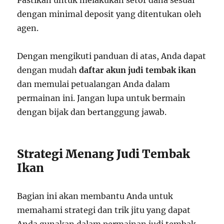
dengan minimal deposit yang ditentukan oleh
agen.
Dengan mengikuti panduan di atas, Anda dapat
dengan mudah
daftar akun judi tembak ikan
dan memulai petualangan Anda dalam
permainan ini. Jangan lupa untuk bermain
dengan bijak dan bertanggung jawab.
Strategi Menang Judi Tembak
Ikan
Bagian ini akan membantu Anda untuk
memahami strategi dan trik jitu yang dapat
Anda gunakan dalam permainan judi tembak