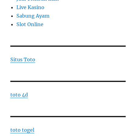
Live Kasino
Sabung Ayam
Slot Online
Situs Toto
toto 4d
toto togel