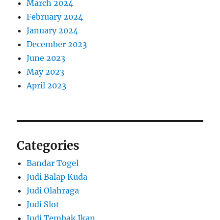
March 2024
February 2024
January 2024
December 2023
June 2023
May 2023
April 2023
Categories
Bandar Togel
Judi Balap Kuda
Judi Olahraga
Judi Slot
Judi Tembak Ikan