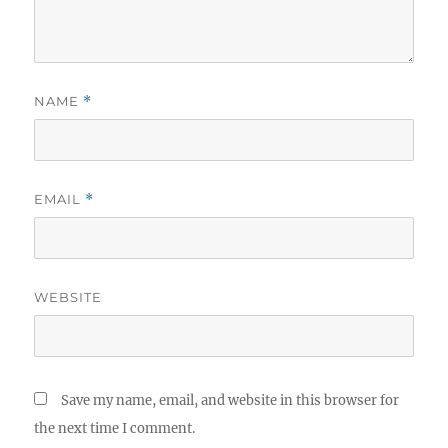
NAME
*
EMAIL
*
WEBSITE
Save my name, email, and website in this browser for
the next time I comment.