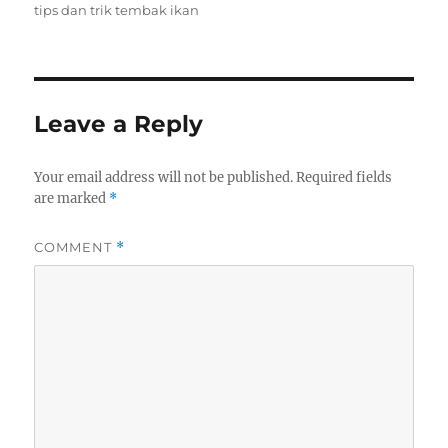
tips dan trik tembak ikan
Leave a Reply
Your email address will not be published.
Required fields
are marked
*
COMMENT
*