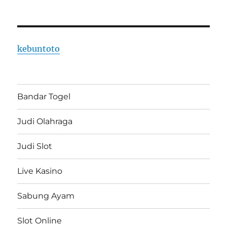
kebuntoto
Bandar Togel
Judi Olahraga
Judi Slot
Live Kasino
Sabung Ayam
Slot Online