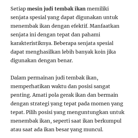
Setiap
mesin judi tembak ikan
memiliki
senjata spesial yang dapat digunakan untuk
menembak ikan dengan efektif. Manfaatkan
senjata ini dengan tepat dan pahami
karakteristiknya. Beberapa senjata spesial
dapat menghasilkan lebih banyak koin jika
digunakan dengan benar.
Dalam permainan judi tembak ikan,
memperhatikan waktu dan posisi sangat
penting. Amati pola gerak ikan dan bermain
dengan strategi yang tepat pada momen yang
tepat. Pilih posisi yang menguntungkan untuk
menembak ikan, seperti saat ikan berkumpul
atau saat ada ikan besar yang muncul.