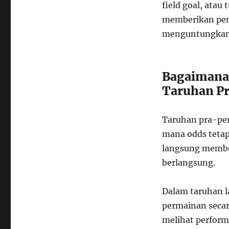
field goal, atau
memberikan pema
menguntungkan
Bagaimana 
Taruhan P
Taruhan pra-per
mana odds tetap
langsung membo
berlangsung.
Dalam taruhan 
permainan secar
melihat perform