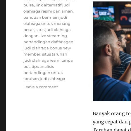
pulsa
,
link alternatif judi
olahraga resmi dan aman
,
panduan bermain judi
olahraga untuk menang
besar
,
situs judi olahraga
dengan live streaming
pertandingan daftar agen
judi olahraga bonus new
member
,
situs taruhan
judi olahraga resmi tanpa
bot
,
tips analisis
pertandingan untuk
taruhan judi olahraga
on
Leave a comment
Taruhan
Langsung
American
Football:
Banyak orang te
Panduan
yang cepat dan 
Lengkap
Taruhan dapat d
untuk