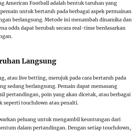
g American Football adalah bentuk taruhan yang
emain untuk bertaruh pada berbagai aspek permainan
ingan berlangsung. Metode ini menambah dinamika dan
ena odds dapat berubah secara real-time berdasarkan
angan.
aruhan Langsung
, atau live betting, merujuk pada cara bertaruh pada
ang sedang berlangsung. Pemain dapat memasang
il pertandingan, poin yang akan dicetak, atau berbagai
ik seperti touchdown atau penalti.
awarkan peluang untuk mengambil keuntungan dari
ntum dalam pertandingan. Dengan setiap touchdown,