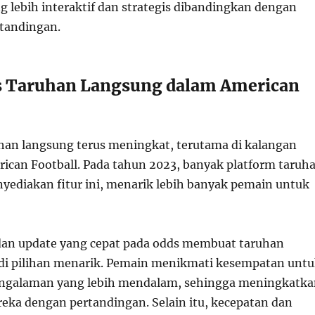
 lebih interaktif dan strategis dibandingkan dengan
tandingan.
s Taruhan Langsung dalam American
uhan langsung terus meningkat, terutama di kalangan
can Football. Pada tahun 2023, banyak platform taruh
nyediakan fitur ini, menarik lebih banyak pemain untuk
f dan update yang cepat pada odds membuat taruhan
di pilihan menarik. Pemain menikmati kesempatan unt
ngalaman yang lebih mendalam, sehingga meningkatka
reka dengan pertandingan. Selain itu, kecepatan dan