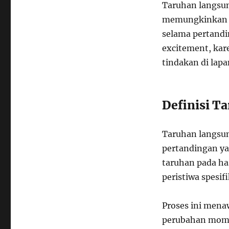
Taruhan langsun
memungkinkan p
selama pertand
excitement, kar
tindakan di lap
Definisi T
Taruhan langsung
pertandingan y
taruhan pada has
peristiwa spesif
Proses ini men
perubahan mome