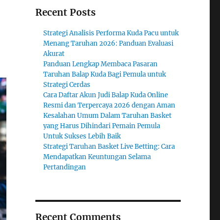
Recent Posts
Strategi Analisis Performa Kuda Pacu untuk
Menang Taruhan 2026: Panduan Evaluasi
Akurat
Panduan Lengkap Membaca Pasaran
Taruhan Balap Kuda Bagi Pemula untuk
Strategi Cerdas
Cara Daftar Akun Judi Balap Kuda Online
Resmi dan Terpercaya 2026 dengan Aman
Kesalahan Umum Dalam Taruhan Basket
yang Harus Dihindari Pemain Pemula
Untuk Sukses Lebih Baik
Strategi Taruhan Basket Live Betting: Cara
Mendapatkan Keuntungan Selama
Pertandingan
Recent Comments