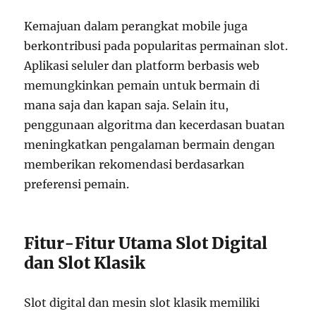
Kemajuan dalam perangkat mobile juga
berkontribusi pada popularitas permainan slot.
Aplikasi seluler dan platform berbasis web
memungkinkan pemain untuk bermain di
mana saja dan kapan saja. Selain itu,
penggunaan algoritma dan kecerdasan buatan
meningkatkan pengalaman bermain dengan
memberikan rekomendasi berdasarkan
preferensi pemain.
Fitur-Fitur Utama Slot Digital
dan Slot Klasik
Slot digital dan mesin slot klasik memiliki