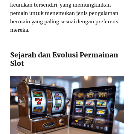
keunikan tersendiri, yang memungkinkan
pemain untuk menemukan jenis pengalaman
bermain yang paling sesuai dengan preferensi
mereka.
Sejarah dan Evolusi Permainan
Slot