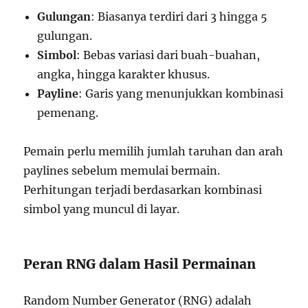
Gulungan
: Biasanya terdiri dari 3 hingga 5
gulungan.
Simbol
: Bebas variasi dari buah-buahan,
angka, hingga karakter khusus.
Payline
: Garis yang menunjukkan kombinasi
pemenang.
Pemain perlu memilih jumlah taruhan dan arah
paylines sebelum memulai bermain.
Perhitungan terjadi berdasarkan kombinasi
simbol yang muncul di layar.
Peran RNG dalam Hasil Permainan
Random Number Generator (RNG) adalah