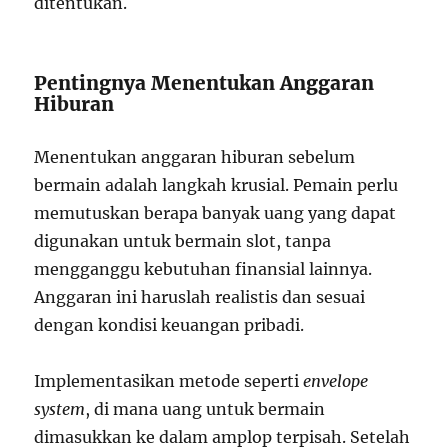
ditentukan.
Pentingnya Menentukan Anggaran
Hiburan
Menentukan anggaran hiburan sebelum
bermain adalah langkah krusial. Pemain perlu
memutuskan berapa banyak uang yang dapat
digunakan untuk bermain slot, tanpa
mengganggu kebutuhan finansial lainnya.
Anggaran ini haruslah realistis dan sesuai
dengan kondisi keuangan pribadi.
Implementasikan metode seperti
envelope
system
, di mana uang untuk bermain
dimasukkan ke dalam amplop terpisah. Setelah