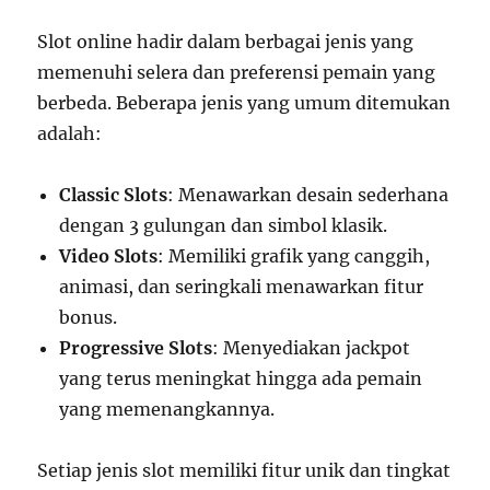
Slot online hadir dalam berbagai jenis yang
memenuhi selera dan preferensi pemain yang
berbeda. Beberapa jenis yang umum ditemukan
adalah:
Classic Slots
: Menawarkan desain sederhana
dengan 3 gulungan dan simbol klasik.
Video Slots
: Memiliki grafik yang canggih,
animasi, dan seringkali menawarkan fitur
bonus.
Progressive Slots
: Menyediakan jackpot
yang terus meningkat hingga ada pemain
yang memenangkannya.
Setiap jenis slot memiliki fitur unik dan tingkat