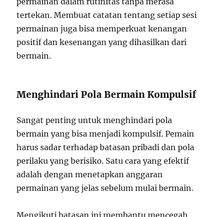
permainan dalam rutinitas tanpa merasa
tertekan. Membuat catatan tentang setiap sesi
permainan juga bisa memperkuat kenangan
positif dan kesenangan yang dihasilkan dari
bermain.
Menghindari Pola Bermain Kompulsif
Sangat penting untuk menghindari pola
bermain yang bisa menjadi kompulsif. Pemain
harus sadar terhadap batasan pribadi dan pola
perilaku yang berisiko. Satu cara yang efektif
adalah dengan menetapkan anggaran
permainan yang jelas sebelum mulai bermain.
Mengikuti batasan ini membantu mencegah