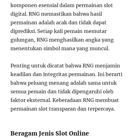
komponen esensial dalam permainan slot
digital. RNG memastikan bahwa hasil
permainan adalah acak dan tidak dapat
diprediksi. Setiap kali pemain memutar
gulungan, RNG menghasilkan angka yang
menentukan simbol mana yang muncul.
Penting untuk dicatat bahwa RNG menjamin
keadilan dan integritas permainan. Ini berarti
bahwa peluang menang adalah sama untuk
semua pemain dan tidak dipengaruhi oleh
faktor eksternal. Keberadaan RNG membuat
permainan slot transparan dan terpercaya.
Beragam Jenis Slot Online