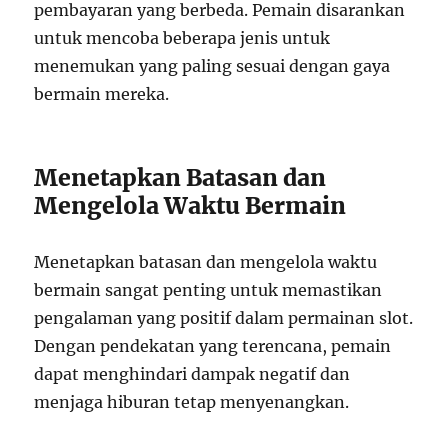
pembayaran yang berbeda. Pemain disarankan
untuk mencoba beberapa jenis untuk
menemukan yang paling sesuai dengan gaya
bermain mereka.
Menetapkan Batasan dan
Mengelola Waktu Bermain
Menetapkan batasan dan mengelola waktu
bermain sangat penting untuk memastikan
pengalaman yang positif dalam permainan slot.
Dengan pendekatan yang terencana, pemain
dapat menghindari dampak negatif dan
menjaga hiburan tetap menyenangkan.