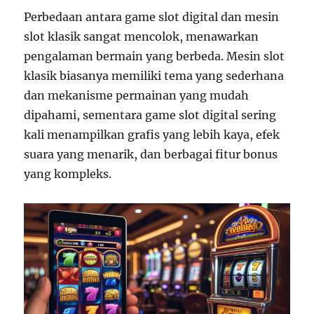
Perbedaan antara game slot digital dan mesin
slot klasik sangat mencolok, menawarkan
pengalaman bermain yang berbeda. Mesin slot
klasik biasanya memiliki tema yang sederhana
dan mekanisme permainan yang mudah
dipahami, sementara game slot digital sering
kali menampilkan grafis yang lebih kaya, efek
suara yang menarik, dan berbagai fitur bonus
yang kompleks.