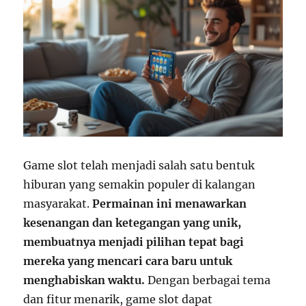
Game slot telah menjadi salah satu bentuk
hiburan yang semakin populer di kalangan
masyarakat.
Permainan ini menawarkan
kesenangan dan ketegangan yang unik,
membuatnya menjadi pilihan tepat bagi
mereka yang mencari cara baru untuk
menghabiskan waktu.
Dengan berbagai tema
dan fitur menarik, game slot dapat