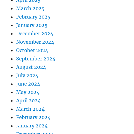
April 2025
March 2025
February 2025
January 2025
December 2024
November 2024
October 2024
September 2024
August 2024
July 2024
June 2024
May 2024
April 2024
March 2024
February 2024
January 2024