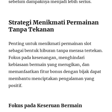
sebelum dampaknya menjadi lebih serius.
Strategi Menikmati Permainan
Tanpa Tekanan
Penting untuk menikmati permainan slot
sebagai bentuk hiburan tanpa merasa tertekan.
Fokus pada kesenangan, menghindari
kebiasaan bermain yang merugikan, dan
memanfaatkan fitur bonus dengan bijak dapat
membantu menciptakan pengalaman yang
positif.
Fokus pada Keseruan Bermain