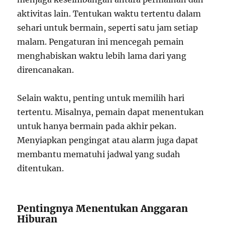
aktivitas lain. Tentukan waktu tertentu dalam
sehari untuk bermain, seperti satu jam setiap
malam. Pengaturan ini mencegah pemain
menghabiskan waktu lebih lama dari yang
direncanakan.
Selain waktu, penting untuk memilih hari
tertentu. Misalnya, pemain dapat menentukan
untuk hanya bermain pada akhir pekan.
Menyiapkan pengingat atau alarm juga dapat
membantu mematuhi jadwal yang sudah
ditentukan.
Pentingnya Menentukan Anggaran
Hiburan