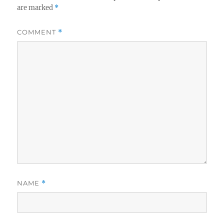
are marked
*
COMMENT
*
NAME
*