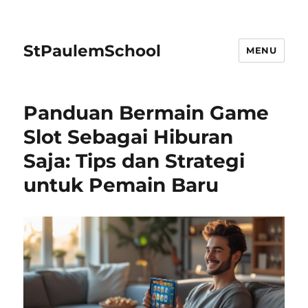
StPaulemSchool
MENU
Panduan Bermain Game
Slot Sebagai Hiburan
Saja: Tips dan Strategi
untuk Pemain Baru