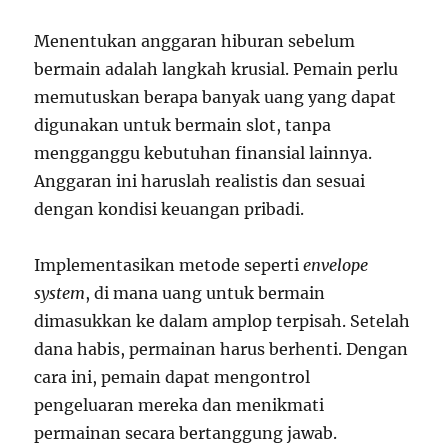
Menentukan anggaran hiburan sebelum
bermain adalah langkah krusial. Pemain perlu
memutuskan berapa banyak uang yang dapat
digunakan untuk bermain slot, tanpa
mengganggu kebutuhan finansial lainnya.
Anggaran ini haruslah realistis dan sesuai
dengan kondisi keuangan pribadi.
Implementasikan metode seperti
envelope
system
, di mana uang untuk bermain
dimasukkan ke dalam amplop terpisah. Setelah
dana habis, permainan harus berhenti. Dengan
cara ini, pemain dapat mengontrol
pengeluaran mereka dan menikmati
permainan secara bertanggung jawab.