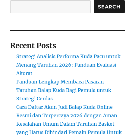
SEARCH
Recent Posts
Strategi Analisis Performa Kuda Pacu untuk
Menang Taruhan 2026: Panduan Evaluasi
Akurat
Panduan Lengkap Membaca Pasaran
Taruhan Balap Kuda Bagi Pemula untuk
Strategi Cerdas
Cara Daftar Akun Judi Balap Kuda Online
Resmi dan Terpercaya 2026 dengan Aman
Kesalahan Umum Dalam Taruhan Basket
yang Harus Dihindari Pemain Pemula Untuk