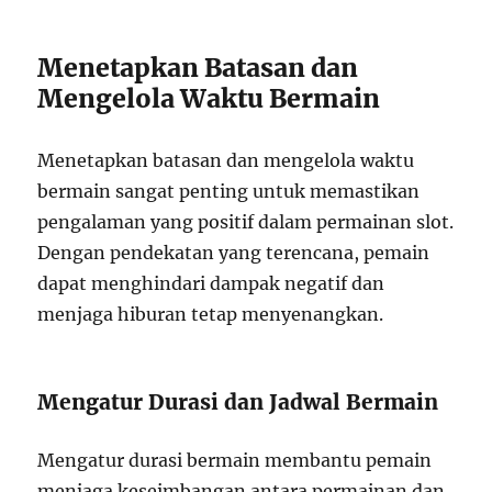
Menetapkan Batasan dan
Mengelola Waktu Bermain
Menetapkan batasan dan mengelola waktu
bermain sangat penting untuk memastikan
pengalaman yang positif dalam permainan slot.
Dengan pendekatan yang terencana, pemain
dapat menghindari dampak negatif dan
menjaga hiburan tetap menyenangkan.
Mengatur Durasi dan Jadwal Bermain
Mengatur durasi bermain membantu pemain
menjaga keseimbangan antara permainan dan