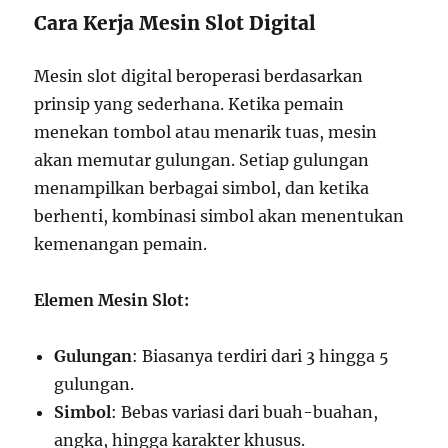
Cara Kerja Mesin Slot Digital
Mesin slot digital beroperasi berdasarkan
prinsip yang sederhana. Ketika pemain
menekan tombol atau menarik tuas, mesin
akan memutar gulungan. Setiap gulungan
menampilkan berbagai simbol, dan ketika
berhenti, kombinasi simbol akan menentukan
kemenangan pemain.
Elemen Mesin Slot:
Gulungan
: Biasanya terdiri dari 3 hingga 5
gulungan.
Simbol
: Bebas variasi dari buah-buahan,
angka, hingga karakter khusus.