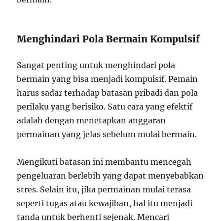
Menghindari Pola Bermain Kompulsif
Sangat penting untuk menghindari pola
bermain yang bisa menjadi kompulsif. Pemain
harus sadar terhadap batasan pribadi dan pola
perilaku yang berisiko. Satu cara yang efektif
adalah dengan menetapkan anggaran
permainan yang jelas sebelum mulai bermain.
Mengikuti batasan ini membantu mencegah
pengeluaran berlebih yang dapat menyebabkan
stres. Selain itu, jika permainan mulai terasa
seperti tugas atau kewajiban, hal itu menjadi
tanda untuk berhenti sejenak. Mencari