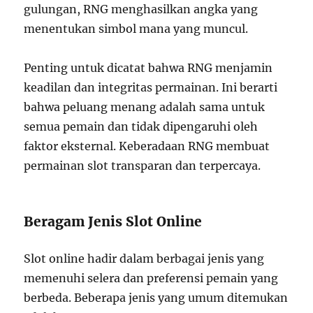
gulungan, RNG menghasilkan angka yang
menentukan simbol mana yang muncul.
Penting untuk dicatat bahwa RNG menjamin
keadilan dan integritas permainan. Ini berarti
bahwa peluang menang adalah sama untuk
semua pemain dan tidak dipengaruhi oleh
faktor eksternal. Keberadaan RNG membuat
permainan slot transparan dan terpercaya.
Beragam Jenis Slot Online
Slot online hadir dalam berbagai jenis yang
memenuhi selera dan preferensi pemain yang
berbeda. Beberapa jenis yang umum ditemukan