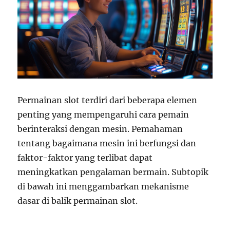
Permainan slot terdiri dari beberapa elemen
penting yang mempengaruhi cara pemain
berinteraksi dengan mesin. Pemahaman
tentang bagaimana mesin ini berfungsi dan
faktor-faktor yang terlibat dapat
meningkatkan pengalaman bermain. Subtopik
di bawah ini menggambarkan mekanisme
dasar di balik permainan slot.