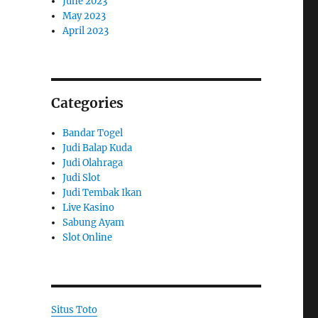
June 2023
May 2023
April 2023
Categories
Bandar Togel
Judi Balap Kuda
Judi Olahraga
Judi Slot
Judi Tembak Ikan
Live Kasino
Sabung Ayam
Slot Online
Situs Toto