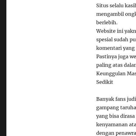
Situs selalu ka
mengambil ongko
berlebih.
Website ini yak
spesial sudah p
komentari yang 
Pastinya juga we
paling atas dala
Keunggulan Masu
Sedikit
Banyak fans judi
gampang taruhan
yang bisa diras
kenyamanan atas
dengan penawran