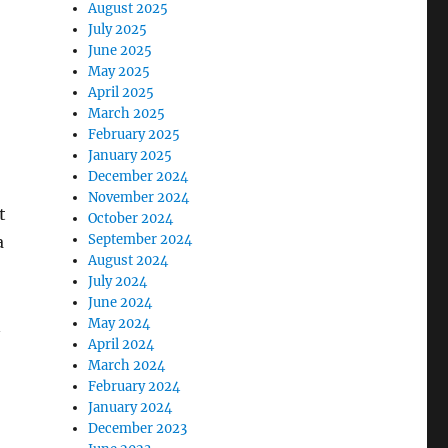
August 2025
July 2025
June 2025
May 2025
April 2025
March 2025
February 2025
January 2025
December 2024
November 2024
t
October 2024
September 2024
a
August 2024
July 2024
June 2024
May 2024
n
April 2024
March 2024
February 2024
January 2024
December 2023