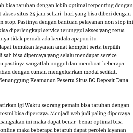
lah bisa taruhan dengan lebih optimal terpenting dengan
 akses situs 24 jam sehari-hari yang bisa diberi dengan
on stop. Pastinya dengan bantuan pelayanan non stop ini
isa diperlengkapi service terunggul akses yang terus
lnya tidak pernah ada kendala apapun itu.
apat temukan layanan amat komplet serta terpilih
 sah bisa dipercaya yang selalu mendapat service
u pastinya sangatlah unggul dan membuat beberapa
ruhan dengan cuman mengeluarkan modal sedikit.
Menanggung Keamanan Peserta Situs BO Deposit Dana
uatirkan lgi Waktu seorang pemain bisa taruhan dengan
resmi bisa dipercaya. Menjadi web judi paling dipercaya
disangsikan ini maka dapat benar-benar optimal bisa
online maka beberapa betaruh dapat peroleh layanan