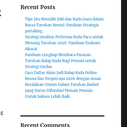
Recent Posts
t
Tips Jitu Memilih Joki dan Kuda Juara dalam
Bursa Taruhan Resmi: Panduan Strategis
partaking
Strategi Analisis Performa Kuda Pacu untuk
Menang Taruhan 2026: Panduan Evaluasi
Akurat
Panduan Lengkap Membaca Pasaran
Taruhan Balap Kuda Bagi Pemula untuk
Strategi Cerdas
Cara Daftar Akun Judi Balap Kuda Online
Resmi dan Terpercaya 2026 dengan Aman
Kesalahan Umum Dalam Taruhan Basket
yang Harus Dihindari Pemain Pemula
Untuk Sukses Lebih Baik
ng
Recent Comments