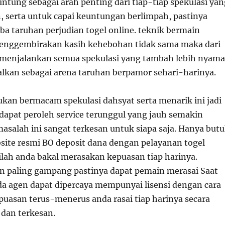
untung sebagai arah penting dari tiap-tiap spekulasi yan
, serta untuk capai keuntungan berlimpah, pastinya
ba taruhan perjudian togel online. teknik bermain
nggembirakan kasih kehebohan tidak sama maka dari
a menjalankan semua spekulasi yang tambah lebih nyam
alkan sebagai arena taruhan berpamor sehari-harinya.
ukan bermacam spekulasi dahsyat serta menarik ini jadi
dapat peroleh service terunggul yang jauh semakin
asalah ini sangat terkesan untuk siapa saja. Hanya but
bsite resmi BO deposit dana dengan pelayanan togel
ilah anda bakal merasakan kepuasan tiap harinya.
 paling gampang pastinya dapat pemain merasai Saat
a agen dapat dipercaya mempunyai lisensi dengan cara
epuasan terus-menerus anda rasai tiap harinya secara
dan terkesan.