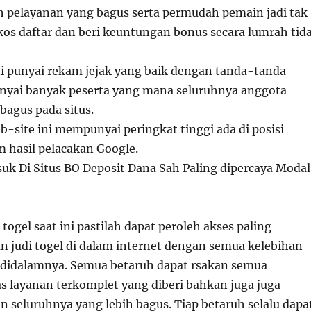
sih pelayanan yang bagus serta permudah pemain jadi tak
s daftar dan beri keuntungan bonus secara lumrah tid
ni punyai rekam jejak yang baik dengan tanda-tanda
unyai banyak peserta yang mana seluruhnya anggota
bagus pada situs.
b-site ini mempunyai peringkat tinggi ada di posisi
m hasil pelacakan Google.
k Di Situs BO Deposit Dana Sah Paling dipercaya Modal
 togel saat ini pastilah dapat peroleh akses paling
 judi togel di dalam internet dengan semua kelebihan
a didalamnya. Semua betaruh dapat rsakan semua
 layanan terkomplet yang diberi bahkan juga juga
 seluruhnya yang lebih bagus. Tiap betaruh selalu dapa