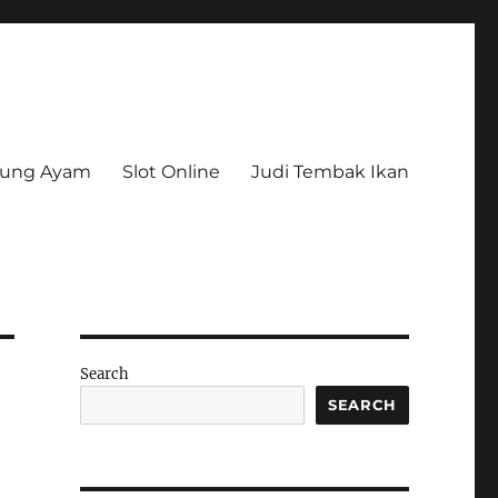
ung Ayam
Slot Online
Judi Tembak Ikan
Search
SEARCH