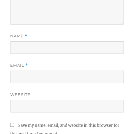
NAME
*
EMAIL
*
WEBSITE
Save my name, email, and website in this browser for
the next time I comment.