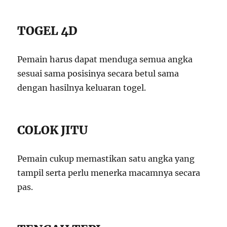
TOGEL 4D
Pemain harus dapat menduga semua angka
sesuai sama posisinya secara betul sama
dengan hasilnya keluaran togel.
COLOK JITU
Pemain cukup memastikan satu angka yang
tampil serta perlu menerka macamnya secara
pas.