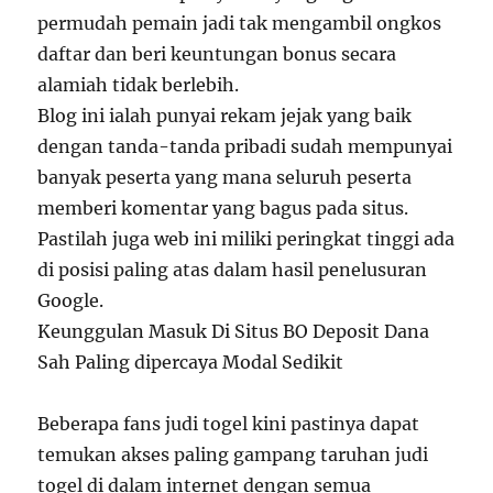
permudah pemain jadi tak mengambil ongkos
daftar dan beri keuntungan bonus secara
alamiah tidak berlebih.
Blog ini ialah punyai rekam jejak yang baik
dengan tanda-tanda pribadi sudah mempunyai
banyak peserta yang mana seluruh peserta
memberi komentar yang bagus pada situs.
Pastilah juga web ini miliki peringkat tinggi ada
di posisi paling atas dalam hasil penelusuran
Google.
Keunggulan Masuk Di Situs BO Deposit Dana
Sah Paling dipercaya Modal Sedikit
Beberapa fans judi togel kini pastinya dapat
temukan akses paling gampang taruhan judi
togel di dalam internet dengan semua