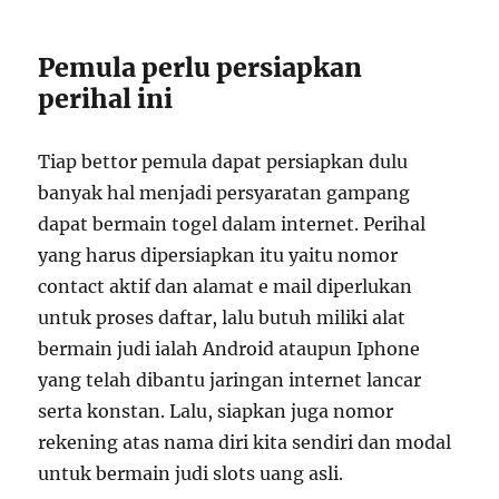
Pemula perlu persiapkan
perihal ini
Tiap bettor pemula dapat persiapkan dulu
banyak hal menjadi persyaratan gampang
dapat bermain togel dalam internet. Perihal
yang harus dipersiapkan itu yaitu nomor
contact aktif dan alamat e mail diperlukan
untuk proses daftar, lalu butuh miliki alat
bermain judi ialah Android ataupun Iphone
yang telah dibantu jaringan internet lancar
serta konstan. Lalu, siapkan juga nomor
rekening atas nama diri kita sendiri dan modal
untuk bermain judi slots uang asli.