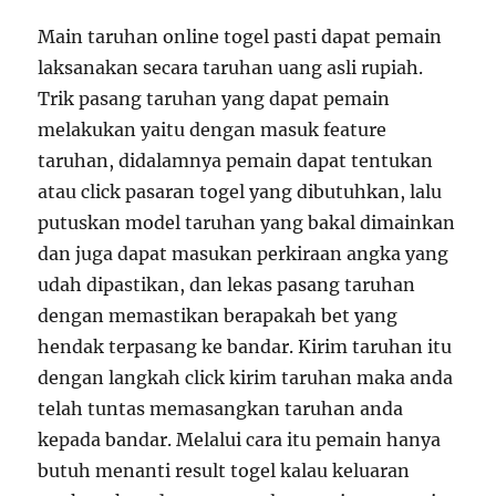
Main taruhan online togel pasti dapat pemain
laksanakan secara taruhan uang asli rupiah.
Trik pasang taruhan yang dapat pemain
melakukan yaitu dengan masuk feature
taruhan, didalamnya pemain dapat tentukan
atau click pasaran togel yang dibutuhkan, lalu
putuskan model taruhan yang bakal dimainkan
dan juga dapat masukan perkiraan angka yang
udah dipastikan, dan lekas pasang taruhan
dengan memastikan berapakah bet yang
hendak terpasang ke bandar. Kirim taruhan itu
dengan langkah click kirim taruhan maka anda
telah tuntas memasangkan taruhan anda
kepada bandar. Melalui cara itu pemain hanya
butuh menanti result togel kalau keluaran