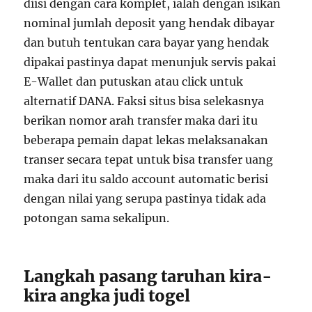
diisi dengan cara komplet, ialah dengan isikan
nominal jumlah deposit yang hendak dibayar
dan butuh tentukan cara bayar yang hendak
dipakai pastinya dapat menunjuk servis pakai
E-Wallet dan putuskan atau click untuk
alternatif DANA. Faksi situs bisa selekasnya
berikan nomor arah transfer maka dari itu
beberapa pemain dapat lekas melaksanakan
transer secara tepat untuk bisa transfer uang
maka dari itu saldo account automatic berisi
dengan nilai yang serupa pastinya tidak ada
potongan sama sekalipun.
Langkah pasang taruhan kira-
kira angka judi togel