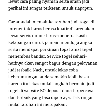
lewat cara paling nyaman serta aman jadi
perihal ini sangat terkesan untuk siapapun.
Car amudah memainka taruhan judi togel di
intenet tak harus berasa kuatir dikarenakan
lewat servis online terus-menerus kasih
kelapangan untuk pemain menduga angka
serta mendapat perkiraan tepat amat tepat
menembus bandar. Service togel sehari-
harinya akan sangat bagus dengan pelayanan
judi terbaik. Nach, untuk lekas coba
keberuntungan anda semakin lebih besar
karena itu lekas mulai langkah bermain judi
togel di website BO deposit dana terpercaya
dan terbaik yang bisa dipercaya. Trik ringan
mulai taruhan ini merupakan: