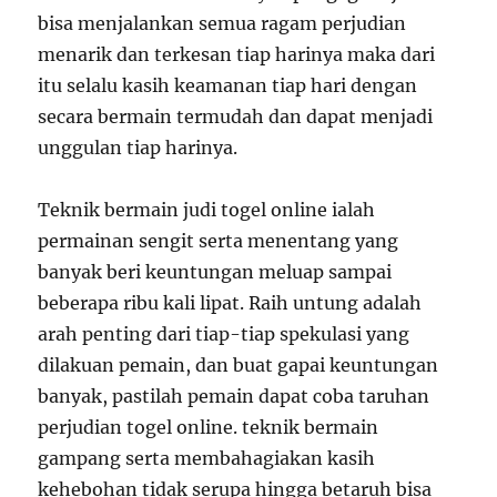
bisa menjalankan semua ragam perjudian
menarik dan terkesan tiap harinya maka dari
itu selalu kasih keamanan tiap hari dengan
secara bermain termudah dan dapat menjadi
unggulan tiap harinya.
Teknik bermain judi togel online ialah
permainan sengit serta menentang yang
banyak beri keuntungan meluap sampai
beberapa ribu kali lipat. Raih untung adalah
arah penting dari tiap-tiap spekulasi yang
dilakuan pemain, dan buat gapai keuntungan
banyak, pastilah pemain dapat coba taruhan
perjudian togel online. teknik bermain
gampang serta membahagiakan kasih
kehebohan tidak serupa hingga betaruh bisa