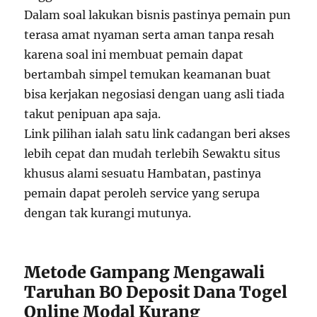
Dalam soal lakukan bisnis pastinya pemain pun
terasa amat nyaman serta aman tanpa resah
karena soal ini membuat pemain dapat
bertambah simpel temukan keamanan buat
bisa kerjakan negosiasi dengan uang asli tiada
takut penipuan apa saja.
Link pilihan ialah satu link cadangan beri akses
lebih cepat dan mudah terlebih Sewaktu situs
khusus alami sesuatu Hambatan, pastinya
pemain dapat peroleh service yang serupa
dengan tak kurangi mutunya.
Metode Gampang Mengawali
Taruhan BO Deposit Dana Togel
Online Modal Kurang