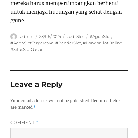
mereka harus mempertimbangkan berhenti
untuk menjaga hubungan yang sehat dengan
game.
Author
Posted
Categories
Tags
admin
28/06/2026
Judi Slot
#AgenSlot
,
on
#AgenSlotTerpercaya
,
#BandarSlot
,
#BandarSlotOnline
,
#SitusSlotGacor
Leave a Reply
Your email address will not be published.
Required fields
are marked
*
COMMENT
*