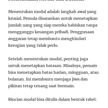
Menentukan modal adalah langkah awal yang
krusial. Pemula disarankan untuk menetapkan
jumlah uang yang siap mereka habiskan tanpa
mengganggu keuangan pribadi. Penggunaan
anggaran tetap membantu menghindari
kerugian yang tidak perlu.
Setelah menentukan modal, penting juga
untuk menetapkan batasan. Misalnya, pemain
bisa menetapkan batas harian, mingguan, atau
bulanan. Ini membantu menjaga jiwa dan
pikiran tetap tenang saat bermain.
Rincian modal bisa ditulis dalam bentuk tabel: