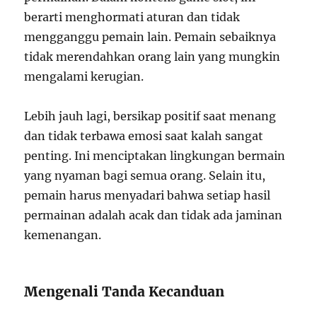
berarti menghormati aturan dan tidak
mengganggu pemain lain. Pemain sebaiknya
tidak merendahkan orang lain yang mungkin
mengalami kerugian.
Lebih jauh lagi, bersikap positif saat menang
dan tidak terbawa emosi saat kalah sangat
penting. Ini menciptakan lingkungan bermain
yang nyaman bagi semua orang. Selain itu,
pemain harus menyadari bahwa setiap hasil
permainan adalah acak dan tidak ada jaminan
kemenangan.
Mengenali Tanda Kecanduan