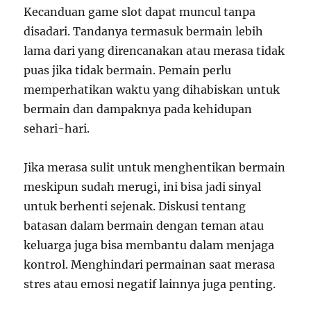
Kecanduan game slot dapat muncul tanpa
disadari. Tandanya termasuk bermain lebih
lama dari yang direncanakan atau merasa tidak
puas jika tidak bermain. Pemain perlu
memperhatikan waktu yang dihabiskan untuk
bermain dan dampaknya pada kehidupan
sehari-hari.
Jika merasa sulit untuk menghentikan bermain
meskipun sudah merugi, ini bisa jadi sinyal
untuk berhenti sejenak. Diskusi tentang
batasan dalam bermain dengan teman atau
keluarga juga bisa membantu dalam menjaga
kontrol. Menghindari permainan saat merasa
stres atau emosi negatif lainnya juga penting.