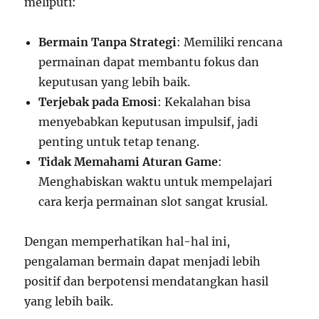
meliputi:
Bermain Tanpa Strategi
: Memiliki rencana
permainan dapat membantu fokus dan
keputusan yang lebih baik.
Terjebak pada Emosi
: Kekalahan bisa
menyebabkan keputusan impulsif, jadi
penting untuk tetap tenang.
Tidak Memahami Aturan Game
:
Menghabiskan waktu untuk mempelajari
cara kerja permainan slot sangat krusial.
Dengan memperhatikan hal-hal ini,
pengalaman bermain dapat menjadi lebih
positif dan berpotensi mendatangkan hasil
yang lebih baik.