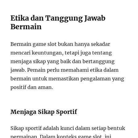
Etika dan Tanggung Jawab
Bermain
Bermain game slot bukan hanya sekadar
mencari keuntungan, tetapi juga tentang
menjaga sikap yang baik dan bertanggung
jawab. Pemain perlu memahami etika dalam
bermain untuk memastikan pengalaman yang
positif dan aman.
Menjaga Sikap Sportif
Sikap sportif adalah kunci dalam setiap bentuk
permainan. Dalam konteks game slot, ini