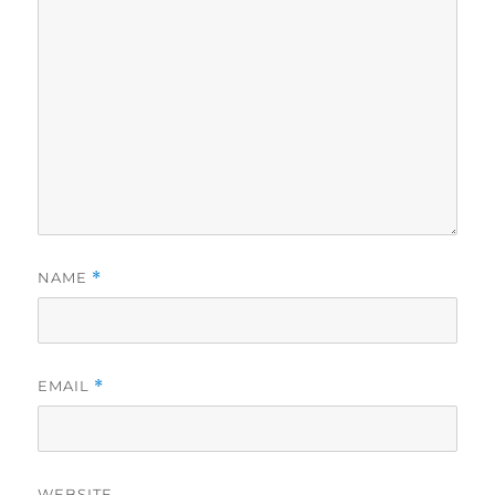
NAME
*
EMAIL
*
WEBSITE