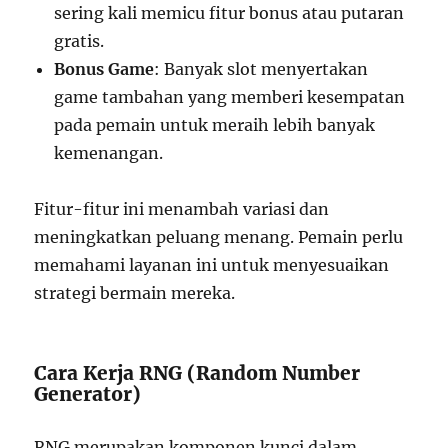
sering kali memicu fitur bonus atau putaran
gratis.
Bonus Game
: Banyak slot menyertakan
game tambahan yang memberi kesempatan
pada pemain untuk meraih lebih banyak
kemenangan.
Fitur-fitur ini menambah variasi dan
meningkatkan peluang menang. Pemain perlu
memahami layanan ini untuk menyesuaikan
strategi bermain mereka.
Cara Kerja RNG (Random Number
Generator)
RNG merupakan komponen kunci dalam