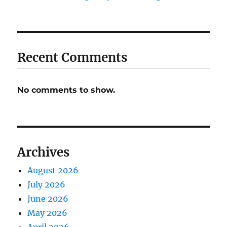
Recent Comments
No comments to show.
Archives
August 2026
July 2026
June 2026
May 2026