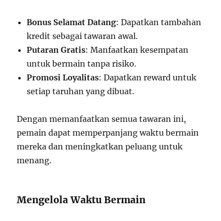
Bonus Selamat Datang
: Dapatkan tambahan
kredit sebagai tawaran awal.
Putaran Gratis
: Manfaatkan kesempatan
untuk bermain tanpa risiko.
Promosi Loyalitas
: Dapatkan reward untuk
setiap taruhan yang dibuat.
Dengan memanfaatkan semua tawaran ini,
pemain dapat memperpanjang waktu bermain
mereka dan meningkatkan peluang untuk
menang.
Mengelola Waktu Bermain