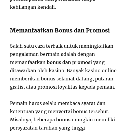
kehilangan kendali.
Memanfaatkan Bonus dan Promosi
Salah satu cara terbaik untuk meningkatkan
pengalaman bermain adalah dengan
memanfaatkan
bonus dan promosi
yang
ditawarkan oleh kasino. Banyak kasino online
memberikan bonus selamat datang, putaran
gratis, atau promosi loyalitas kepada pemain.
Pemain harus selalu membaca syarat dan
ketentuan yang menyertai bonus tersebut.
Misalnya, beberapa bonus mungkin memiliki
persyaratan taruhan yang tinggi.