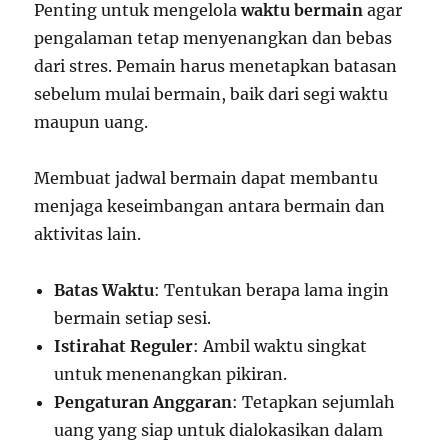
Penting untuk mengelola
waktu bermain
agar
pengalaman tetap menyenangkan dan bebas
dari stres. Pemain harus menetapkan batasan
sebelum mulai bermain, baik dari segi waktu
maupun uang.
Membuat jadwal bermain dapat membantu
menjaga keseimbangan antara bermain dan
aktivitas lain.
Batas Waktu
: Tentukan berapa lama ingin
bermain setiap sesi.
Istirahat Reguler
: Ambil waktu singkat
untuk menenangkan pikiran.
Pengaturan Anggaran
: Tetapkan sejumlah
uang yang siap untuk dialokasikan dalam