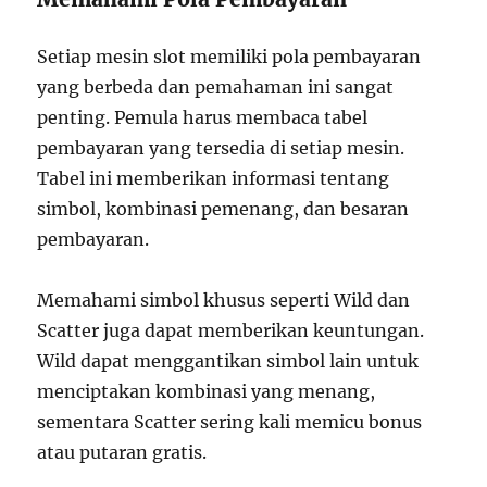
Setiap mesin slot memiliki pola pembayaran
yang berbeda dan pemahaman ini sangat
penting. Pemula harus membaca tabel
pembayaran yang tersedia di setiap mesin.
Tabel ini memberikan informasi tentang
simbol, kombinasi pemenang, dan besaran
pembayaran.
Memahami simbol khusus seperti Wild dan
Scatter juga dapat memberikan keuntungan.
Wild dapat menggantikan simbol lain untuk
menciptakan kombinasi yang menang,
sementara Scatter sering kali memicu bonus
atau putaran gratis.