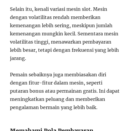
Selain itu, kenali variasi mesin slot. Mesin
dengan volatilitas rendah memberikan
kemenangan lebih sering, meskipun jumlah
kemenangan mungkin kecil. Sementara mesin
volatilitas tinggi, menawarkan pembayaran
lebih besar, tetapi dengan frekuensi yang lebih
jarang.
Pemain sebaiknya juga membiasakan diri
dengan fitur-fitur dalam mesin, seperti
putaran bonus atau permainan gratis. Ini dapat
meningkatkan peluang dan memberikan
pengalaman bermain yang lebih baik.
Memahami Pola Pembayaran