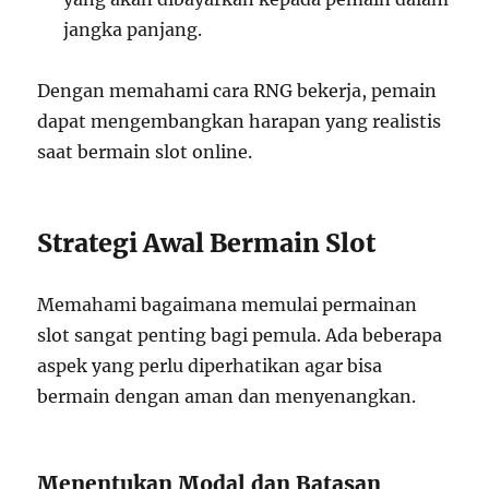
jangka panjang.
Dengan memahami cara RNG bekerja, pemain
dapat mengembangkan harapan yang realistis
saat bermain slot online.
Strategi Awal Bermain Slot
Memahami bagaimana memulai permainan
slot sangat penting bagi pemula. Ada beberapa
aspek yang perlu diperhatikan agar bisa
bermain dengan aman dan menyenangkan.
Menentukan Modal dan Batasan