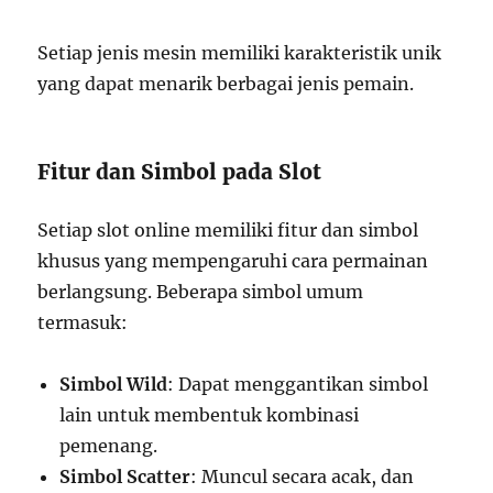
Setiap jenis mesin memiliki karakteristik unik
yang dapat menarik berbagai jenis pemain.
Fitur dan Simbol pada Slot
Setiap slot online memiliki fitur dan simbol
khusus yang mempengaruhi cara permainan
berlangsung. Beberapa simbol umum
termasuk:
Simbol Wild
: Dapat menggantikan simbol
lain untuk membentuk kombinasi
pemenang.
Simbol Scatter
: Muncul secara acak, dan