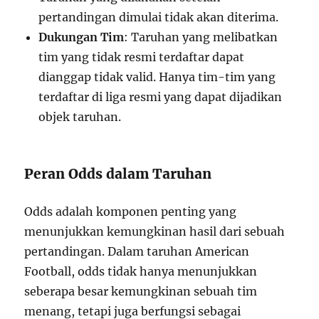
pertandingan dimulai tidak akan diterima.
Dukungan Tim
: Taruhan yang melibatkan
tim yang tidak resmi terdaftar dapat
dianggap tidak valid. Hanya tim-tim yang
terdaftar di liga resmi yang dapat dijadikan
objek taruhan.
Peran Odds dalam Taruhan
Odds adalah komponen penting yang
menunjukkan kemungkinan hasil dari sebuah
pertandingan. Dalam taruhan American
Football, odds tidak hanya menunjukkan
seberapa besar kemungkinan sebuah tim
menang, tetapi juga berfungsi sebagai