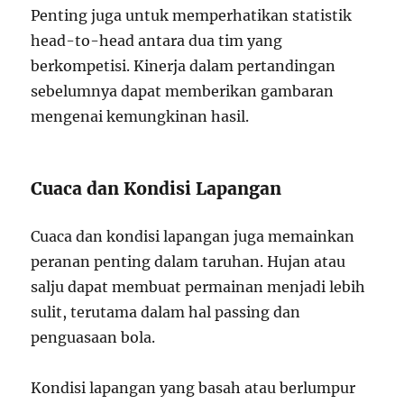
Penting juga untuk memperhatikan statistik
head-to-head antara dua tim yang
berkompetisi. Kinerja dalam pertandingan
sebelumnya dapat memberikan gambaran
mengenai kemungkinan hasil.
Cuaca dan Kondisi Lapangan
Cuaca dan kondisi lapangan juga memainkan
peranan penting dalam taruhan. Hujan atau
salju dapat membuat permainan menjadi lebih
sulit, terutama dalam hal passing dan
penguasaan bola.
Kondisi lapangan yang basah atau berlumpur