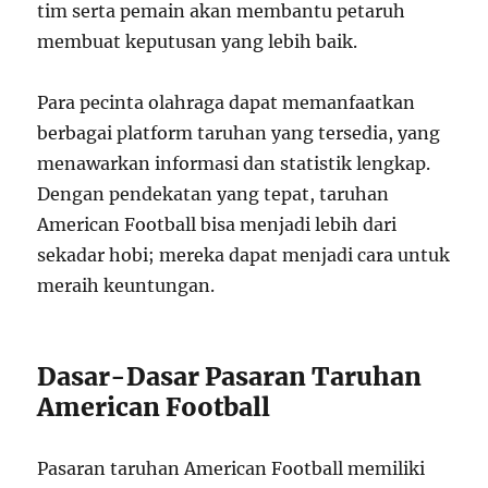
tim serta pemain akan membantu petaruh
membuat keputusan yang lebih baik.
Para pecinta olahraga dapat memanfaatkan
berbagai platform taruhan yang tersedia, yang
menawarkan informasi dan statistik lengkap.
Dengan pendekatan yang tepat, taruhan
American Football bisa menjadi lebih dari
sekadar hobi; mereka dapat menjadi cara untuk
meraih keuntungan.
Dasar-Dasar Pasaran Taruhan
American Football
Pasaran taruhan American Football memiliki