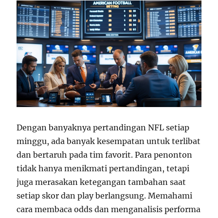
Dengan banyaknya pertandingan NFL setiap
minggu, ada banyak kesempatan untuk terlibat
dan bertaruh pada tim favorit. Para penonton
tidak hanya menikmati pertandingan, tetapi
juga merasakan ketegangan tambahan saat
setiap skor dan play berlangsung. Memahami
cara membaca odds dan menganalisis performa