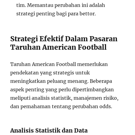
tim. Memantau perubahan ini adalah
strategi penting bagi para bettor.
Strategi Efektif Dalam Pasaran
Taruhan American Football
Taruhan American Football memerlukan
pendekatan yang strategis untuk
meningkatkan peluang menang. Beberapa
aspek penting yang perlu dipertimbangkan
meliputi analisis statistik, manajemen risiko,
dan pemahaman tentang perubahan odds.
Analisis Statistik dan Data