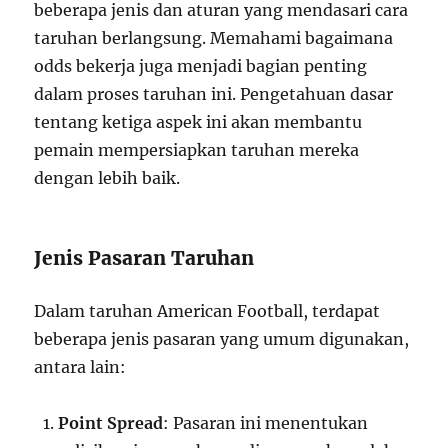
beberapa jenis dan aturan yang mendasari cara
taruhan berlangsung. Memahami bagaimana
odds bekerja juga menjadi bagian penting
dalam proses taruhan ini. Pengetahuan dasar
tentang ketiga aspek ini akan membantu
pemain mempersiapkan taruhan mereka
dengan lebih baik.
Jenis Pasaran Taruhan
Dalam taruhan American Football, terdapat
beberapa jenis pasaran yang umum digunakan,
antara lain:
Point Spread
: Pasaran ini menentukan