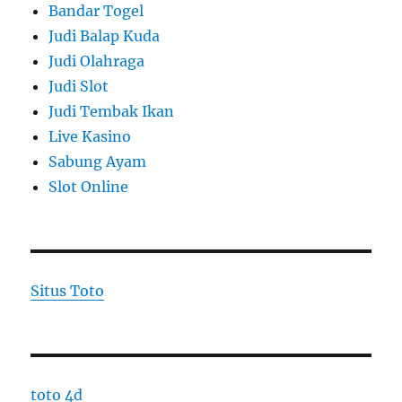
Bandar Togel
Judi Balap Kuda
Judi Olahraga
Judi Slot
Judi Tembak Ikan
Live Kasino
Sabung Ayam
Slot Online
Situs Toto
toto 4d