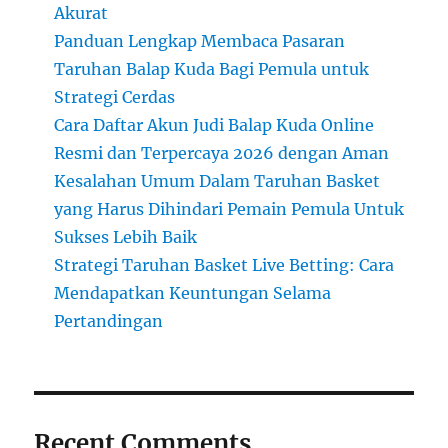
Akurat
Panduan Lengkap Membaca Pasaran
Taruhan Balap Kuda Bagi Pemula untuk
Strategi Cerdas
Cara Daftar Akun Judi Balap Kuda Online
Resmi dan Terpercaya 2026 dengan Aman
Kesalahan Umum Dalam Taruhan Basket
yang Harus Dihindari Pemain Pemula Untuk
Sukses Lebih Baik
Strategi Taruhan Basket Live Betting: Cara
Mendapatkan Keuntungan Selama
Pertandingan
Recent Comments