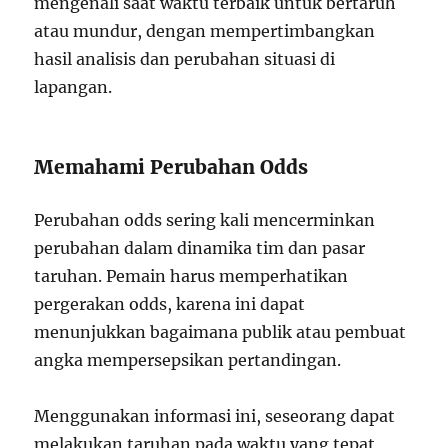
mengenali saat waktu terbaik untuk bertaruh
atau mundur, dengan mempertimbangkan
hasil analisis dan perubahan situasi di
lapangan.
Memahami Perubahan Odds
Perubahan odds sering kali mencerminkan
perubahan dalam dinamika tim dan pasar
taruhan. Pemain harus memperhatikan
pergerakan odds, karena ini dapat
menunjukkan bagaimana publik atau pembuat
angka mempersepsikan pertandingan.
Menggunakan informasi ini, seseorang dapat
melakukan taruhan pada waktu yang tepat,