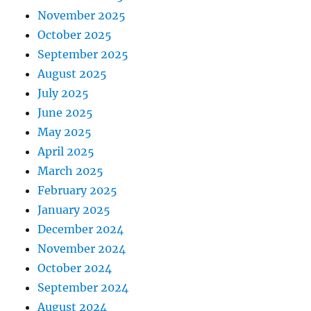
November 2025
October 2025
September 2025
August 2025
July 2025
June 2025
May 2025
April 2025
March 2025
February 2025
January 2025
December 2024
November 2024
October 2024
September 2024
August 2024