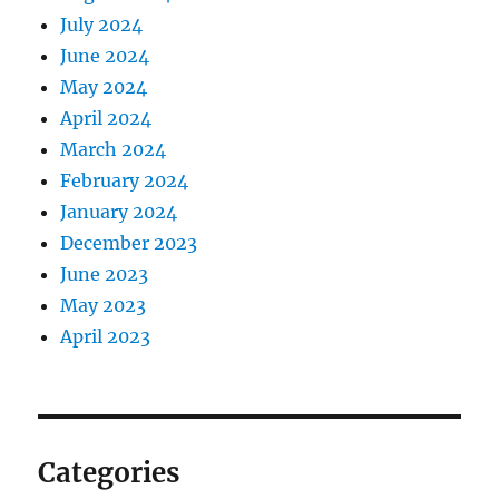
July 2024
June 2024
May 2024
April 2024
March 2024
February 2024
January 2024
December 2023
June 2023
May 2023
April 2023
Categories