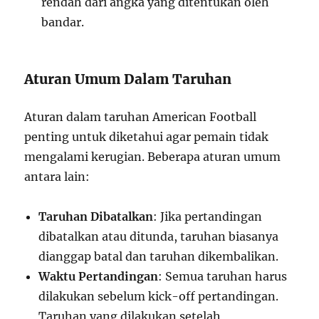
rendah dari angka yang ditentukan oleh
bandar.
Aturan Umum Dalam Taruhan
Aturan dalam taruhan American Football
penting untuk diketahui agar pemain tidak
mengalami kerugian. Beberapa aturan umum
antara lain:
Taruhan Dibatalkan
: Jika pertandingan
dibatalkan atau ditunda, taruhan biasanya
dianggap batal dan taruhan dikembalikan.
Waktu Pertandingan
: Semua taruhan harus
dilakukan sebelum kick-off pertandingan.
Taruhan yang dilakukan setelah