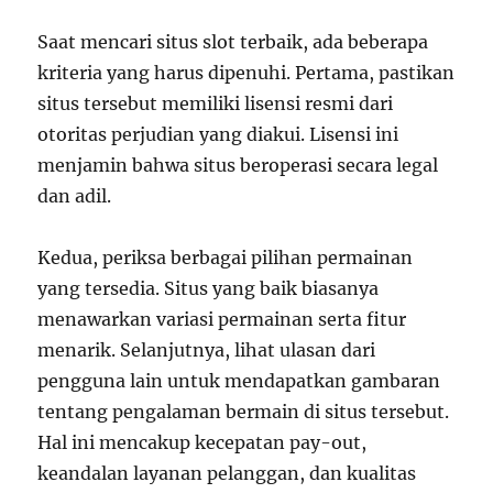
Saat mencari situs slot terbaik, ada beberapa
kriteria yang harus dipenuhi. Pertama, pastikan
situs tersebut memiliki lisensi resmi dari
otoritas perjudian yang diakui. Lisensi ini
menjamin bahwa situs beroperasi secara legal
dan adil.
Kedua, periksa berbagai pilihan permainan
yang tersedia. Situs yang baik biasanya
menawarkan variasi permainan serta fitur
menarik. Selanjutnya, lihat ulasan dari
pengguna lain untuk mendapatkan gambaran
tentang pengalaman bermain di situs tersebut.
Hal ini mencakup kecepatan pay-out,
keandalan layanan pelanggan, dan kualitas