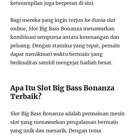
keterampilan juga berperan di sini.
Bagi mereka yang ingin terjun ke dunia slot
online, Slot Big Bass Bonanza menawarkan
kombinasi sempurna antara kesenangan dan
peluang. Dengan stamina yang tepat, pemain
dapat menikmati waktu bermain yang
berkualitas sambil mengejar hadiah besar.
Apa Itu Slot Big Bass Bonanza
Terbaik?
Slot Big Bass Bonanza adalah permainan mesin
slot yang menawarkan pengalaman bermain
yang unik dan menarik. Dengan tema