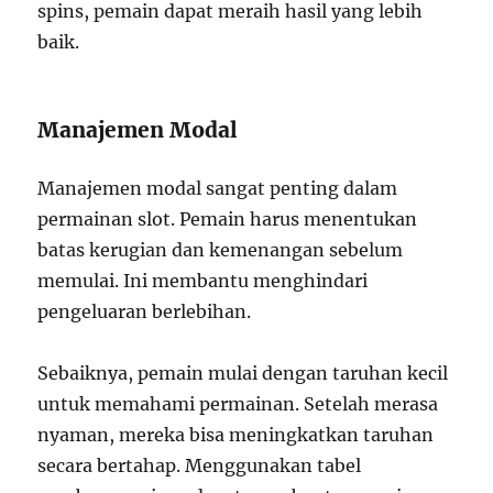
spins, pemain dapat meraih hasil yang lebih
baik.
Manajemen Modal
Manajemen modal sangat penting dalam
permainan slot. Pemain harus menentukan
batas kerugian dan kemenangan sebelum
memulai. Ini membantu menghindari
pengeluaran berlebihan.
Sebaiknya, pemain mulai dengan taruhan kecil
untuk memahami permainan. Setelah merasa
nyaman, mereka bisa meningkatkan taruhan
secara bertahap. Menggunakan tabel