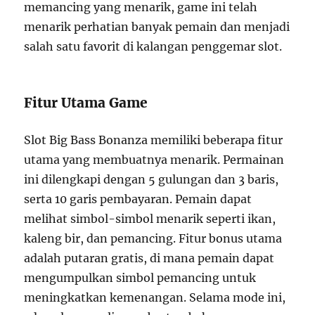
memancing yang menarik, game ini telah
menarik perhatian banyak pemain dan menjadi
salah satu favorit di kalangan penggemar slot.
Fitur Utama Game
Slot Big Bass Bonanza memiliki beberapa fitur
utama yang membuatnya menarik. Permainan
ini dilengkapi dengan 5 gulungan dan 3 baris,
serta 10 garis pembayaran. Pemain dapat
melihat simbol-simbol menarik seperti ikan,
kaleng bir, dan pemancing. Fitur bonus utama
adalah putaran gratis, di mana pemain dapat
mengumpulkan simbol pemancing untuk
meningkatkan kemenangan. Selama mode ini,