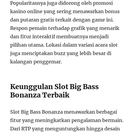
Popularitasnya juga didorong oleh promosi
kasino online yang sering menawarkan bonus
dan putaran gratis terkait dengan game ini.
Respon pemain terhadap grafik yang menarik
dan fitur interaktif membuatnya menjadi
pilihan utama. Lokasi dalam variasi acara slot
juga menciptakan buzz yang lebih besar di
kalangan penggemar.
Keunggulan Slot Big Bass
Bonanza Terbaik
Slot Big Bass Bonanza menawarkan berbagai
fitur yang meningkatkan pengalaman bermain.
Dari RTP yang menguntungkan hingga desain