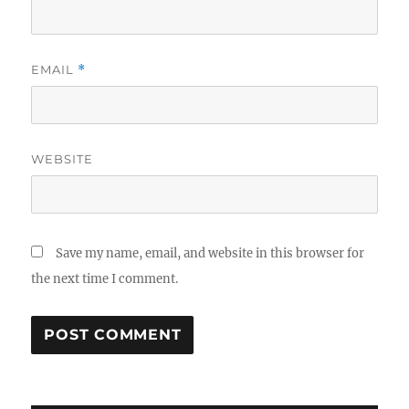
EMAIL
*
WEBSITE
Save my name, email, and website in this browser for
the next time I comment.