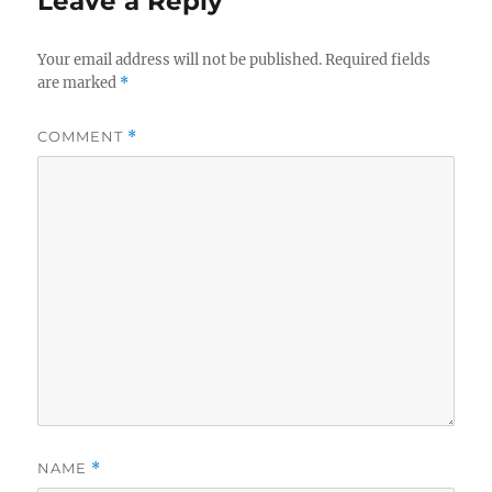
Leave a Reply
Your email address will not be published.
Required fields
are marked
*
COMMENT
*
NAME
*