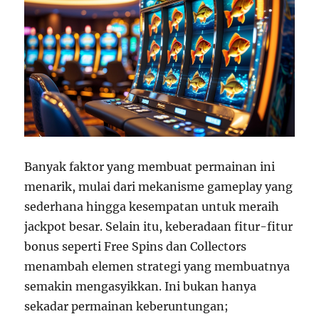
Banyak faktor yang membuat permainan ini
menarik, mulai dari mekanisme gameplay yang
sederhana hingga kesempatan untuk meraih
jackpot besar. Selain itu, keberadaan fitur-fitur
bonus seperti Free Spins dan Collectors
menambah elemen strategi yang membuatnya
semakin mengasyikkan. Ini bukan hanya
sekadar permainan keberuntungan;