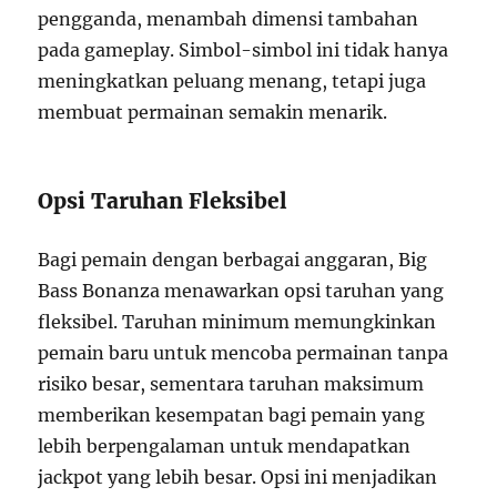
pengganda, menambah dimensi tambahan
pada gameplay. Simbol-simbol ini tidak hanya
meningkatkan peluang menang, tetapi juga
membuat permainan semakin menarik.
Opsi Taruhan Fleksibel
Bagi pemain dengan berbagai anggaran, Big
Bass Bonanza menawarkan opsi taruhan yang
fleksibel. Taruhan minimum memungkinkan
pemain baru untuk mencoba permainan tanpa
risiko besar, sementara taruhan maksimum
memberikan kesempatan bagi pemain yang
lebih berpengalaman untuk mendapatkan
jackpot yang lebih besar. Opsi ini menjadikan