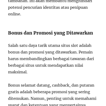
tambahan. Ini akan membantu menghindari
potensi pencurian identitas atau penipuan
online.
Bonus dan Promosi yang Ditawarkan
Salah satu daya tarik utama situs slot adalah
bonus dan promosi yang ditawarkan. Pemain
harus membandingkan berbagai tawaran dari
berbagai situs untuk mendapatkan nilai
maksimal.
Bonus selamat datang, cashback, dan putaran
gratis adalah beberapa promosi yang sering
ditemukan. Namun, penting untuk memahami
syarat dan ketentuan yang menyertainya.