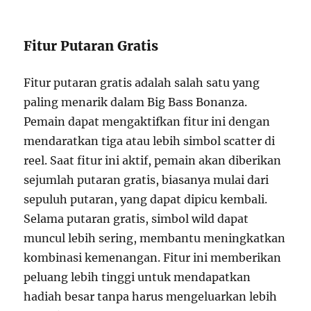
Fitur Putaran Gratis
Fitur putaran gratis adalah salah satu yang
paling menarik dalam Big Bass Bonanza.
Pemain dapat mengaktifkan fitur ini dengan
mendaratkan tiga atau lebih simbol scatter di
reel. Saat fitur ini aktif, pemain akan diberikan
sejumlah putaran gratis, biasanya mulai dari
sepuluh putaran, yang dapat dipicu kembali.
Selama putaran gratis, simbol wild dapat
muncul lebih sering, membantu meningkatkan
kombinasi kemenangan. Fitur ini memberikan
peluang lebih tinggi untuk mendapatkan
hadiah besar tanpa harus mengeluarkan lebih