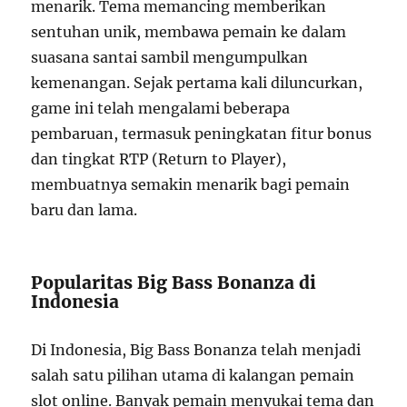
menarik. Tema memancing memberikan
sentuhan unik, membawa pemain ke dalam
suasana santai sambil mengumpulkan
kemenangan. Sejak pertama kali diluncurkan,
game ini telah mengalami beberapa
pembaruan, termasuk peningkatan fitur bonus
dan tingkat RTP (Return to Player),
membuatnya semakin menarik bagi pemain
baru dan lama.
Popularitas Big Bass Bonanza di
Indonesia
Di Indonesia, Big Bass Bonanza telah menjadi
salah satu pilihan utama di kalangan pemain
slot online. Banyak pemain menyukai tema dan