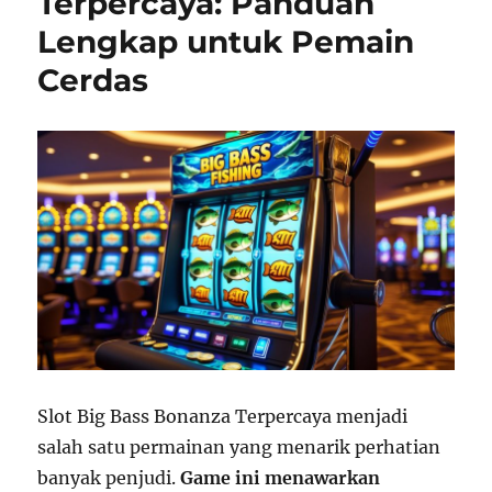
Terpercaya: Panduan
Online:
Lengkap untuk Pemain
Panduan
Lengkap
Cerdas
dan
Strategi
Menang
Slot Big Bass Bonanza Terpercaya menjadi
salah satu permainan yang menarik perhatian
banyak penjudi.
Game ini menawarkan