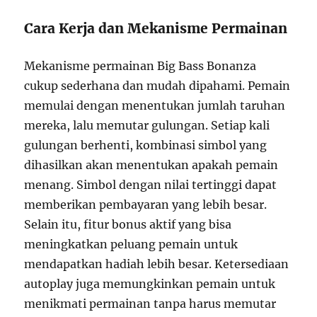
Cara Kerja dan Mekanisme Permainan
Mekanisme permainan Big Bass Bonanza
cukup sederhana dan mudah dipahami. Pemain
memulai dengan menentukan jumlah taruhan
mereka, lalu memutar gulungan. Setiap kali
gulungan berhenti, kombinasi simbol yang
dihasilkan akan menentukan apakah pemain
menang. Simbol dengan nilai tertinggi dapat
memberikan pembayaran yang lebih besar.
Selain itu, fitur bonus aktif yang bisa
meningkatkan peluang pemain untuk
mendapatkan hadiah lebih besar. Ketersediaan
autoplay juga memungkinkan pemain untuk
menikmati permainan tanpa harus memutar