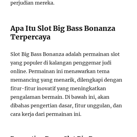
perjudian mereka.
Apa Itu Slot Big Bass Bonanza
Terpercaya
Slot Big Bass Bonanza adalah permainan slot
yang populer di kalangan penggemar judi
online. Permainan ini menawarkan tema
memancing yang menarik, dilengkapi dengan
fitur-fitur inovatif yang meningkatkan
pengalaman bermain. Di bawah ini, akan
dibahas pengertian dasar, fitur unggulan, dan
cara kerja dari permainan ini.