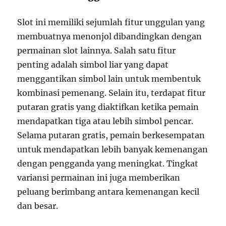
Slot ini memiliki sejumlah fitur unggulan yang
membuatnya menonjol dibandingkan dengan
permainan slot lainnya. Salah satu fitur
penting adalah simbol liar yang dapat
menggantikan simbol lain untuk membentuk
kombinasi pemenang. Selain itu, terdapat fitur
putaran gratis yang diaktifkan ketika pemain
mendapatkan tiga atau lebih simbol pencar.
Selama putaran gratis, pemain berkesempatan
untuk mendapatkan lebih banyak kemenangan
dengan pengganda yang meningkat. Tingkat
variansi permainan ini juga memberikan
peluang berimbang antara kemenangan kecil
dan besar.