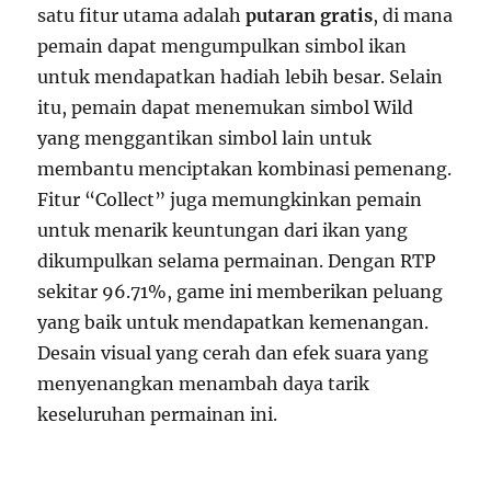
satu fitur utama adalah
putaran gratis
, di mana
pemain dapat mengumpulkan simbol ikan
untuk mendapatkan hadiah lebih besar. Selain
itu, pemain dapat menemukan simbol Wild
yang menggantikan simbol lain untuk
membantu menciptakan kombinasi pemenang.
Fitur “Collect” juga memungkinkan pemain
untuk menarik keuntungan dari ikan yang
dikumpulkan selama permainan. Dengan RTP
sekitar 96.71%, game ini memberikan peluang
yang baik untuk mendapatkan kemenangan.
Desain visual yang cerah dan efek suara yang
menyenangkan menambah daya tarik
keseluruhan permainan ini.