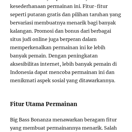
kesederhanaan permainan ini. Fitur-fitur
seperti putaran gratis dan pilihan taruhan yang
bervariasi membuatnya menarik bagi banyak
kalangan. Promosi dan bonus dari berbagai
situs judi online juga berperan dalam
memperkenalkan permainan ini ke lebih
banyak pemain. Dengan peningkatan
aksesibilitas internet, lebih banyak pemain di
Indonesia dapat mencoba permainan ini dan
menikmati aspek sosial yang ditawarkannya.
Fitur Utama Permainan
Big Bass Bonanza menawarkan beragam fitur
yang membuat permainannya menarik. Salah