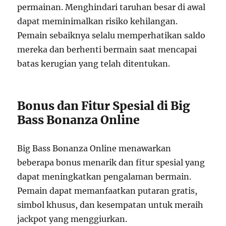
permainan. Menghindari taruhan besar di awal
dapat meminimalkan risiko kehilangan.
Pemain sebaiknya selalu memperhatikan saldo
mereka dan berhenti bermain saat mencapai
batas kerugian yang telah ditentukan.
Bonus dan Fitur Spesial di Big
Bass Bonanza Online
Big Bass Bonanza Online menawarkan
beberapa bonus menarik dan fitur spesial yang
dapat meningkatkan pengalaman bermain.
Pemain dapat memanfaatkan putaran gratis,
simbol khusus, dan kesempatan untuk meraih
jackpot yang menggiurkan.