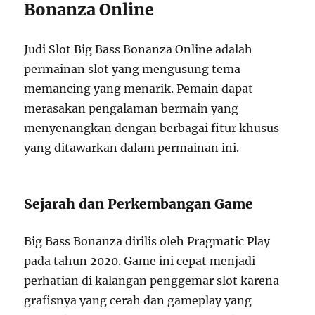
Bonanza Online
Judi Slot Big Bass Bonanza Online adalah
permainan slot yang mengusung tema
memancing yang menarik. Pemain dapat
merasakan pengalaman bermain yang
menyenangkan dengan berbagai fitur khusus
yang ditawarkan dalam permainan ini.
Sejarah dan Perkembangan Game
Big Bass Bonanza dirilis oleh Pragmatic Play
pada tahun 2020. Game ini cepat menjadi
perhatian di kalangan penggemar slot karena
grafisnya yang cerah dan gameplay yang