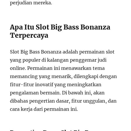
perjudian mereka.
Apa Itu Slot Big Bass Bonanza
Terpercaya
Slot Big Bass Bonanza adalah permainan slot
yang populer di kalangan penggemar judi
online. Permainan ini menawarkan tema
memancing yang menarik, dilengkapi dengan
fitur-fitur inovatif yang meningkatkan
pengalaman bermain. Di bawah ini, akan
dibahas pengertian dasar, fitur unggulan, dan
cara kerja dari permainan ini.