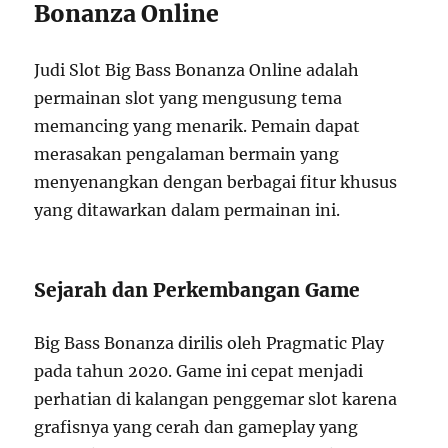
Bonanza Online
Judi Slot Big Bass Bonanza Online adalah
permainan slot yang mengusung tema
memancing yang menarik. Pemain dapat
merasakan pengalaman bermain yang
menyenangkan dengan berbagai fitur khusus
yang ditawarkan dalam permainan ini.
Sejarah dan Perkembangan Game
Big Bass Bonanza dirilis oleh Pragmatic Play
pada tahun 2020. Game ini cepat menjadi
perhatian di kalangan penggemar slot karena
grafisnya yang cerah dan gameplay yang