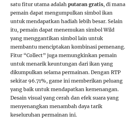
satu fitur utama adalah
putaran gratis
, di mana
pemain dapat mengumpulkan simbol ikan
untuk mendapatkan hadiah lebih besar. Selain
itu, pemain dapat menemukan simbol Wild
yang menggantikan simbol lain untuk
membantu menciptakan kombinasi pemenang.
Fitur “Collect” juga memungkinkan pemain
untuk menarik keuntungan dari ikan yang
dikumpulkan selama permainan. Dengan RTP
sekitar 96.71%, game ini memberikan peluang
yang baik untuk mendapatkan kemenangan.
Desain visual yang cerah dan efek suara yang
menyenangkan menambah daya tarik
keseluruhan permainan ini.