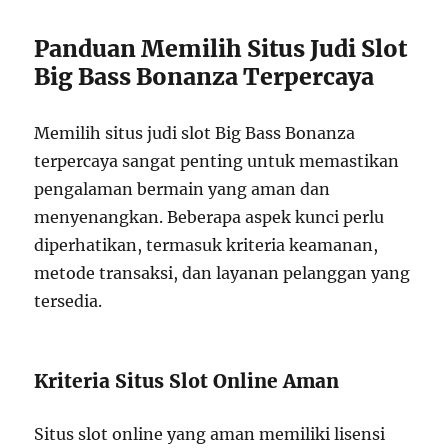
Panduan Memilih Situs Judi Slot
Big Bass Bonanza Terpercaya
Memilih situs judi slot Big Bass Bonanza
terpercaya sangat penting untuk memastikan
pengalaman bermain yang aman dan
menyenangkan. Beberapa aspek kunci perlu
diperhatikan, termasuk kriteria keamanan,
metode transaksi, dan layanan pelanggan yang
tersedia.
Kriteria Situs Slot Online Aman
Situs slot online yang aman memiliki lisensi