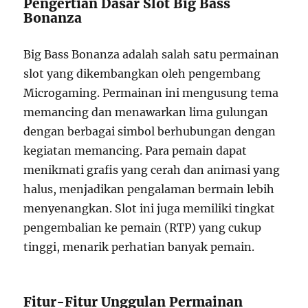
Pengertian Dasar Slot Big Bass
Bonanza
Big Bass Bonanza adalah salah satu permainan
slot yang dikembangkan oleh pengembang
Microgaming. Permainan ini mengusung tema
memancing dan menawarkan lima gulungan
dengan berbagai simbol berhubungan dengan
kegiatan memancing. Para pemain dapat
menikmati grafis yang cerah dan animasi yang
halus, menjadikan pengalaman bermain lebih
menyenangkan. Slot ini juga memiliki tingkat
pengembalian ke pemain (RTP) yang cukup
tinggi, menarik perhatian banyak pemain.
Fitur-Fitur Unggulan Permainan