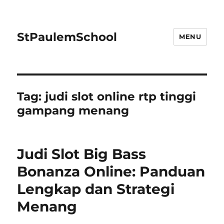
StPaulemSchool
MENU
Tag:
judi slot online rtp tinggi
gampang menang
Judi Slot Big Bass
Bonanza Online: Panduan
Lengkap dan Strategi
Menang