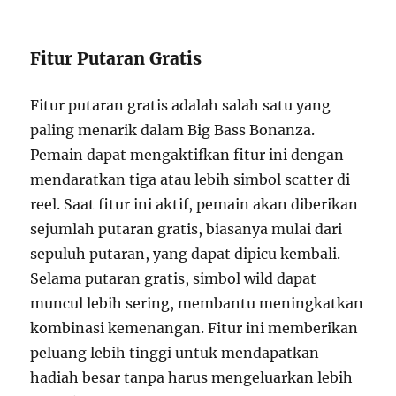
Fitur Putaran Gratis
Fitur putaran gratis adalah salah satu yang
paling menarik dalam Big Bass Bonanza.
Pemain dapat mengaktifkan fitur ini dengan
mendaratkan tiga atau lebih simbol scatter di
reel. Saat fitur ini aktif, pemain akan diberikan
sejumlah putaran gratis, biasanya mulai dari
sepuluh putaran, yang dapat dipicu kembali.
Selama putaran gratis, simbol wild dapat
muncul lebih sering, membantu meningkatkan
kombinasi kemenangan. Fitur ini memberikan
peluang lebih tinggi untuk mendapatkan
hadiah besar tanpa harus mengeluarkan lebih