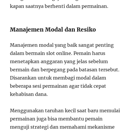
kapan saatnya berhenti dalam permainan.
Manajemen Modal dan Resiko
Manajemen modal yang baik sangat penting
dalam bermain slot online. Pemain harus
menetapkan anggaran yang jelas sebelum
bermain dan berpegang pada batasan tersebut.
Disarankan untuk membagi modal dalam
beberapa sesi permainan agar tidak cepat
kehabisan dana.
Menggunakan taruhan kecil saat baru memulai
permainan juga bisa membantu pemain
menguji strategi dan memahami mekanisme