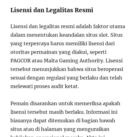
Lisensi dan Legalitas Resmi
Lisensi dan legalitas resmi adalah faktor utama
dalam menentukan keandalan situs slot. Situs
yang terpercaya harus memiliki lisensi dari
otoritas permainan yang diakui, seperti
PAGCOR atau Malta Gaming Authority. Lisensi
tersebut menunjukkan bahwa situs beroperasi
sesuai dengan regulasi yang berlaku dan telah
melewati proses audit ketat.
Pemain disarankan untuk memeriksa apakah
lisensi tersebut masih berlaku. Informasi ini
biasanya dapat ditemukan di bagian bawah
situs atau di halaman yang menguraikan