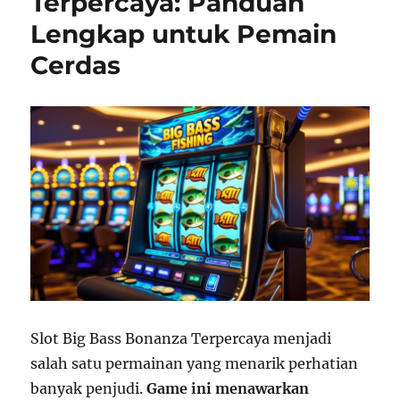
Terpercaya: Panduan
Online:
Lengkap untuk Pemain
Panduan
Lengkap
Cerdas
dan
Strategi
Menang
Slot Big Bass Bonanza Terpercaya menjadi
salah satu permainan yang menarik perhatian
banyak penjudi.
Game ini menawarkan