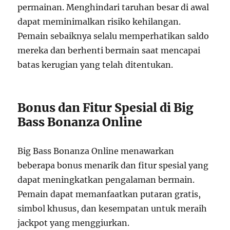
permainan. Menghindari taruhan besar di awal
dapat meminimalkan risiko kehilangan.
Pemain sebaiknya selalu memperhatikan saldo
mereka dan berhenti bermain saat mencapai
batas kerugian yang telah ditentukan.
Bonus dan Fitur Spesial di Big
Bass Bonanza Online
Big Bass Bonanza Online menawarkan
beberapa bonus menarik dan fitur spesial yang
dapat meningkatkan pengalaman bermain.
Pemain dapat memanfaatkan putaran gratis,
simbol khusus, dan kesempatan untuk meraih
jackpot yang menggiurkan.