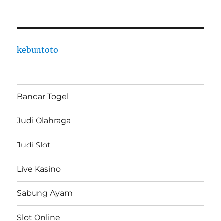
kebuntoto
Bandar Togel
Judi Olahraga
Judi Slot
Live Kasino
Sabung Ayam
Slot Online