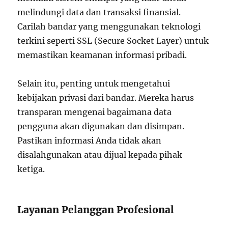
melindungi data dan transaksi finansial.
Carilah bandar yang menggunakan teknologi
terkini seperti SSL (Secure Socket Layer) untuk
memastikan keamanan informasi pribadi.
Selain itu, penting untuk mengetahui
kebijakan privasi dari bandar. Mereka harus
transparan mengenai bagaimana data
pengguna akan digunakan dan disimpan.
Pastikan informasi Anda tidak akan
disalahgunakan atau dijual kepada pihak
ketiga.
Layanan Pelanggan Profesional