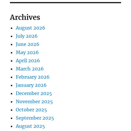
Archives
August 2026
July 2026
June 2026
May 2026
April 2026
March 2026
February 2026
January 2026
December 2025
November 2025
October 2025
September 2025
August 2025