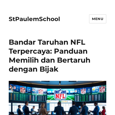
StPaulemSchool
MENU
Bandar Taruhan NFL
Terpercaya: Panduan
Memilih dan Bertaruh
dengan Bijak