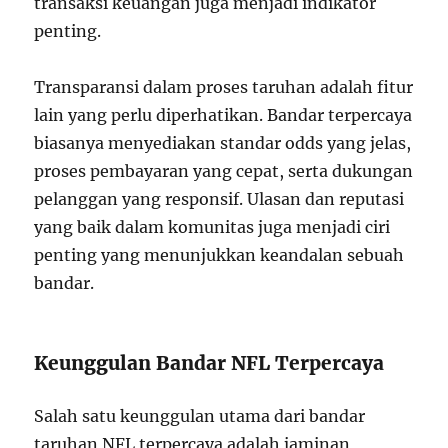
transaksi keuangan juga menjadi indikator
penting.
Transparansi dalam proses taruhan adalah fitur
lain yang perlu diperhatikan. Bandar terpercaya
biasanya menyediakan standar odds yang jelas,
proses pembayaran yang cepat, serta dukungan
pelanggan yang responsif. Ulasan dan reputasi
yang baik dalam komunitas juga menjadi ciri
penting yang menunjukkan keandalan sebuah
bandar.
Keunggulan Bandar NFL Terpercaya
Salah satu keunggulan utama dari bandar
taruhan NFL terpercaya adalah jaminan