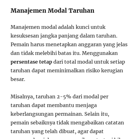
Manajemen Modal Taruhan
Manajemen modal adalah kunci untuk
kesuksesan jangka panjang dalam taruhan.
Pemain harus menetapkan anggaran yang jelas
dan tidak melebihi batas itu. Menggunakan
persentase tetap
dari total modal untuk setiap
taruhan dapat meminimalkan risiko kerugian
besar.
Misalnya, taruhan 2-5% dari modal per
taruhan dapat membantu menjaga
keberlangsungan permainan. Selain itu,
pemain sebaiknya tidak mengabaikan catatan
taruhan yang telah dibuat, agar dapat