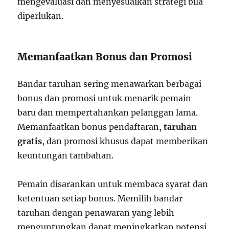
mengevaluasi dan menyesuaikan strategi bila
diperlukan.
Memanfaatkan Bonus dan Promosi
Bandar taruhan sering menawarkan berbagai
bonus dan promosi untuk menarik pemain
baru dan mempertahankan pelanggan lama.
Memanfaatkan bonus pendaftaran,
taruhan
gratis
, dan promosi khusus dapat memberikan
keuntungan tambahan.
Pemain disarankan untuk membaca syarat dan
ketentuan setiap bonus. Memilih bandar
taruhan dengan penawaran yang lebih
menguntungkan dapat meningkatkan potensi