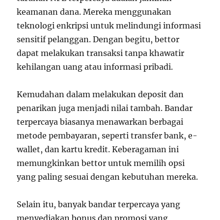
keamanan dana. Mereka menggunakan
teknologi enkripsi untuk melindungi informasi
sensitif pelanggan. Dengan begitu, bettor
dapat melakukan transaksi tanpa khawatir
kehilangan uang atau informasi pribadi.
Kemudahan dalam melakukan deposit dan
penarikan juga menjadi nilai tambah. Bandar
terpercaya biasanya menawarkan berbagai
metode pembayaran, seperti transfer bank, e-
wallet, dan kartu kredit. Keberagaman ini
memungkinkan bettor untuk memilih opsi
yang paling sesuai dengan kebutuhan mereka.
Selain itu, banyak bandar terpercaya yang
menyediakan bonus dan promosi yang