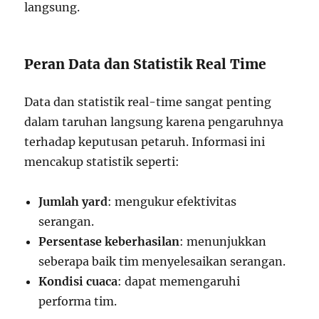
langsung.
Peran Data dan Statistik Real Time
Data dan statistik real-time sangat penting
dalam taruhan langsung karena pengaruhnya
terhadap keputusan petaruh. Informasi ini
mencakup statistik seperti:
Jumlah yard
: mengukur efektivitas
serangan.
Persentase keberhasilan
: menunjukkan
seberapa baik tim menyelesaikan serangan.
Kondisi cuaca
: dapat memengaruhi
performa tim.