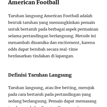
American Football
Taruhan langsung American Football adalah
bentuk taruhan yang memungkinkan pemain
untuk bertaruh pada berbagai aspek permainan
selama pertandingan berlangsung. Metode ini
menambah dinamika dan excitement, karena
odds dapat berubah secara real-time
berdasarkan tindakan di lapangan.
Definisi Taruhan Langsung
Taruhan langsung, atau live betting, merujuk
pada cara bertaruh pada pertandingan yang
sedang berlangsung. Pemain dapat memasang