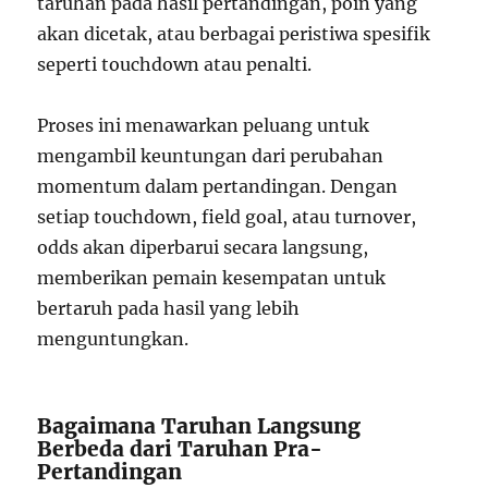
taruhan pada hasil pertandingan, poin yang
akan dicetak, atau berbagai peristiwa spesifik
seperti touchdown atau penalti.
Proses ini menawarkan peluang untuk
mengambil keuntungan dari perubahan
momentum dalam pertandingan. Dengan
setiap touchdown, field goal, atau turnover,
odds akan diperbarui secara langsung,
memberikan pemain kesempatan untuk
bertaruh pada hasil yang lebih
menguntungkan.
Bagaimana Taruhan Langsung
Berbeda dari Taruhan Pra-
Pertandingan