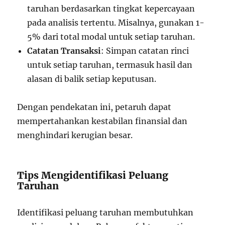
taruhan berdasarkan tingkat kepercayaan
pada analisis tertentu. Misalnya, gunakan 1-
5% dari total modal untuk setiap taruhan.
Catatan Transaksi
: Simpan catatan rinci
untuk setiap taruhan, termasuk hasil dan
alasan di balik setiap keputusan.
Dengan pendekatan ini, petaruh dapat
mempertahankan kestabilan finansial dan
menghindari kerugian besar.
Tips Mengidentifikasi Peluang
Taruhan
Identifikasi peluang taruhan membutuhkan