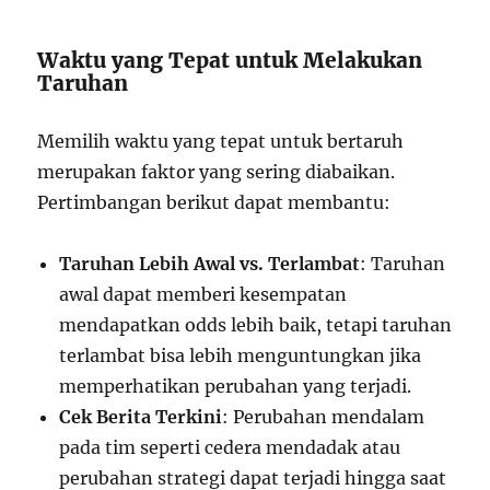
Waktu yang Tepat untuk Melakukan
Taruhan
Memilih waktu yang tepat untuk bertaruh
merupakan faktor yang sering diabaikan.
Pertimbangan berikut dapat membantu:
Taruhan Lebih Awal vs. Terlambat
: Taruhan
awal dapat memberi kesempatan
mendapatkan odds lebih baik, tetapi taruhan
terlambat bisa lebih menguntungkan jika
memperhatikan perubahan yang terjadi.
Cek Berita Terkini
: Perubahan mendalam
pada tim seperti cedera mendadak atau
perubahan strategi dapat terjadi hingga saat