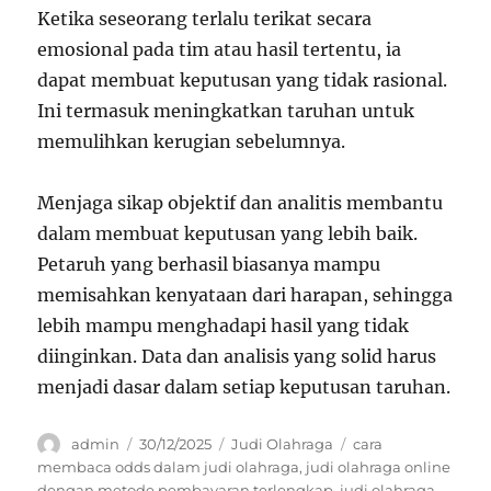
Ketika seseorang terlalu terikat secara
emosional pada tim atau hasil tertentu, ia
dapat membuat keputusan yang tidak rasional.
Ini termasuk meningkatkan taruhan untuk
memulihkan kerugian sebelumnya.
Menjaga sikap objektif dan analitis membantu
dalam membuat keputusan yang lebih baik.
Petaruh yang berhasil biasanya mampu
memisahkan kenyataan dari harapan, sehingga
lebih mampu menghadapi hasil yang tidak
diinginkan. Data dan analisis yang solid harus
menjadi dasar dalam setiap keputusan taruhan.
Author
Posted
Categories
Tags
admin
30/12/2025
Judi Olahraga
cara
on
membaca odds dalam judi olahraga
,
judi olahraga online
dengan metode pembayaran terlengkap
,
judi olahraga