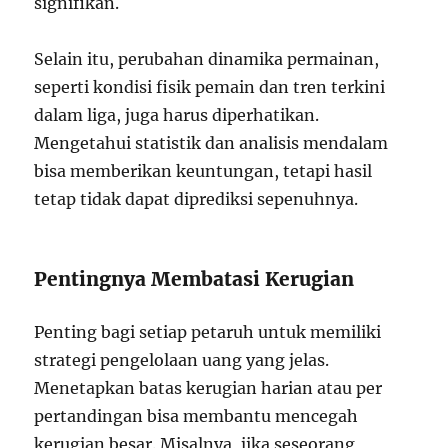
signifikan.
Selain itu, perubahan dinamika permainan,
seperti kondisi fisik pemain dan tren terkini
dalam liga, juga harus diperhatikan.
Mengetahui statistik dan analisis mendalam
bisa memberikan keuntungan, tetapi hasil
tetap tidak dapat diprediksi sepenuhnya.
Pentingnya Membatasi Kerugian
Penting bagi setiap petaruh untuk memiliki
strategi pengelolaan uang yang jelas.
Menetapkan batas kerugian harian atau per
pertandingan bisa membantu mencegah
kerugian besar. Misalnya, jika seseorang