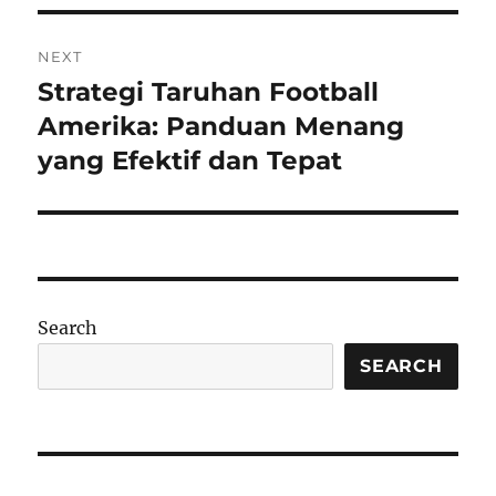
NEXT
Strategi Taruhan Football
Next
post:
Amerika: Panduan Menang
yang Efektif dan Tepat
Search
SEARCH