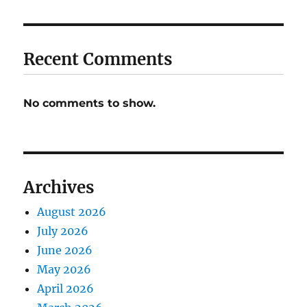
Recent Comments
No comments to show.
Archives
August 2026
July 2026
June 2026
May 2026
April 2026