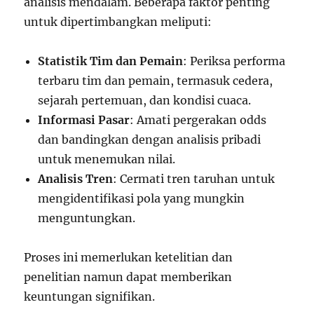
analisis mendalam. Beberapa faktor penting
untuk dipertimbangkan meliputi:
Statistik Tim dan Pemain
: Periksa performa
terbaru tim dan pemain, termasuk cedera,
sejarah pertemuan, dan kondisi cuaca.
Informasi Pasar
: Amati pergerakan odds
dan bandingkan dengan analisis pribadi
untuk menemukan nilai.
Analisis Tren
: Cermati tren taruhan untuk
mengidentifikasi pola yang mungkin
menguntungkan.
Proses ini memerlukan ketelitian dan
penelitian namun dapat memberikan
keuntungan signifikan.