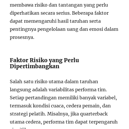
membawa risiko dan tantangan yang perlu
diperhatikan secara serius. Beberapa faktor
dapat memengaruhi hasil taruhan serta
pentingnya pengelolaan uang dan emosi dalam
prosesnya.
Faktor Risiko yang Perlu
Dipertimbangkan
Salah satu risiko utama dalam taruhan
langsung adalah variabilitas performa tim.
Setiap pertandingan memiliki banyak variabel,
termasuk kondisi cuaca, cedera pemain, dan
strategi pelatih. Misalnya, jika quarterback
utama cedera, performa tim dapat terpengaruh