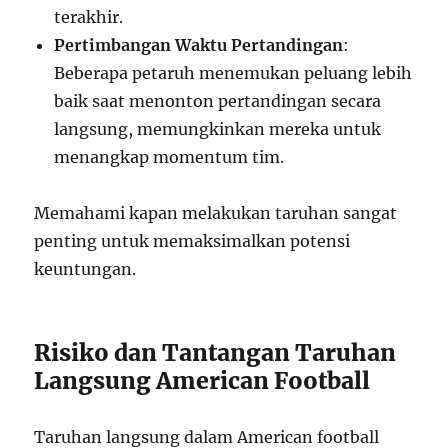
terakhir.
Pertimbangan Waktu Pertandingan
:
Beberapa petaruh menemukan peluang lebih
baik saat menonton pertandingan secara
langsung, memungkinkan mereka untuk
menangkap momentum tim.
Memahami kapan melakukan taruhan sangat
penting untuk memaksimalkan potensi
keuntungan.
Risiko dan Tantangan Taruhan
Langsung American Football
Taruhan langsung dalam American football