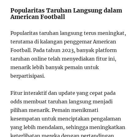
Popularitas Taruhan Langsung dalam
American Football
Popularitas taruhan langsung terus meningkat,
terutama di kalangan penggemar American
Football. Pada tahun 2023, banyak platform
taruhan online telah menyediakan fitur ini,
menarik lebih banyak pemain untuk
berpartisipasi.
Fitur interaktif dan update yang cepat pada
odds membuat taruhan langsung menjadi
pilihan menarik. Pemain menikmati
kesempatan untuk menciptakan pengalaman
yang lebih mendalam, sehingga meningkatkan
keterlibatan mereka dengan pertandingan.