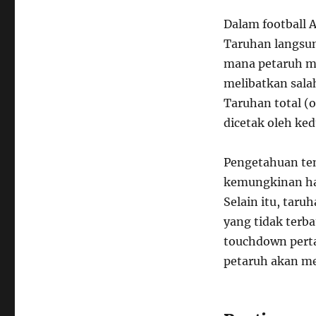
Dalam football 
Taruhan langsun
mana petaruh m
melibatkan sala
Taruhan total 
dicetak oleh ked
Pengetahuan te
kemungkinan has
Selain itu, tar
yang tidak terba
touchdown perta
petaruh akan me