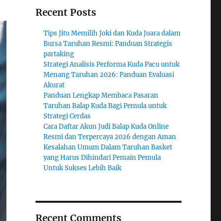
Recent Posts
Tips Jitu Memilih Joki dan Kuda Juara dalam
Bursa Taruhan Resmi: Panduan Strategis
partaking
Strategi Analisis Performa Kuda Pacu untuk
Menang Taruhan 2026: Panduan Evaluasi
Akurat
Panduan Lengkap Membaca Pasaran
Taruhan Balap Kuda Bagi Pemula untuk
Strategi Cerdas
Cara Daftar Akun Judi Balap Kuda Online
Resmi dan Terpercaya 2026 dengan Aman
Kesalahan Umum Dalam Taruhan Basket
yang Harus Dihindari Pemain Pemula
Untuk Sukses Lebih Baik
Recent Comments