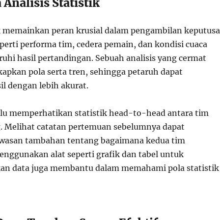
Analisis Statistik
tik memainkan peran krusial dalam pengambilan keputus
perti performa tim, cedera pemain, dan kondisi cuaca
hi hasil pertandingan. Sebuah analisis yang cermat
pkan pola serta tren, sehingga petaruh dapat
l dengan lebih akurat.
rlu memperhatikan statistik head-to-head antara tim
. Melihat catatan pertemuan sebelumnya dapat
asan tambahan tentang bagaimana kedua tim
enggunakan alat seperti grafik dan tabel untuk
kan data juga membantu dalam memahami pola statistik