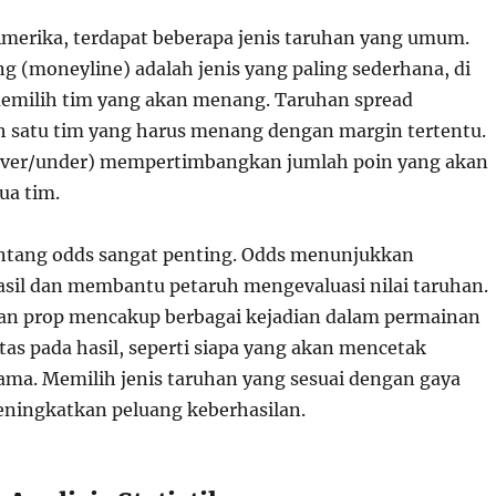
Amerika, terdapat beberapa jenis taruhan yang umum.
g (moneyline) adalah jenis yang paling sederhana, di
emilih tim yang akan menang. Taruhan spread
h satu tim yang harus menang dengan margin tertentu.
(over/under) mempertimbangkan jumlah poin yang akan
ua tim.
ntang odds sangat penting. Odds menunjukkan
il dan membantu petaruh mengevaluasi nilai taruhan.
uhan prop mencakup berbagai kejadian dalam permainan
tas pada hasil, seperti siapa yang akan mencetak
ma. Memilih jenis taruhan yang sesuai dengan gaya
ningkatkan peluang keberhasilan.