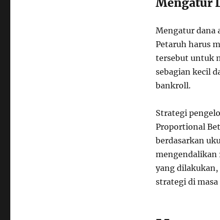
Mengatur D
Mengatur dana ad
Petaruh harus m
tersebut untuk 
sebagian kecil d
bankroll.
Strategi pengel
Proportional Be
berdasarkan uku
mengendalikan r
yang dilakukan,
strategi di masa