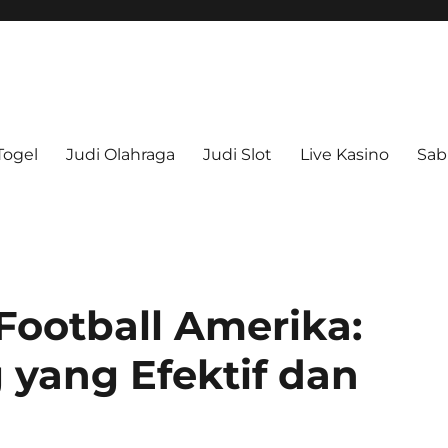
Togel
Judi Olahraga
Judi Slot
Live Kasino
Sab
Football Amerika:
yang Efektif dan