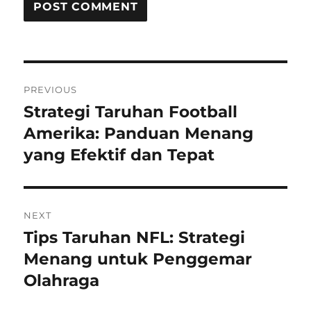
Post
PREVIOUS
navigation
Strategi Taruhan Football
Previous
post:
Amerika: Panduan Menang
yang Efektif dan Tepat
NEXT
Tips Taruhan NFL: Strategi
Next
post:
Menang untuk Penggemar
Olahraga