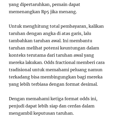
yang dipertaruhkan, pemain dapat
memenangkan Rp5 jika menang.
Untuk menghitung total pembayaran, kalikan
taruhan dengan angka di atas garis, lalu
tambahkan taruhan awal. Ini membantu
taruhan melihat potensi keuntungan dalam
konteks terutama dari taruhan awal yang
mereka lakukan. Odds fractional memberi cara
tradisional untuk memahami peluang namun
terkadang bisa membingungkan bagi mereka
yang lebih terbiasa dengan format desimal.
Dengan memahami ketiga format odds ini,
penjudi dapat lebih siap dan cerdas dalam
mengambil keputusan taruhan.