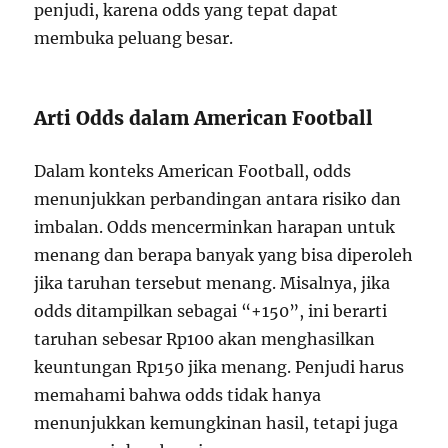
penjudi, karena odds yang tepat dapat
membuka peluang besar.
Arti Odds dalam American Football
Dalam konteks American Football, odds
menunjukkan perbandingan antara risiko dan
imbalan. Odds mencerminkan harapan untuk
menang dan berapa banyak yang bisa diperoleh
jika taruhan tersebut menang. Misalnya, jika
odds ditampilkan sebagai “+150”, ini berarti
taruhan sebesar Rp100 akan menghasilkan
keuntungan Rp150 jika menang. Penjudi harus
memahami bahwa odds tidak hanya
menunjukkan kemungkinan hasil, tetapi juga