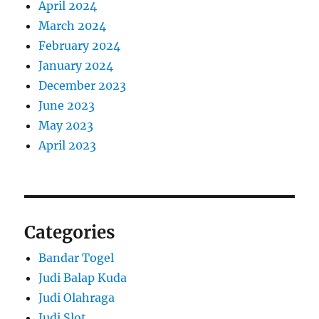
April 2024
March 2024
February 2024
January 2024
December 2023
June 2023
May 2023
April 2023
Categories
Bandar Togel
Judi Balap Kuda
Judi Olahraga
Judi Slot