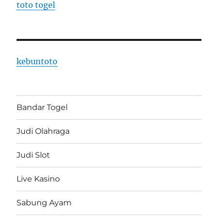
toto togel
kebuntoto
Bandar Togel
Judi Olahraga
Judi Slot
Live Kasino
Sabung Ayam