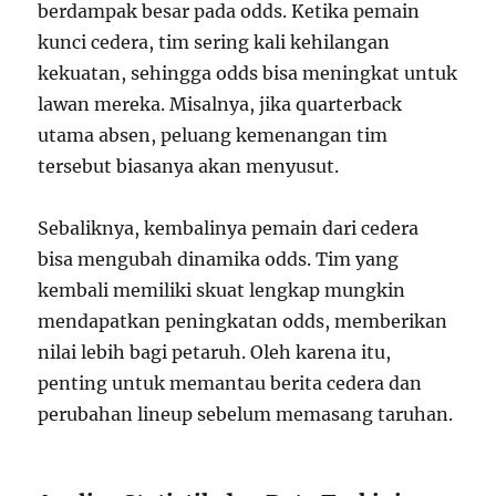
berdampak besar pada odds. Ketika pemain
kunci cedera, tim sering kali kehilangan
kekuatan, sehingga odds bisa meningkat untuk
lawan mereka. Misalnya, jika quarterback
utama absen, peluang kemenangan tim
tersebut biasanya akan menyusut.
Sebaliknya, kembalinya pemain dari cedera
bisa mengubah dinamika odds. Tim yang
kembali memiliki skuat lengkap mungkin
mendapatkan peningkatan odds, memberikan
nilai lebih bagi petaruh. Oleh karena itu,
penting untuk memantau berita cedera dan
perubahan lineup sebelum memasang taruhan.