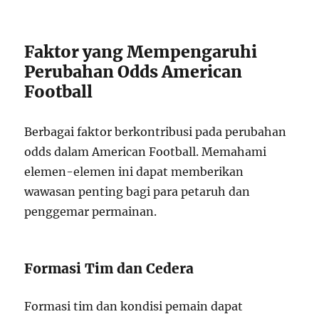
Faktor yang Mempengaruhi
Perubahan Odds American
Football
Berbagai faktor berkontribusi pada perubahan
odds dalam American Football. Memahami
elemen-elemen ini dapat memberikan
wawasan penting bagi para petaruh dan
penggemar permainan.
Formasi Tim dan Cedera
Formasi tim dan kondisi pemain dapat