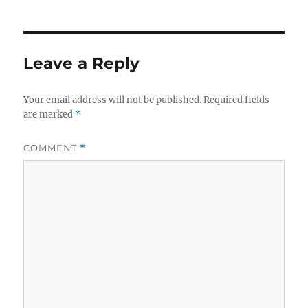
Leave a Reply
Your email address will not be published.
Required fields
are marked
*
COMMENT
*