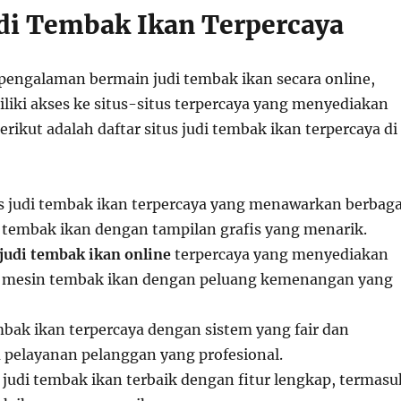
udi Tembak Ikan Terpercaya
engalaman bermain judi tembak ikan secara online,
liki akses ke situs-situs terpercaya yang menyediakan
erikut adalah daftar situs judi tembak ikan terpercaya di
us judi tembak ikan terpercaya yang menawarkan berbaga
 tembak ikan dengan tampilan grafis yang menarik.
judi tembak ikan online
terpercaya yang menyediakan
an mesin tembak ikan dengan peluang kemenangan yang
mbak ikan terpercaya dengan sistem yang fair dan
a pelayanan pelanggan yang profesional.
 judi tembak ikan terbaik dengan fitur lengkap, termasu