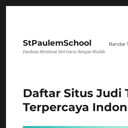
StPaulemSchool
Bandar 
Panduan Membuat Slot Gacor dengan Mudah
Daftar Situs Jud
Terpercaya Indon