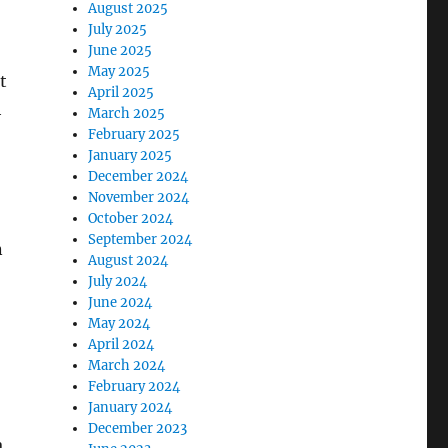
August 2025
July 2025
June 2025
May 2025
t
April 2025
h
March 2025
February 2025
January 2025
December 2024
November 2024
October 2024
September 2024
n
August 2024
July 2024
June 2024
May 2024
April 2024
March 2024
February 2024
January 2024
December 2023
a