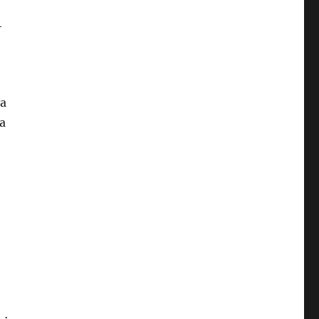
4
ya
a