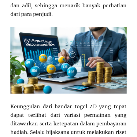
dan adil, sehingga menarik banyak perhatian
dari para penjudi.
Keunggulan dari bandar togel 4D yang tepat
dapat terlihat dari variasi permainan yang
ditawarkan serta ketepatan dalam pembayaran
hadiah. Selalu bijaksana untuk melakukan riset