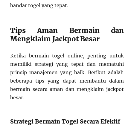
bandar togel yang tepat.
Tips Aman Bermain dan
Mengklaim Jackpot Besar
Ketika bermain togel online, penting untuk
memiliki strategi yang tepat dan mematuhi
prinsip manajemen yang baik. Berikut adalah
beberapa tips yang dapat membantu dalam
bermain secara aman dan mengklaim jackpot
besar.
Strategi Bermain Togel Secara Efektif