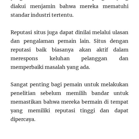
diakui menjamin bahwa mereka mematuhi
standar industri tertentu.
Reputasi situs juga dapat dinilai melalui ulasan
dan pengalaman pemain lain. Situs dengan
reputasi baik biasanya akan aktif dalam
merespons keluhan pelanggan dan
memperbaiki masalah yang ada.
Sangat penting bagi pemain untuk melakukan
penelitian sebelum memilih bandar untuk
memastikan bahwa mereka bermain di tempat
yang memiliki reputasi tinggi dan dapat
dipercaya.