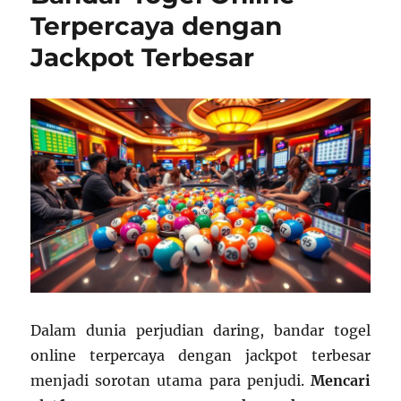
dengan
Terpercaya dengan
Pembayaran
Jackpot Terbesar
Tinggi
Menang
Besar
Dalam dunia perjudian daring, bandar togel
online terpercaya dengan jackpot terbesar
menjadi sorotan utama para penjudi.
Mencari