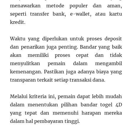
menawarkan metode populer dan aman,
seperti transfer bank, e-wallet, atau kartu
kredit.
Waktu yang diperlukan untuk proses deposit
dan penarikan juga penting. Bandar yang baik
akan memiliki proses cepat dan tidak
menyulitkan pemain dalam mengambil
kemenangan. Pastikan juga adanya biaya yang
transparan terkait setiap transaksi dana.
Melalui kriteria ini, pemain dapat lebih mudah
dalam menentukan pilihan bandar togel 4D
yang tepat dan memenuhi harapan mereka
dalam hal pembayaran tinggi.