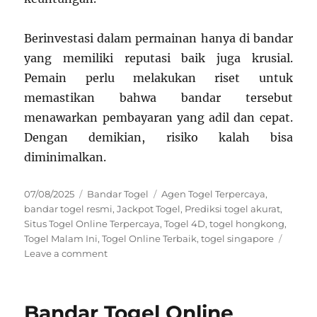
Berinvestasi dalam permainan hanya di bandar
yang memiliki reputasi baik juga krusial.
Pemain perlu melakukan riset untuk
memastikan bahwa bandar tersebut
menawarkan pembayaran yang adil dan cepat.
Dengan demikian, risiko kalah bisa
diminimalkan.
Posted
Categories
Tags
07/08/2025
Bandar Togel
Agen Togel Terpercaya
,
on
bandar togel resmi
,
Jackpot Togel
,
Prediksi togel akurat
,
Situs Togel Online Terpercaya
,
Togel 4D
,
togel hongkong
,
Togel Malam Ini
,
Togel Online Terbaik
,
togel singapore
on
Leave a comment
Rekomendasi
Bandar
Togel
Bandar Togel Online
4D