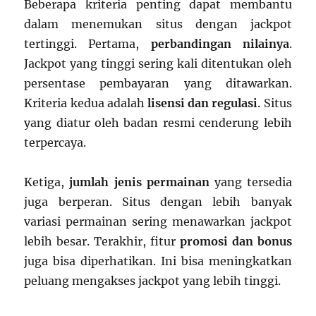
Beberapa kriteria penting dapat membantu
dalam menemukan situs dengan jackpot
tertinggi. Pertama,
perbandingan nilainya
.
Jackpot yang tinggi sering kali ditentukan oleh
persentase pembayaran yang ditawarkan.
Kriteria kedua adalah
lisensi dan regulasi
. Situs
yang diatur oleh badan resmi cenderung lebih
terpercaya.
Ketiga,
jumlah jenis permainan
yang tersedia
juga berperan. Situs dengan lebih banyak
variasi permainan sering menawarkan jackpot
lebih besar. Terakhir, fitur
promosi dan bonus
juga bisa diperhatikan. Ini bisa meningkatkan
peluang mengakses jackpot yang lebih tinggi.