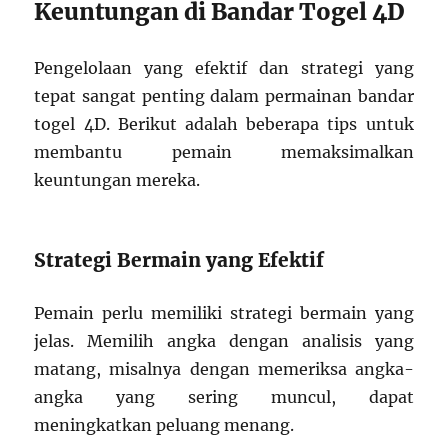
Keuntungan di Bandar Togel 4D
Pengelolaan yang efektif dan strategi yang
tepat sangat penting dalam permainan bandar
togel 4D. Berikut adalah beberapa tips untuk
membantu pemain memaksimalkan
keuntungan mereka.
Strategi Bermain yang Efektif
Pemain perlu memiliki strategi bermain yang
jelas. Memilih angka dengan analisis yang
matang, misalnya dengan memeriksa angka-
angka yang sering muncul, dapat
meningkatkan peluang menang.