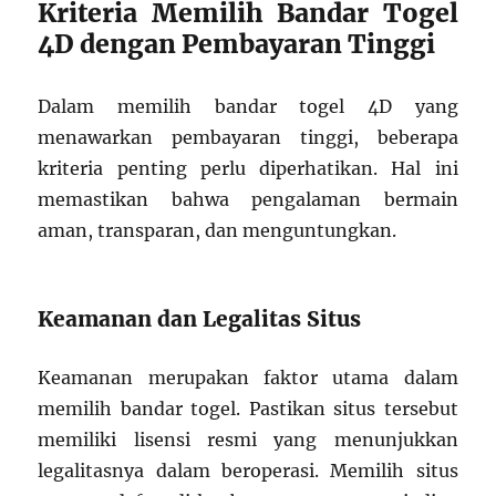
Kriteria Memilih Bandar Togel
4D dengan Pembayaran Tinggi
Dalam memilih bandar togel 4D yang
menawarkan pembayaran tinggi, beberapa
kriteria penting perlu diperhatikan. Hal ini
memastikan bahwa pengalaman bermain
aman, transparan, dan menguntungkan.
Keamanan dan Legalitas Situs
Keamanan merupakan faktor utama dalam
memilih bandar togel. Pastikan situs tersebut
memiliki lisensi resmi yang menunjukkan
legalitasnya dalam beroperasi. Memilih situs