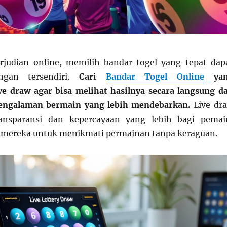
rjudian online, memilih bandar togel yang tepat dap
ngan tersendiri.
Cari
Bandar Togel Online
yan
e draw agar bisa melihat hasilnya secara langsung d
engalaman bermain yang lebih mendebarkan.
Live dr
ansparansi dan kepercayaan yang lebih bagi pemai
ereka untuk menikmati permainan tanpa keraguan.