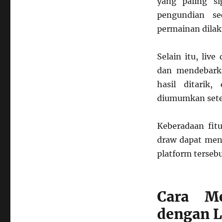
yang paling si
pengundian se
permainan dilak
Selain itu, liv
dan mendebark
hasil ditarik
diumumkan sete
Keberadaan fit
draw dapat men
platform tersebu
Cara Me
dengan L