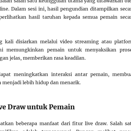
 adalah salah satu keunggulan utama yang ditawarkan ol
line. Dalam sesi ini, hasil pengundian ditampilkan seca
erlihatkan hasil taruhan kepada semua pemain seca
g kali disiarkan melalui video streaming atau platfo
 Ini memungkinkan pemain untuk menyaksikan pros
an jelas, memberikan rasa keadilan.
 dapat meningkatkan interaksi antar pemain, membu
 menjadi lebih hidup dan menarik.
ve Draw untuk Pemain
kan beberapa manfaat dari fitur live draw. Salah sa