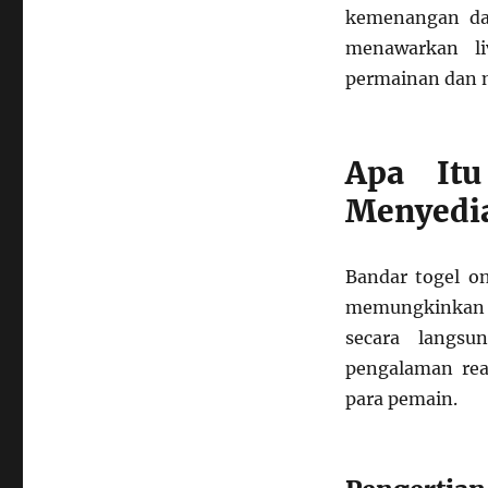
kemenangan da
menawarkan li
permainan dan 
Apa Itu
Menyedia
Bandar togel o
memungkinkan 
secara langs
pengalaman rea
para pemain.