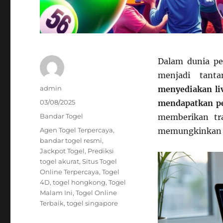
Dalam dunia pe
menjadi tanta
Author
admin
menyediakan liv
Posted
03/08/2025
mendapatkan p
on
Categories
Bandar Togel
memberikan tr
Tags
Agen Togel Terpercaya
,
memungkinkan m
bandar togel resmi
,
Jackpot Togel
,
Prediksi
togel akurat
,
Situs Togel
Online Terpercaya
,
Togel
4D
,
togel hongkong
,
Togel
Malam Ini
,
Togel Online
Terbaik
,
togel singapore