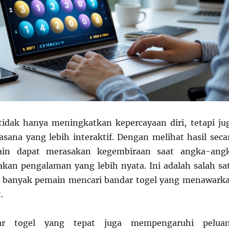
 tidak hanya meningkatkan kepercayaan diri, tetapi ju
sana yang lebih interaktif. Dengan melihat hasil seca
ain dapat merasakan kegembiraan saat angka-ang
akan pengalaman yang lebih nyata. Ini adalah salah sa
 banyak pemain mencari bandar togel yang menawark
.
ar togel yang tepat juga mempengaruhi pelua