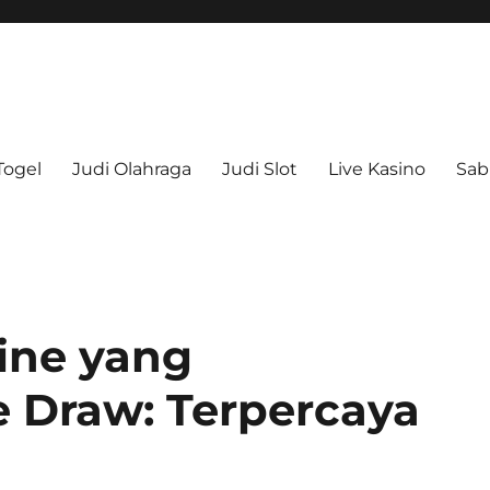
Togel
Judi Olahraga
Judi Slot
Live Kasino
Sab
ine yang
 Draw: Terpercaya