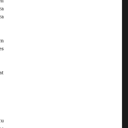
eh
ra
ra
rm
es
at
tu