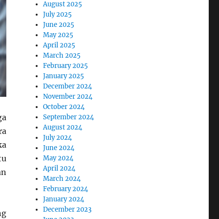
August 2025
July 2025
June 2025
May 2025
April 2025
March 2025
February 2025
January 2025
December 2024
November 2024
October 2024
ga
September 2024
August 2024
ra
July 2024
ka
June 2024
tu
May 2024
April 2024
an
March 2024
February 2024
January 2024
December 2023
ng