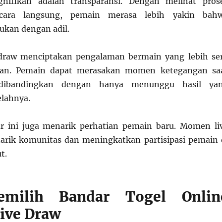
gnifikan adalah transparansi. Dengan melihat pros
cara langsung, pemain merasa lebih yakin bah
ukan dengan adil.
e draw menciptakan pengalaman bermain yang lebih se
an. Pemain dapat merasakan momen ketegangan sa
, dibandingkan dengan hanya menunggu hasil ya
lahnya.
ur ini juga menarik perhatian pemain baru. Momen li
arik komunitas dan meningkatkan partisipasi pemain 
t.
milih Bandar Togel Onlin
ive Draw