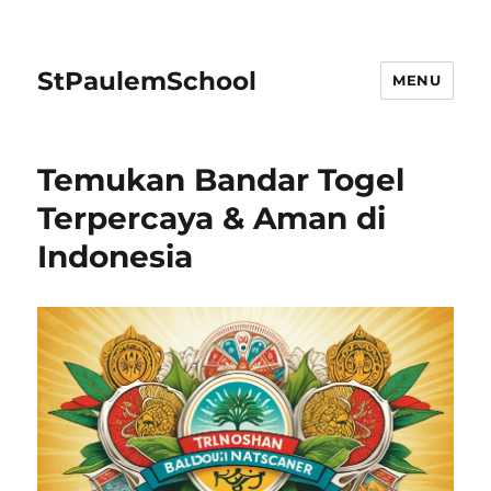
StPaulemSchool
MENU
Temukan Bandar Togel
Terpercaya & Aman di
Indonesia