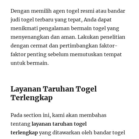
Dengan memilih agen togel resmi atau bandar
judi togel terbaru yang tepat, Anda dapat
menikmati pengalaman bermain togel yang
menyenangkan dan aman. Lakukan penelitian
dengan cermat dan pertimbangkan faktor-
faktor penting sebelum memutuskan tempat
untuk bermain.
Layanan Taruhan Togel
Terlengkap
Pada section ini, kami akan membahas
tentang
layanan taruhan togel
terlengkap
yang ditawarkan oleh bandar togel