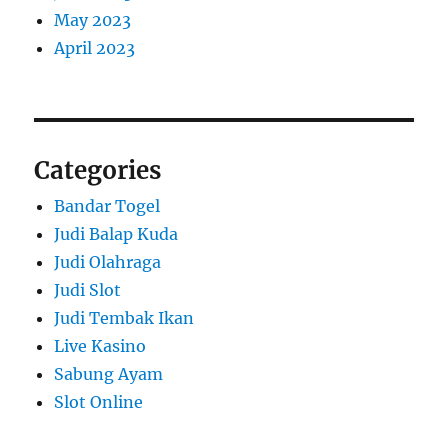
May 2023
April 2023
Categories
Bandar Togel
Judi Balap Kuda
Judi Olahraga
Judi Slot
Judi Tembak Ikan
Live Kasino
Sabung Ayam
Slot Online