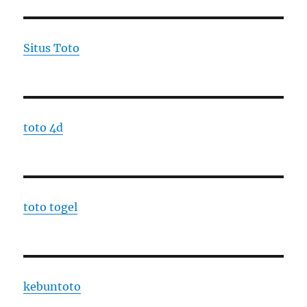
Situs Toto
toto 4d
toto togel
kebuntoto