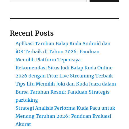
Recent Posts
Aplikasi Taruhan Balap Kuda Android dan
iOS Terbaik di Tahun 2026: Panduan
Memilih Platform Tepercaya
Rekomendasi Situs Judi Balap Kuda Online
2026 dengan Fitur Live Streaming Terbaik
Tips Jitu Memilih Joki dan Kuda Juara dalam
Bursa Taruhan Resmi: Panduan Strategis
partaking
Strategi Analisis Performa Kuda Pacu untuk
Menang Taruhan 2026: Panduan Evaluasi
Akurat