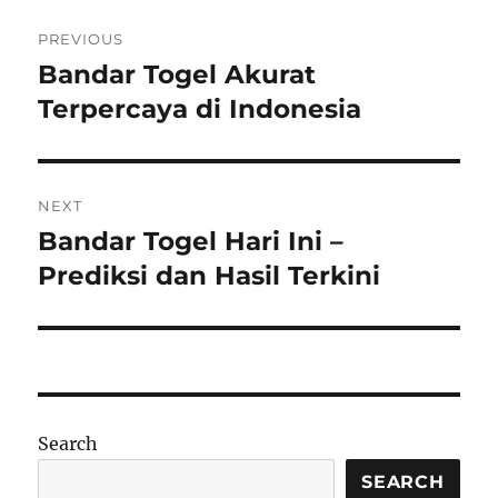
Post
PREVIOUS
navigation
Bandar Togel Akurat
Previous
post:
Terpercaya di Indonesia
NEXT
Bandar Togel Hari Ini –
Next
post:
Prediksi dan Hasil Terkini
Search
SEARCH