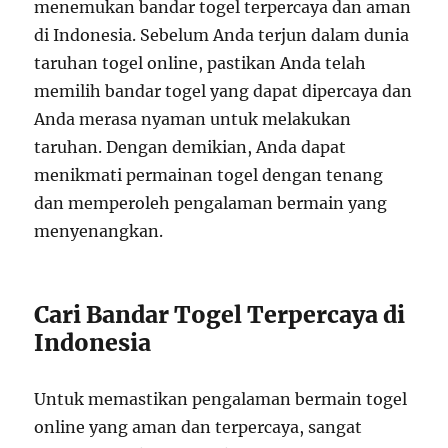
menemukan bandar togel terpercaya dan aman
di Indonesia. Sebelum Anda terjun dalam dunia
taruhan togel online, pastikan Anda telah
memilih bandar togel yang dapat dipercaya dan
Anda merasa nyaman untuk melakukan
taruhan. Dengan demikian, Anda dapat
menikmati permainan togel dengan tenang
dan memperoleh pengalaman bermain yang
menyenangkan.
Cari Bandar Togel Terpercaya di
Indonesia
Untuk memastikan pengalaman bermain togel
online yang aman dan terpercaya, sangat