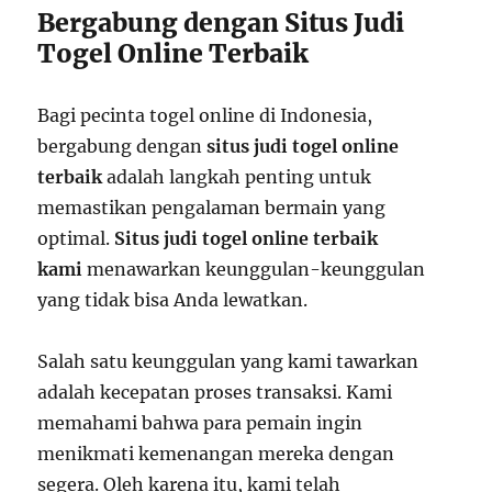
Bergabung dengan Situs Judi
Togel Online Terbaik
Bagi pecinta togel online di Indonesia,
bergabung dengan
situs judi togel online
terbaik
adalah langkah penting untuk
memastikan pengalaman bermain yang
optimal.
Situs judi togel online terbaik
kami
menawarkan keunggulan-keunggulan
yang tidak bisa Anda lewatkan.
Salah satu keunggulan yang kami tawarkan
adalah kecepatan proses transaksi. Kami
memahami bahwa para pemain ingin
menikmati kemenangan mereka dengan
segera. Oleh karena itu, kami telah