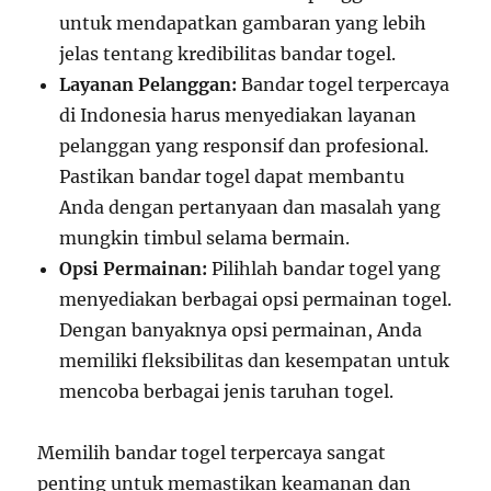
untuk mendapatkan gambaran yang lebih
jelas tentang kredibilitas bandar togel.
Layanan Pelanggan:
Bandar togel terpercaya
di Indonesia harus menyediakan layanan
pelanggan yang responsif dan profesional.
Pastikan bandar togel dapat membantu
Anda dengan pertanyaan dan masalah yang
mungkin timbul selama bermain.
Opsi Permainan:
Pilihlah bandar togel yang
menyediakan berbagai opsi permainan togel.
Dengan banyaknya opsi permainan, Anda
memiliki fleksibilitas dan kesempatan untuk
mencoba berbagai jenis taruhan togel.
Memilih bandar togel terpercaya sangat
penting untuk memastikan keamanan dan