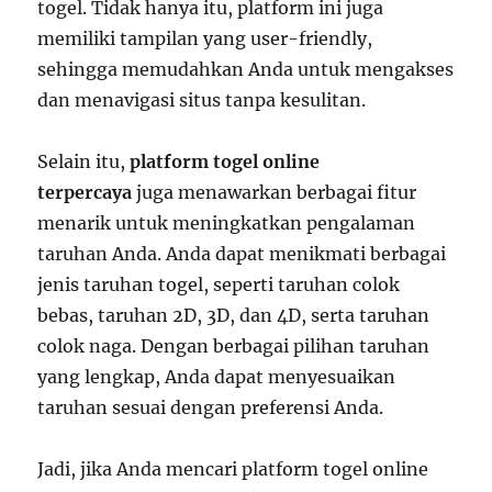
togel. Tidak hanya itu, platform ini juga
memiliki tampilan yang user-friendly,
sehingga memudahkan Anda untuk mengakses
dan menavigasi situs tanpa kesulitan.
Selain itu,
platform togel online
terpercaya
juga menawarkan berbagai fitur
menarik untuk meningkatkan pengalaman
taruhan Anda. Anda dapat menikmati berbagai
jenis taruhan togel, seperti taruhan colok
bebas, taruhan 2D, 3D, dan 4D, serta taruhan
colok naga. Dengan berbagai pilihan taruhan
yang lengkap, Anda dapat menyesuaikan
taruhan sesuai dengan preferensi Anda.
Jadi, jika Anda mencari platform togel online