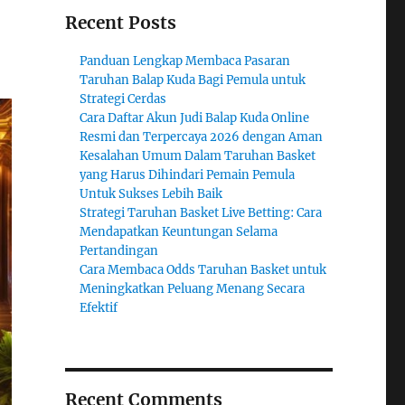
Recent Posts
Panduan Lengkap Membaca Pasaran
Taruhan Balap Kuda Bagi Pemula untuk
Strategi Cerdas
Cara Daftar Akun Judi Balap Kuda Online
Resmi dan Terpercaya 2026 dengan Aman
Kesalahan Umum Dalam Taruhan Basket
yang Harus Dihindari Pemain Pemula
Untuk Sukses Lebih Baik
Strategi Taruhan Basket Live Betting: Cara
Mendapatkan Keuntungan Selama
Pertandingan
Cara Membaca Odds Taruhan Basket untuk
Meningkatkan Peluang Menang Secara
Efektif
Recent Comments