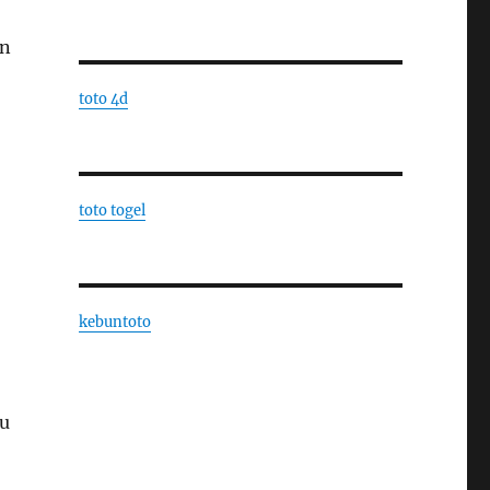
an
toto 4d
toto togel
kebuntoto
lu