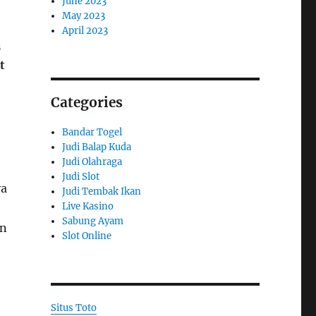
June 2023
May 2023
April 2023
n
t
Categories
Bandar Togel
Judi Balap Kuda
Judi Olahraga
Judi Slot
ya
Judi Tembak Ikan
Live Kasino
Sabung Ayam
an
Slot Online
Situs Toto