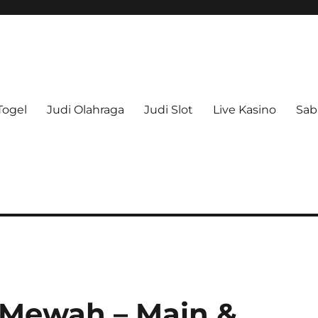
Togel
Judi Olahraga
Judi Slot
Live Kasino
Sab
 Mewah – Main &