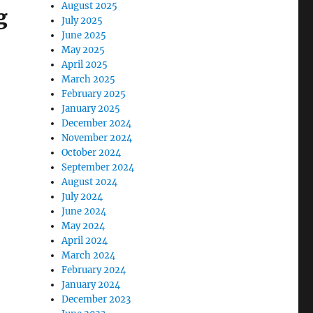
August 2025
g
July 2025
June 2025
May 2025
April 2025
March 2025
February 2025
January 2025
December 2024
November 2024
October 2024
September 2024
August 2024
July 2024
June 2024
May 2024
April 2024
March 2024
February 2024
January 2024
December 2023