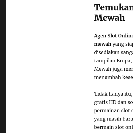
Main
Temukan
&
Mewah
Menang
Besar!
Agen Slot Onli
mewah
yang si
disediakan sanga
tampilan Eropa, 
Mewah juga men
menambah keser
Tidak hanya itu
grafis HD dan s
permainan slot 
yang masih baru
bermain slot o