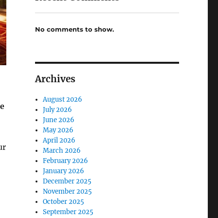
No comments to show.
Archives
August 2026
ne
July 2026
June 2026
May 2026
April 2026
ur
March 2026
February 2026
January 2026
December 2025
November 2025
October 2025
September 2025