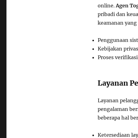
online.
Agen Tog
pribadi dan keu
keamanan yang p
Penggunaan sist
Kebijakan privas
Proses verifikas
Layanan P
Layanan pelang
pengalaman ber
beberapa hal ber
Ketersediaan la