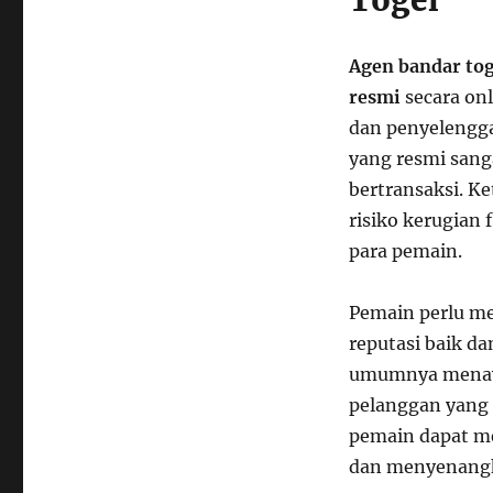
Togel
Agen bandar tog
resmi
secara onl
dan penyelengga
yang resmi sang
bertransaksi. K
risiko kerugian
para pemain.
Pemain perlu m
reputasi baik da
umumnya menawa
pelanggan yang 
pemain dapat m
dan menyenang