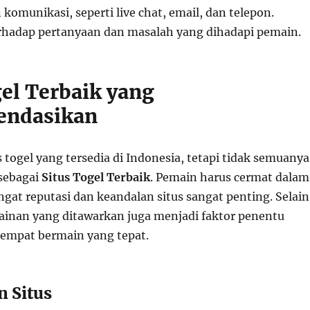
 komunikasi, seperti live chat, email, dan telepon.
rhadap pertanyaan dan masalah yang dihadapi pemain.
gel Terbaik yang
endasikan
 togel yang tersedia di Indonesia, tetapi tidak semuanya
sebagai
Situs Togel Terbaik
. Pemain harus cermat dalam
gat reputasi dan keandalan situs sangat penting. Selain
rmainan yang ditawarkan juga menjadi faktor penentu
empat bermain yang tepat.
 Situs