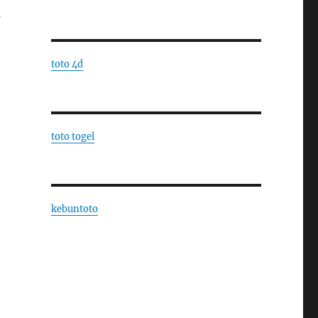
a
toto 4d
toto togel
kebuntoto