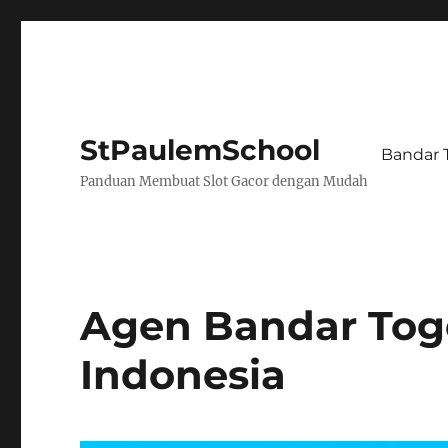
StPaulemSchool
Bandar 
Panduan Membuat Slot Gacor dengan Mudah
Agen Bandar Toge
Indonesia