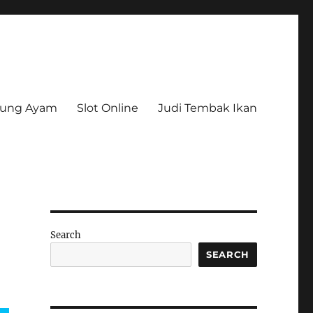
ung Ayam
Slot Online
Judi Tembak Ikan
Search
SEARCH