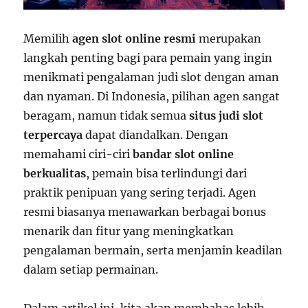
Memilih
agen slot online resmi
merupakan
langkah penting bagi para pemain yang ingin
menikmati pengalaman judi slot dengan aman
dan nyaman. Di Indonesia, pilihan agen sangat
beragam, namun tidak semua
situs judi slot
terpercaya
dapat diandalkan. Dengan
memahami ciri-ciri
bandar slot online
berkualitas
, pemain bisa terlindungi dari
praktik penipuan yang sering terjadi. Agen
resmi biasanya menawarkan berbagai bonus
menarik dan fitur yang meningkatkan
pengalaman bermain, serta menjamin keadilan
dalam setiap permainan.
Dalam artikel ini, kita akan membahas lebih