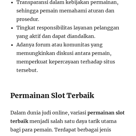
Transparansi dalam kebijakan permainan,
sehingga pemain memahami aturan dan
prosedur.
Tingkat responsibilitas layanan pelanggan
yang aktif dan dapat diandalkan.
Adanya forum atau komunitas yang
memungkinkan diskusi antara pemain,
memperkuat kepercayaan terhadap situs
tersebut.
Permainan Slot Terbaik
Dalam dunia judi online, variasi
permainan slot
terbaik
menjadi salah satu daya tarik utama
bagi para pemain. Terdapat berbagai jenis