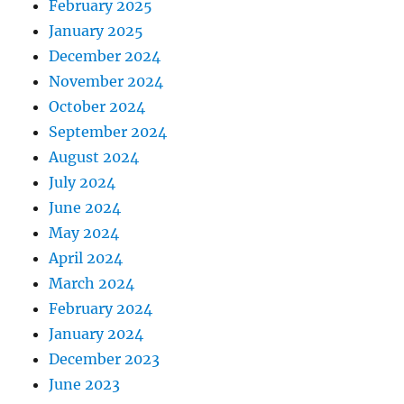
February 2025
January 2025
December 2024
November 2024
October 2024
September 2024
August 2024
July 2024
June 2024
May 2024
April 2024
March 2024
February 2024
January 2024
December 2023
June 2023