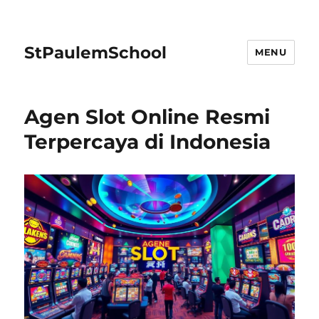
StPaulemSchool
MENU
Agen Slot Online Resmi
Terpercaya di Indonesia