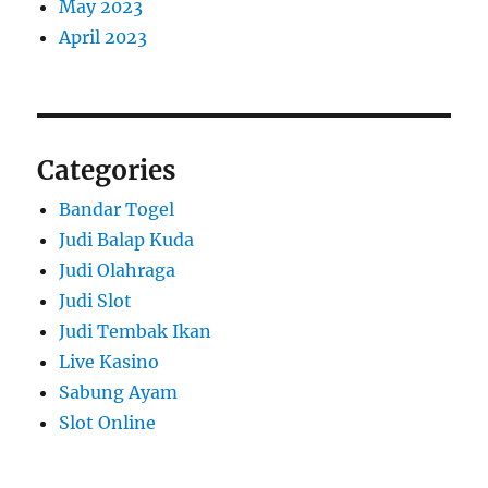
May 2023
April 2023
Categories
Bandar Togel
Judi Balap Kuda
Judi Olahraga
Judi Slot
Judi Tembak Ikan
Live Kasino
Sabung Ayam
Slot Online