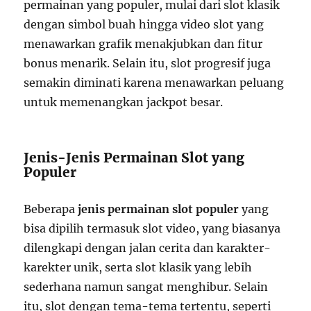
permainan yang populer, mulai dari slot klasik
dengan simbol buah hingga video slot yang
menawarkan grafik menakjubkan dan fitur
bonus menarik. Selain itu, slot progresif juga
semakin diminati karena menawarkan peluang
untuk memenangkan jackpot besar.
Jenis-Jenis Permainan Slot yang
Populer
Beberapa
jenis permainan slot populer
yang
bisa dipilih termasuk slot video, yang biasanya
dilengkapi dengan jalan cerita dan karakter-
karekter unik, serta slot klasik yang lebih
sederhana namun sangat menghibur. Selain
itu, slot dengan tema-tema tertentu, seperti