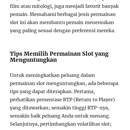
film atau mitologi, juga menjadi favorit banyak
pemain. Memahami berbagai jenis permainan
slot ini akan membantu pemain menemukan
yang paling sesuai dengan preferensi mereka.
Tips Memilih Permainan Slot yang
Menguntungkan
Untuk meningkatkan peluang dalam
permainan slot menguntungkan, ada beberapa
tips yang dapat diterapkan. Pertama,
perhatikan persentase RTP (Return to Player)
yang ditawarkan; semakin tinggi RTP-nya,
semakin baik peluang Anda untuk menang.
Selanjutnya, pertimbangkan volatilitas slot;