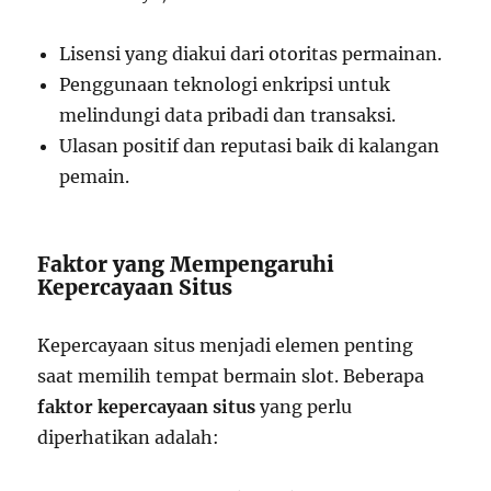
Lisensi yang diakui dari otoritas permainan.
Penggunaan teknologi enkripsi untuk
melindungi data pribadi dan transaksi.
Ulasan positif dan reputasi baik di kalangan
pemain.
Faktor yang Mempengaruhi
Kepercayaan Situs
Kepercayaan situs menjadi elemen penting
saat memilih tempat bermain slot. Beberapa
faktor kepercayaan situs
yang perlu
diperhatikan adalah: