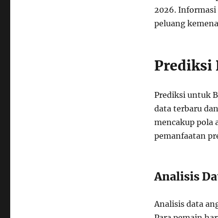
2026. Informasi
peluang kemena
Prediksi
Prediksi untuk 
data terbaru dan
mencakup pola a
pemanfaatan pre
Analisis D
Analisis data a
Para pemain har