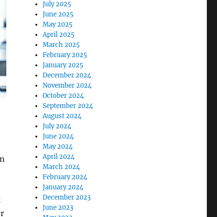
July 2025
June 2025
May 2025
April 2025
March 2025
February 2025
January 2025
December 2024
November 2024
October 2024
September 2024
August 2024
July 2024
June 2024
May 2024
April 2024
an
March 2024
February 2024
January 2024
December 2023
k
June 2023
r