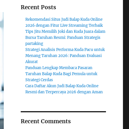
Recent Posts
Rekomendasi Situs Judi Balap Kuda Online
2026 dengan Fitur Live Streaming Terbaik
Tips Jitu Memilih Joki dan Kuda Juara dalam
Bursa Taruhan Resmi: Panduan Strategis
partaking
Strategi Analisis Performa Kuda Pacu untuk
Menang Taruhan 2026: Panduan Evaluasi
Akurat
Panduan Lengkap Membaca Pasaran
Taruhan Balap Kuda Bagi Pemula untuk
Strategi Cerdas
Cara Daftar Akun Judi Balap Kuda Online
Resmi dan Terpercaya 2026 dengan Aman
Recent Comments