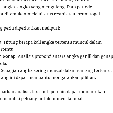
i angka-angka yang mengulang. Data periode
t ditemukan melalui situs resmi atau forum togel.
g perlu diperhatikan meliputi:
a
: Hitung berapa kali angka tertentu muncul dalam
rtentu.
n Genap
: Analisis proporsi antara angka ganjil dan gena
ola.
: Sebagian angka sering muncul dalam rentang tertentu.
tang ini dapat membantu mengarahkan pilihan.
atkan analisis tersebut, pemain dapat menentukan
h memiliki peluang untuk muncul kembali.