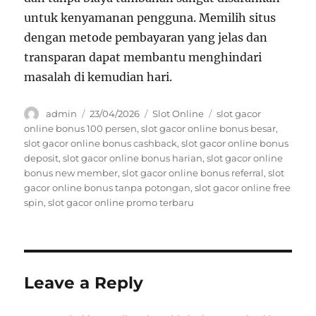
untuk kenyamanan pengguna. Memilih situs
dengan metode pembayaran yang jelas dan
transparan dapat membantu menghindari
masalah di kemudian hari.
Author
Posted
Categories
Tags
admin
23/04/2026
Slot Online
slot gacor
on
online bonus 100 persen
,
slot gacor online bonus besar
,
slot gacor online bonus cashback
,
slot gacor online bonus
deposit
,
slot gacor online bonus harian
,
slot gacor online
bonus new member
,
slot gacor online bonus referral
,
slot
gacor online bonus tanpa potongan
,
slot gacor online free
spin
,
slot gacor online promo terbaru
Leave a Reply