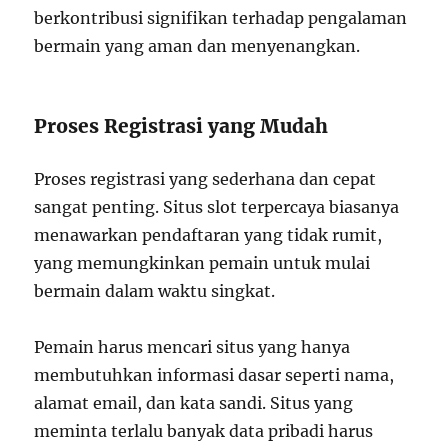
berkontribusi signifikan terhadap pengalaman
bermain yang aman dan menyenangkan.
Proses Registrasi yang Mudah
Proses registrasi yang sederhana dan cepat
sangat penting. Situs slot terpercaya biasanya
menawarkan pendaftaran yang tidak rumit,
yang memungkinkan pemain untuk mulai
bermain dalam waktu singkat.
Pemain harus mencari situs yang hanya
membutuhkan informasi dasar seperti nama,
alamat email, dan kata sandi. Situs yang
meminta terlalu banyak data pribadi harus