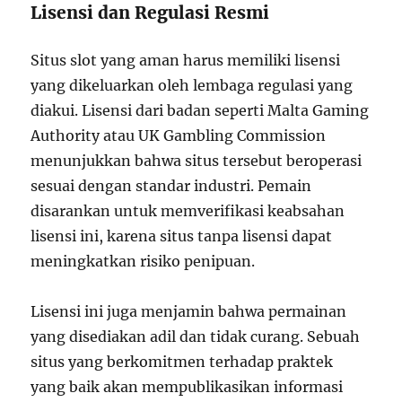
Lisensi dan Regulasi Resmi
Situs slot yang aman harus memiliki lisensi
yang dikeluarkan oleh lembaga regulasi yang
diakui. Lisensi dari badan seperti Malta Gaming
Authority atau UK Gambling Commission
menunjukkan bahwa situs tersebut beroperasi
sesuai dengan standar industri. Pemain
disarankan untuk memverifikasi keabsahan
lisensi ini, karena situs tanpa lisensi dapat
meningkatkan risiko penipuan.
Lisensi ini juga menjamin bahwa permainan
yang disediakan adil dan tidak curang. Sebuah
situs yang berkomitmen terhadap praktek
yang baik akan mempublikasikan informasi