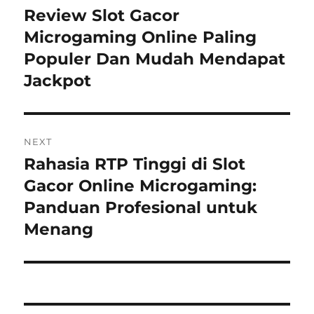
navigation
Review Slot Gacor
Previous
post:
Microgaming Online Paling
Populer Dan Mudah Mendapat
Jackpot
NEXT
Rahasia RTP Tinggi di Slot
Next
post:
Gacor Online Microgaming:
Panduan Profesional untuk
Menang