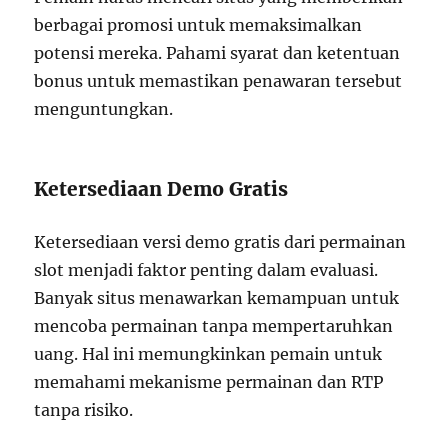
berbagai promosi untuk memaksimalkan
potensi mereka. Pahami syarat dan ketentuan
bonus untuk memastikan penawaran tersebut
menguntungkan.
Ketersediaan Demo Gratis
Ketersediaan versi demo gratis dari permainan
slot menjadi faktor penting dalam evaluasi.
Banyak situs menawarkan kemampuan untuk
mencoba permainan tanpa mempertaruhkan
uang. Hal ini memungkinkan pemain untuk
memahami mekanisme permainan dan RTP
tanpa risiko.