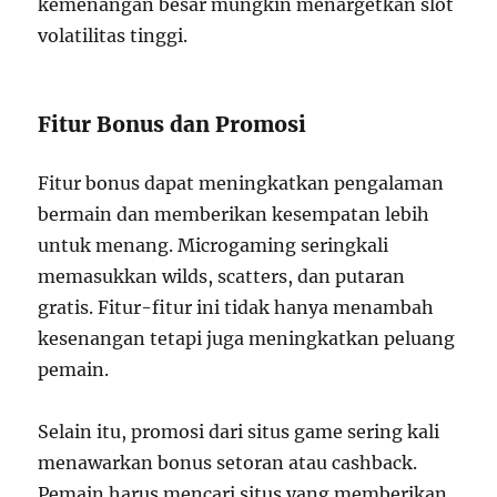
kemenangan besar mungkin menargetkan slot
volatilitas tinggi.
Fitur Bonus dan Promosi
Fitur bonus dapat meningkatkan pengalaman
bermain dan memberikan kesempatan lebih
untuk menang. Microgaming seringkali
memasukkan wilds, scatters, dan putaran
gratis. Fitur-fitur ini tidak hanya menambah
kesenangan tetapi juga meningkatkan peluang
pemain.
Selain itu, promosi dari situs game sering kali
menawarkan bonus setoran atau cashback.
Pemain harus mencari situs yang memberikan