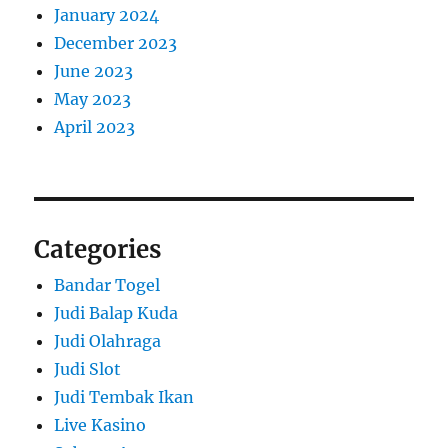
January 2024
December 2023
June 2023
May 2023
April 2023
Categories
Bandar Togel
Judi Balap Kuda
Judi Olahraga
Judi Slot
Judi Tembak Ikan
Live Kasino