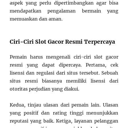
aspek yang perlu dipertimbangkan agar bisa
mendapatkan pengalaman bermain yang
memuaskan dan aman.
Ciri-Ciri Slot Gacor Resmi Terpercaya
Pemain harus mengenali ciri-ciri slot gacor
resmi yang dapat dipercaya. Pertama, cek
lisensi dan regulasi dari situs tersebut. Sebuah
situs resmi biasanya memiliki lisensi dari
otoritas perjudian yang diakui.
Kedua, tinjau ulasan dari pemain lain. Ulasan
yang positif dan rating tinggi menunjukkan
reputasi yang baik. Ketiga, layanan pelanggan