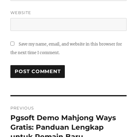
WEBSITE
Save my name, email, and website in this browser for
the next time I comment.
Post
PREVIOUS
navigation
Pgsoft Demo Mahjong Ways
Previous
post:
Gratis: Panduan Lengkap
untuk Pemain Baru