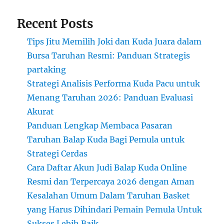
Recent Posts
Tips Jitu Memilih Joki dan Kuda Juara dalam
Bursa Taruhan Resmi: Panduan Strategis
partaking
Strategi Analisis Performa Kuda Pacu untuk
Menang Taruhan 2026: Panduan Evaluasi
Akurat
Panduan Lengkap Membaca Pasaran
Taruhan Balap Kuda Bagi Pemula untuk
Strategi Cerdas
Cara Daftar Akun Judi Balap Kuda Online
Resmi dan Terpercaya 2026 dengan Aman
Kesalahan Umum Dalam Taruhan Basket
yang Harus Dihindari Pemain Pemula Untuk
Sukses Lebih Baik