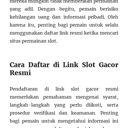
mereka mungkin tidak memberikan permainan
yang adil. Dengan begitu, pemain berisiko
kehilangan uang dan informasi pribadi. Oleh
karena itu, penting bagi pemain untuk selalu
menggunakan daftar link resmi ketika mencari
situs permainan slot.
Cara Daftar di Link Slot Gacor
Resmi
Pendaftaran di link slot gacor resmi
memerlukan pemahaman mengenai syarat,
langkah-langkah yang perlu diikuti, serta
prosedur verifikasi dan keamanan. Penting
bagi pemain untuk mengetahui informasi ini