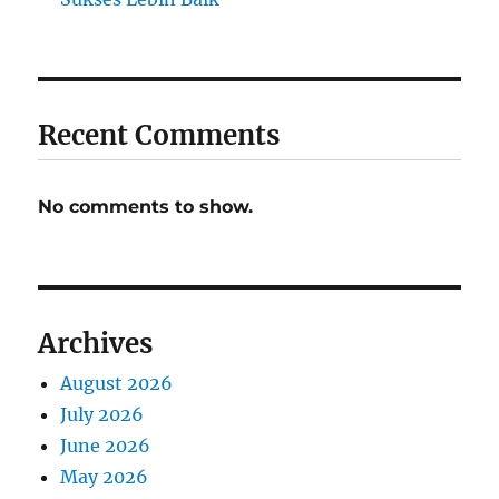
Recent Comments
No comments to show.
Archives
August 2026
July 2026
June 2026
May 2026