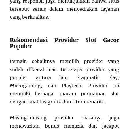
yang responsif juga menunjukkan bahwa situs
tersebut serius dalam menyediakan layanan
yang berkualitas.
Rekomendasi Provider Slot Gacor
Populer
Pemain sebaiknya memilih provider yang
sudah dikenal luas. Beberapa provider yang
populer antara lain Pragmatic Play,
Microgaming, dan Playtech. Provider ini
memiliki berbagai macam permainan slot
dengan kualitas grafik dan fitur menarik.
Masing-masing provider biasanya juga
menawarkan bonus menarik dan jackpot