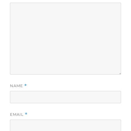
NAME
*
EMAIL
*