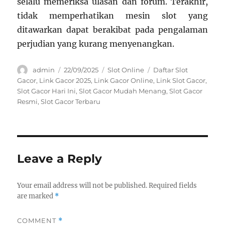
selalu memeriksa ulasan dan forum. Terakhir,
tidak memperhatikan mesin slot yang
ditawarkan dapat berakibat pada pengalaman
perjudian yang kurang menyenangkan.
Author
Posted
Categories
Tags
admin
22/09/2025
Slot Online
Daftar Slot
on
Gacor
,
Link Gacor 2025
,
Link Gacor Online
,
Link Slot Gacor
,
Slot Gacor Hari Ini
,
Slot Gacor Mudah Menang
,
Slot Gacor
Resmi
,
Slot Gacor Terbaru
Leave a Reply
Your email address will not be published.
Required fields
are marked
*
COMMENT
*