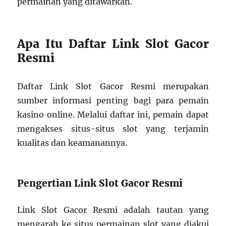
permainan yang ditawarkan.
Apa Itu Daftar Link Slot Gacor
Resmi
Daftar Link Slot Gacor Resmi merupakan
sumber informasi penting bagi para pemain
kasino online. Melalui daftar ini, pemain dapat
mengakses situs-situs slot yang terjamin
kualitas dan keamanannya.
Pengertian Link Slot Gacor Resmi
Link Slot Gacor Resmi adalah tautan yang
mengarah ke situs permainan slot yang diakui