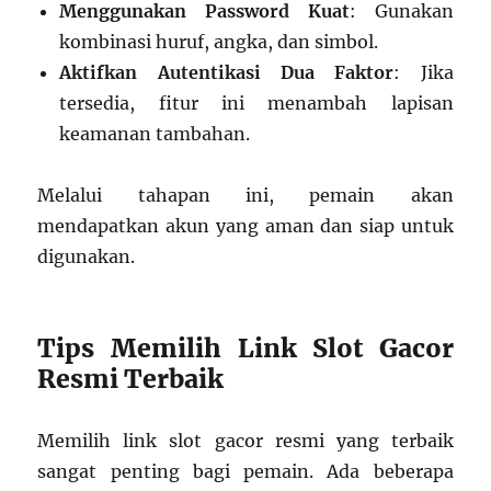
Menggunakan Password Kuat
: Gunakan
kombinasi huruf, angka, dan simbol.
Aktifkan Autentikasi Dua Faktor
: Jika
tersedia, fitur ini menambah lapisan
keamanan tambahan.
Melalui tahapan ini, pemain akan
mendapatkan akun yang aman dan siap untuk
digunakan.
Tips Memilih Link Slot Gacor
Resmi Terbaik
Memilih link slot gacor resmi yang terbaik
sangat penting bagi pemain. Ada beberapa