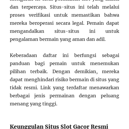
dan terpercaya. Situs-situs ini telah melalui
proses verifikasi untuk memastikan bahwa
mereka beroperasi secara legal. Pemain dapat
mengandalkan situs-situs ini untuk
pengalaman bermain yang aman dan adil.
Keberadaan daftar ini berfungsi sebagai
panduan bagi pemain untuk menemukan
pilihan terbaik. Dengan demikian, mereka
dapat menghindari risiko bermain di situs yang
tidak resmi. Link yang terdaftar menawarkan
berbagai jenis permainan dengan peluang
menang yang tinggi.
Keunggulan Situs Slot Gacor Resmi