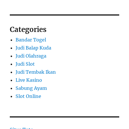
Categories
Bandar Togel
Judi Balap Kuda
Judi Olahraga
Judi Slot
Judi Tembak Ikan
Live Kasino
Sabung Ayam
Slot Online