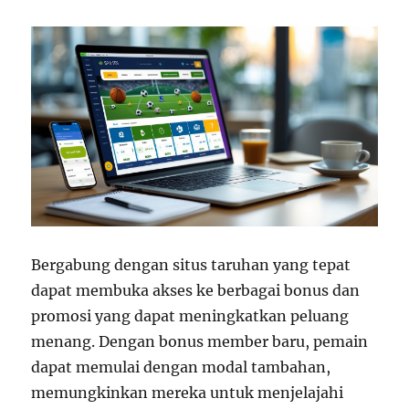
Bergabung dengan situs taruhan yang tepat
dapat membuka akses ke berbagai bonus dan
promosi yang dapat meningkatkan peluang
menang. Dengan bonus member baru, pemain
dapat memulai dengan modal tambahan,
memungkinkan mereka untuk menjelajahi