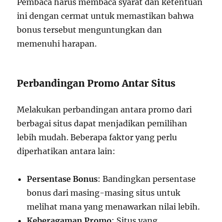
Pembaca harus membaca syarat dan ketentuan
ini dengan cermat untuk memastikan bahwa
bonus tersebut menguntungkan dan
memenuhi harapan.
Perbandingan Promo Antar Situs
Melakukan perbandingan antara promo dari
berbagai situs dapat menjadikan pemilihan
lebih mudah. Beberapa faktor yang perlu
diperhatikan antara lain:
Persentase Bonus
: Bandingkan persentase
bonus dari masing-masing situs untuk
melihat mana yang menawarkan nilai lebih.
Keberagaman Promo
: Situs yang