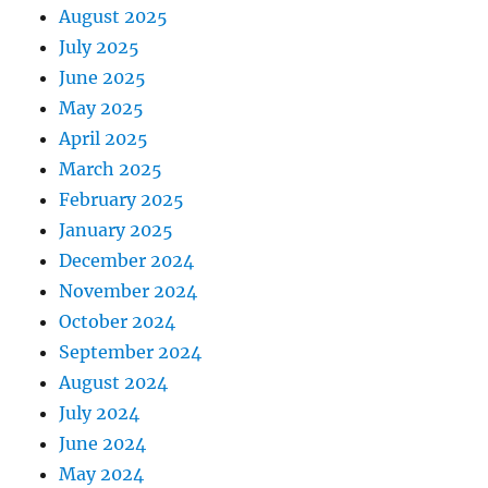
August 2025
July 2025
June 2025
May 2025
April 2025
March 2025
February 2025
January 2025
December 2024
November 2024
October 2024
September 2024
August 2024
July 2024
June 2024
May 2024