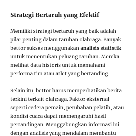
Strategi Bertaruh yang Efektif
Memiliki strategi bertaruh yang baik adalah
pilar penting dalam taruhan olahraga. Banyak
bettor sukses menggunakan
analisis statistik
untuk menentukan peluang taruhan. Mereka
melihat data historis untuk memahami
performa tim atau atlet yang bertanding.
Selain itu, bettor harus memperhatikan berita
terkini terkait olahraga. Faktor eksternal
seperti cedera pemain, perubahan pelatih, atau
kondisi cuaca dapat memengaruhi hasil
pertandingan. Menggabungkan informasi ini
dengan analisis yang mendalam membantu