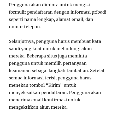
Pengguna akan diminta untuk mengisi
formulir pendaftaran dengan informasi pribadi
seperti nama lengkap, alamat email, dan
nomor telepon.
Selanjutnya, pengguna harus membuat kata
sandi yang kuat untuk melindungi akun
mereka. Beberapa situs juga meminta
pengguna untuk memilih pertanyaan
keamanan sebagai langkah tambahan. Setelah
semua informasi terisi, pengguna harus
menekan tombol “Kirim” untuk
menyelesaikan pendaftaran. Pengguna akan
menerima email konfirmasi untuk
mengaktifkan akun mereka.