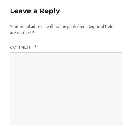
Leave a Reply
Your email address will not be published.
Required fields
are marked
*
COMMENT
*