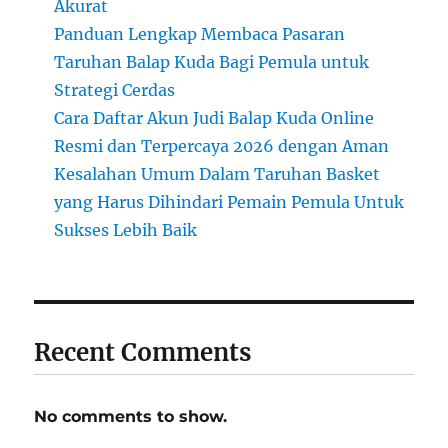
Akurat
Panduan Lengkap Membaca Pasaran
Taruhan Balap Kuda Bagi Pemula untuk
Strategi Cerdas
Cara Daftar Akun Judi Balap Kuda Online
Resmi dan Terpercaya 2026 dengan Aman
Kesalahan Umum Dalam Taruhan Basket
yang Harus Dihindari Pemain Pemula Untuk
Sukses Lebih Baik
Recent Comments
No comments to show.