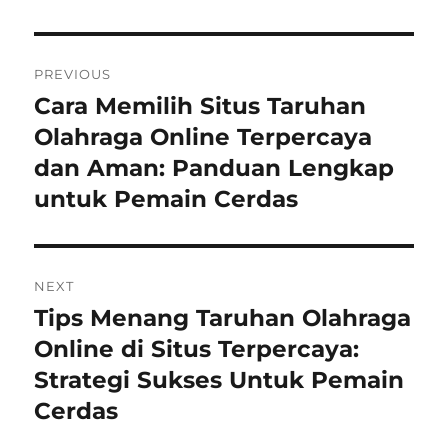
Post
PREVIOUS
navigation
Cara Memilih Situs Taruhan
Previous
post:
Olahraga Online Terpercaya
dan Aman: Panduan Lengkap
untuk Pemain Cerdas
NEXT
Tips Menang Taruhan Olahraga
Next
post:
Online di Situs Terpercaya:
Strategi Sukses Untuk Pemain
Cerdas