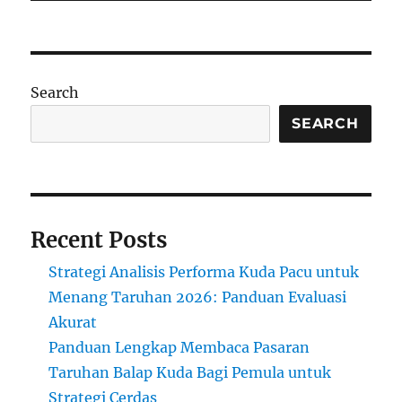
Search
SEARCH
Recent Posts
Strategi Analisis Performa Kuda Pacu untuk
Menang Taruhan 2026: Panduan Evaluasi
Akurat
Panduan Lengkap Membaca Pasaran
Taruhan Balap Kuda Bagi Pemula untuk
Strategi Cerdas