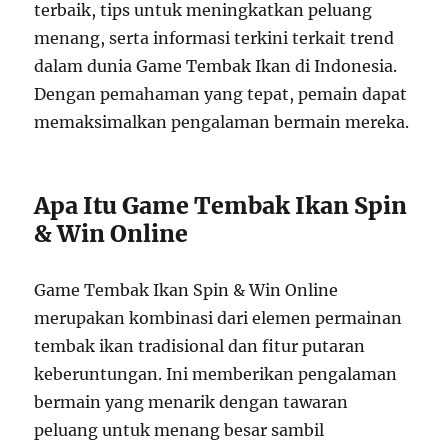
terbaik, tips untuk meningkatkan peluang
menang, serta informasi terkini terkait trend
dalam dunia Game Tembak Ikan di Indonesia.
Dengan pemahaman yang tepat, pemain dapat
memaksimalkan pengalaman bermain mereka.
Apa Itu Game Tembak Ikan Spin
& Win Online
Game Tembak Ikan Spin & Win Online
merupakan kombinasi dari elemen permainan
tembak ikan tradisional dan fitur putaran
keberuntungan. Ini memberikan pengalaman
bermain yang menarik dengan tawaran
peluang untuk menang besar sambil