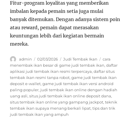
Fitur-program loyalitas yang memberikan
imbalan kepada pemain setia juga mulai
banyak ditemukan. Dengan adanya sistem poin
atau reward, pemain dapat merasakan
keuntungan lebih dari kegiatan bermain
mereka.
Author
Posted
Categories
Tags
admin
02/03/2026
Judi Tembak Ikan
cara
on
menembak ikan besar di game judi tembak ikan
,
daftar
aplikasi judi tembak ikan resmi terpercaya
,
daftar situs
tembak ikan resmi tanpa robot
,
game judi tembak ikan
deposit e-wallet
,
game judi tembak ikan versi android
paling populer
,
judi tembak ikan online dengan hadiah
uang asli
,
situs judi tembak ikan online deposit dana
,
situs tembak ikan online yang gampang jackpot
,
teknik
tembak ikan supaya menang berkali lipat
,
tips dan trik
judi tembak ikan yang ampuh