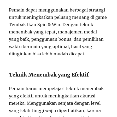
Pemain dapat menggunakan berbagai strategi
untuk meningkatkan peluang menang di game
Tembak Ikan Spin & Win. Dengan teknik
menembak yang tepat, manajemen modal
yang baik, penggunaan bonus, dan pemilihan
waktu bermain yang optimal, hasil yang
diinginkan bisa lebih mudah dicapai.
Teknik Menembak yang Efektif
Pemain harus mempelajari teknik menembak
yang efektif untuk meningkatkan akurasi
mereka. Menggunakan senjata dengan level
yang lebih tinggi wajib diperhatikan, karena