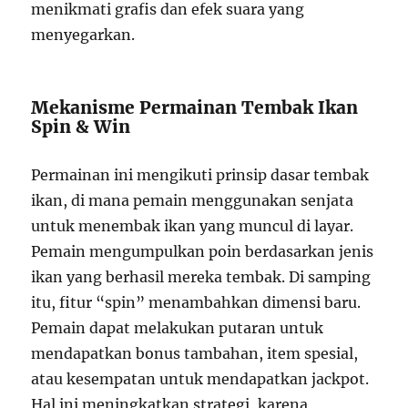
menikmati grafis dan efek suara yang
menyegarkan.
Mekanisme Permainan Tembak Ikan
Spin & Win
Permainan ini mengikuti prinsip dasar tembak
ikan, di mana pemain menggunakan senjata
untuk menembak ikan yang muncul di layar.
Pemain mengumpulkan poin berdasarkan jenis
ikan yang berhasil mereka tembak. Di samping
itu, fitur “spin” menambahkan dimensi baru.
Pemain dapat melakukan putaran untuk
mendapatkan bonus tambahan, item spesial,
atau kesempatan untuk mendapatkan jackpot.
Hal ini meningkatkan strategi, karena