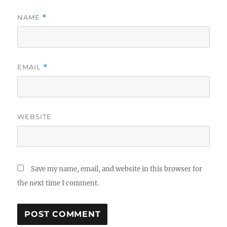
NAME
*
EMAIL
*
WEBSITE
Save my name, email, and website in this browser for
the next time I comment.