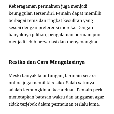
Keberagaman permainan juga menjadi
keunggulan tersendiri. Pemain dapat memilih
berbagai tema dan tingkat kesulitan yang
sesuai dengan preferensi mereka. Dengan
banyaknya pilihan, pengalaman bermain pun
menjadi lebih bervariasi dan menyenangkan.
Resiko dan Cara Mengatasinya
Meski banyak keuntungan, bermain secara
online juga memiliki resiko. Salah satunya
adalah kemungkinan kecanduan. Pemain perlu
menetapkan batasan waktu dan anggaran agar
tidak terjebak dalam permainan terlalu lama.