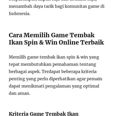
menambah daya tarik bagi komunitas game di
Indonesia.
Cara Memilih Game Tembak
Ikan Spin & Win Online Terbaik
Memilih game tembak ikan spin & win yang
tepat membutuhkan pemahaman tentang
berbagai aspek. Terdapat beberapa kriteria
penting yang perlu diperhatikan agar pemain
dapat menikmati pengalaman yang optimal
dan aman.
Kriteria Game Tembak Ikan