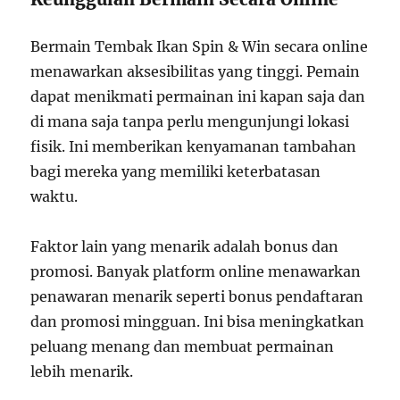
Bermain Tembak Ikan Spin & Win secara online
menawarkan aksesibilitas yang tinggi. Pemain
dapat menikmati permainan ini kapan saja dan
di mana saja tanpa perlu mengunjungi lokasi
fisik. Ini memberikan kenyamanan tambahan
bagi mereka yang memiliki keterbatasan
waktu.
Faktor lain yang menarik adalah bonus dan
promosi. Banyak platform online menawarkan
penawaran menarik seperti bonus pendaftaran
dan promosi mingguan. Ini bisa meningkatkan
peluang menang dan membuat permainan
lebih menarik.