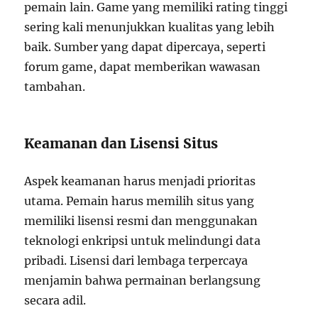
pemain lain. Game yang memiliki rating tinggi
sering kali menunjukkan kualitas yang lebih
baik. Sumber yang dapat dipercaya, seperti
forum game, dapat memberikan wawasan
tambahan.
Keamanan dan Lisensi Situs
Aspek keamanan harus menjadi prioritas
utama. Pemain harus memilih situs yang
memiliki lisensi resmi dan menggunakan
teknologi enkripsi untuk melindungi data
pribadi. Lisensi dari lembaga terpercaya
menjamin bahwa permainan berlangsung
secara adil.