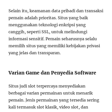
Selain itu, keamanan data pribadi dan transaksi
pemain adalah prioritas. Situs yang baik
menggunakan teknologi enkripsi yang
canggih, seperti SSL, untuk melindungi
informasi sensitif. Pemain seharusnya selalu
memilih situs yang memiliki kebijakan privasi
yang jelas dan transparan.
Varian Game dan Penyedia Software
Situs judi slot terpercaya menyediakan
berbagai varian permainan untuk menarik
pemain. Jenis permainan yang tersedia sering
kali termasuk slot klasik, video slot, dan