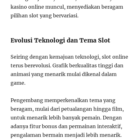
kasino online muncul, menyediakan beragam
pilihan slot yang bervariasi.
Evolusi Teknologi dan Tema Slot
Seiring dengan kemajuan teknologi, slot online
terus berevolusi. Grafik berkualitas tinggi dan
animasi yang menarik mulai dikenal dalam
game.
Pengembang memperkenalkan tema yang
beragam, mulai dari petualangan hingga film,
untuk menarik lebih banyak pemain. Dengan
adanya fitur bonus dan permainan interaktif,
pengalaman bermain menjadi lebih menarik.