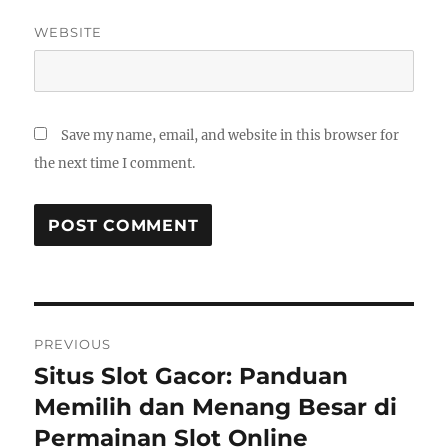
WEBSITE
Save my name, email, and website in this browser for
the next time I comment.
Post
PREVIOUS
navigation
Situs Slot Gacor: Panduan
Previous
post:
Memilih dan Menang Besar di
Permainan Slot Online