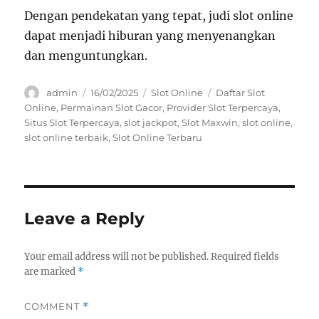
Dengan pendekatan yang tepat, judi slot online
dapat menjadi hiburan yang menyenangkan
dan menguntungkan.
Author
Posted
Categories
Tags
admin
16/02/2025
Slot Online
Daftar Slot
on
Online
,
Permainan Slot Gacor
,
Provider Slot Terpercaya
,
Situs Slot Terpercaya
,
slot jackpot
,
Slot Maxwin
,
slot online
,
slot online terbaik
,
Slot Online Terbaru
Leave a Reply
Your email address will not be published.
Required fields
are marked
*
COMMENT
*