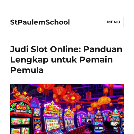
StPaulemSchool
MENU
Judi Slot Online: Panduan
Lengkap untuk Pemain
Pemula