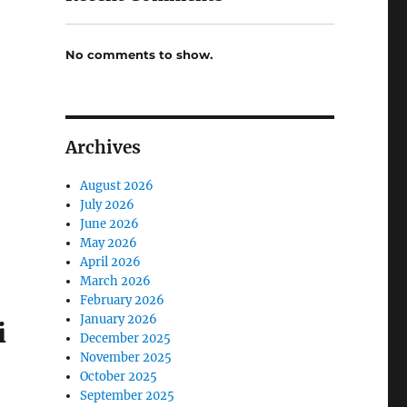
No comments to show.
Archives
August 2026
July 2026
June 2026
May 2026
April 2026
March 2026
February 2026
January 2026
i
December 2025
November 2025
October 2025
September 2025