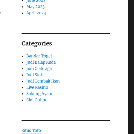
June 2023
May 2023
a
April 2023
Categories
Bandar Togel
Judi Balap Kuda
Judi Olahraga
Judi Slot
Judi Tembak Ikan
Live Kasino
Sabung Ayam
Slot Online
Situs Toto