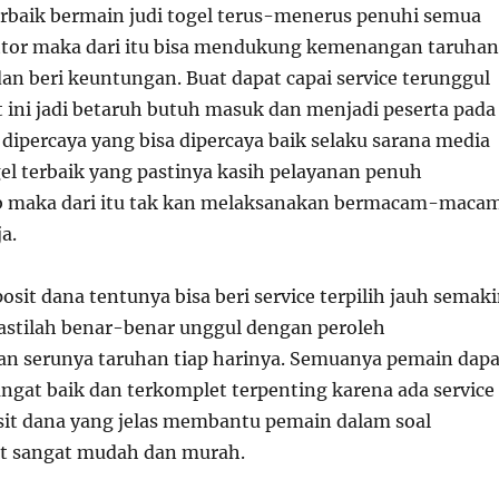
terbaik bermain judi togel terus-menerus penuhi semua
ttor maka dari itu bisa mendukung kemenangan taruhan
an beri keuntungan. Buat dapat capai service terunggul
t ini jadi betaruh butuh masuk dan menjadi peserta pada
 dipercaya yang bisa dipercaya baik selaku sarana media
gel terbaik yang pastinya kasih pelayanan penuh
 maka dari itu tak kan melaksanakan bermacam-maca
a.
osit dana tentunya bisa beri service terpilih jauh semak
pastilah benar-benar unggul dengan peroleh
n serunya taruhan tiap harinya. Semuanya pemain dapa
angat baik dan terkomplet terpenting karena ada service
sit dana yang jelas membantu pemain dalam soal
it sangat mudah dan murah.