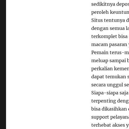
sedikitnya depo
peroleh keuntu
Situs tentunya d
dengan semua la
terkomplet bisa
macam pasaran 
Pemain terus-m
meluap sampai b
perkalian kemen
dapat temukan 
secara unggul s
Siapa-siapa saj
terpenting denga
bisa dikasihkan
support pelayan
terhebat akses y