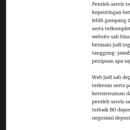
Peroleh servis 
kepentingan be
lebih gampang d
serta terkomple
website sah bisa
bermain judi to
tanggung-jawab
penipuan apa saj
Web judi sah dep
terkesan serta 
ketenteraman da
peroleh servis s
terbaik BO depo
negosiasi depos