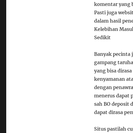
komentar yang b
Pasti juga websit
dalam hasil pen
Kelebihan Masuk
Sedikit
Banyak pecinta j
gampang taruhan
yang bisa diras
kenyamanan atas
dengan penawran
menerus dapat p
sah BO deposit d
dapat dirasa pe
Situs pastilah 