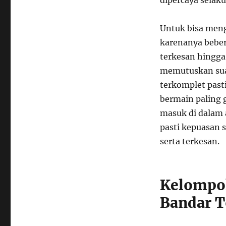
dipercaya selak
Untuk bisa meng
karenanya bebera
terkesan hingga 
memutuskan suat
terkomplet past
bermain paling 
masuk di dalam a
pasti kepuasan 
serta terkesan.
Kelompok
Bandar T