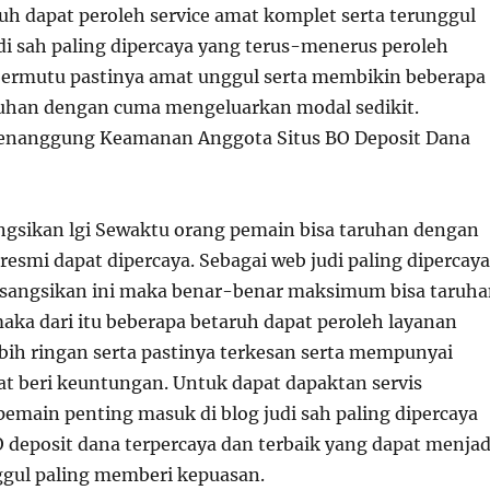
h dapat peroleh service amat komplet serta terunggul
di sah paling dipercaya yang terus-menerus peroleh
h bermutu pastinya amat unggul serta membikin beberapa
ruhan dengan cuma mengeluarkan modal sedikit.
enanggung Keamanan Anggota Situs BO Deposit Dana
angsikan lgi Sewaktu orang pemain bisa taruhan dengan
resmi dapat dipercaya. Sebagai web judi paling dipercaya
isangsikan ini maka benar-benar maksimum bisa taruh
aka dari itu beberapa betaruh dapat peroleh layanan
bih ringan serta pastinya terkesan serta mempunyai
 beri keuntungan. Untuk dapat dapaktan servis
pemain penting masuk di blog judi sah paling dipercaya
 deposit dana terpercaya dan terbaik yang dapat menjad
gul paling memberi kepuasan.