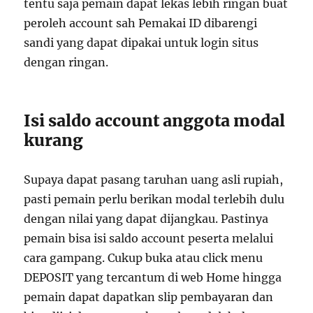
tentu saja pemain dapat lekas lebih ringan buat
peroleh account sah Pemakai ID dibarengi
sandi yang dapat dipakai untuk login situs
dengan ringan.
Isi saldo account anggota modal
kurang
Supaya dapat pasang taruhan uang asli rupiah,
pasti pemain perlu berikan modal terlebih dulu
dengan nilai yang dapat dijangkau. Pastinya
pemain bisa isi saldo account peserta melalui
cara gampang. Cukup buka atau click menu
DEPOSIT yang tercantum di web Home hingga
pemain dapat dapatkan slip pembayaran dan