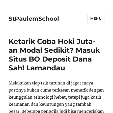
StPaulemSchool
MENU
Ketarik Coba Hoki Juta-
an Modal Sedikit? Masuk
Situs BO Deposit Dana
Sah! Lamandau
Melakukan tiap trik taruhan di jagat maya
pastinya bukan cuma terkesan menarik dengan
keunggulan tehnologi hebat, tetapi juga kasih
keamanan dan keuntungan yang tambah
besar. Beberapa penggila judi bisa mengerjakan