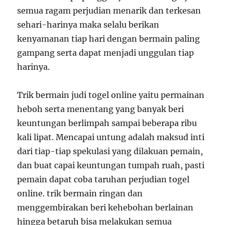
semua ragam perjudian menarik dan terkesan
sehari-harinya maka selalu berikan
kenyamanan tiap hari dengan bermain paling
gampang serta dapat menjadi unggulan tiap
harinya.
Trik bermain judi togel online yaitu permainan
heboh serta menentang yang banyak beri
keuntungan berlimpah sampai beberapa ribu
kali lipat. Mencapai untung adalah maksud inti
dari tiap-tiap spekulasi yang dilakuan pemain,
dan buat capai keuntungan tumpah ruah, pasti
pemain dapat coba taruhan perjudian togel
online. trik bermain ringan dan
menggembirakan beri kehebohan berlainan
hingga betaruh bisa melakukan semua