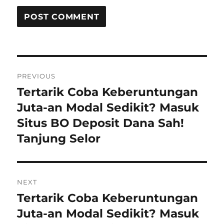
Post
PREVIOUS
navigation
Tertarik Coba Keberuntungan
Previous
post:
Juta-an Modal Sedikit? Masuk
Situs BO Deposit Dana Sah!
Tanjung Selor
NEXT
Tertarik Coba Keberuntungan
Next
post:
Juta-an Modal Sedikit? Masuk