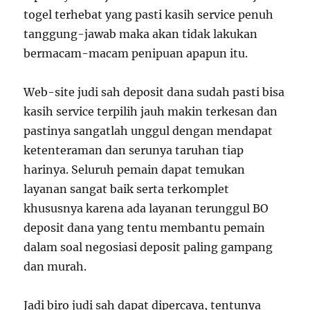
togel terhebat yang pasti kasih service penuh
tanggung-jawab maka akan tidak lakukan
bermacam-macam penipuan apapun itu.
Web-site judi sah deposit dana sudah pasti bisa
kasih service terpilih jauh makin terkesan dan
pastinya sangatlah unggul dengan mendapat
ketenteraman dan serunya taruhan tiap
harinya. Seluruh pemain dapat temukan
layanan sangat baik serta terkomplet
khususnya karena ada layanan terunggul BO
deposit dana yang tentu membantu pemain
dalam soal negosiasi deposit paling gampang
dan murah.
Jadi biro judi sah dapat dipercaya, tentunya