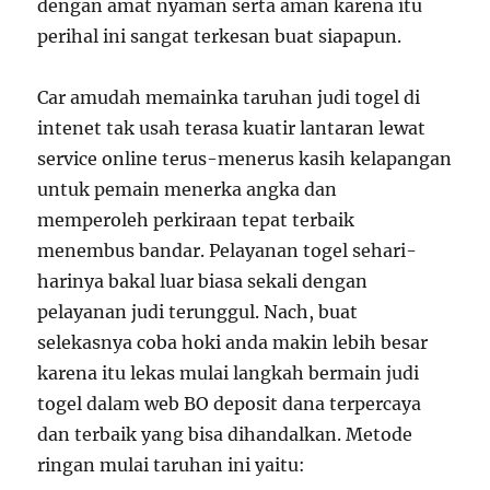
dengan amat nyaman serta aman karena itu
perihal ini sangat terkesan buat siapapun.
Car amudah memainka taruhan judi togel di
intenet tak usah terasa kuatir lantaran lewat
service online terus-menerus kasih kelapangan
untuk pemain menerka angka dan
memperoleh perkiraan tepat terbaik
menembus bandar. Pelayanan togel sehari-
harinya bakal luar biasa sekali dengan
pelayanan judi terunggul. Nach, buat
selekasnya coba hoki anda makin lebih besar
karena itu lekas mulai langkah bermain judi
togel dalam web BO deposit dana terpercaya
dan terbaik yang bisa dihandalkan. Metode
ringan mulai taruhan ini yaitu: