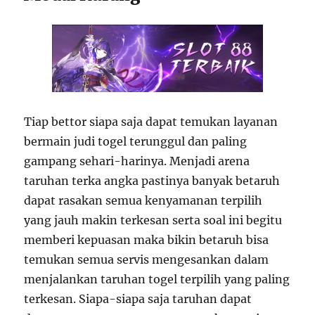
Tiap bettor siapa saja dapat temukan layanan
bermain judi togel terunggul dan paling
gampang sehari-harinya. Menjadi arena
taruhan terka angka pastinya banyak betaruh
dapat rasakan semua kenyamanan terpilih
yang jauh makin terkesan serta soal ini begitu
memberi kepuasan maka bikin betaruh bisa
temukan semua servis mengesankan dalam
menjalankan taruhan togel terpilih yang paling
terkesan. Siapa-siapa saja taruhan dapat