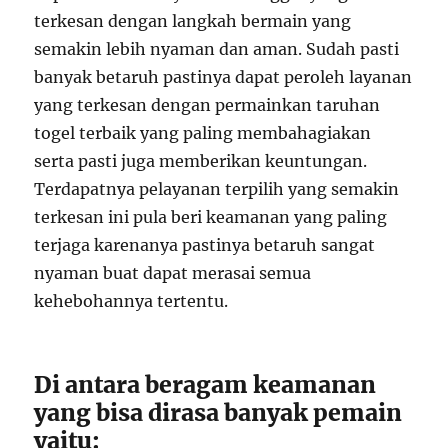
terkesan dengan langkah bermain yang
semakin lebih nyaman dan aman. Sudah pasti
banyak betaruh pastinya dapat peroleh layanan
yang terkesan dengan permainkan taruhan
togel terbaik yang paling membahagiakan
serta pasti juga memberikan keuntungan.
Terdapatnya pelayanan terpilih yang semakin
terkesan ini pula beri keamanan yang paling
terjaga karenanya pastinya betaruh sangat
nyaman buat dapat merasai semua
kehebohannya tertentu.
Di antara beragam keamanan
yang bisa dirasa banyak pemain
yaitu: