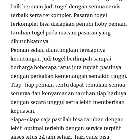
baik bermain judi togel dengan semua servis
terbaik serta terkomplet. Pasaran togel
terkomplet bisa disiapkan penuhi hoby pemain
taruhan togel pada macam pasaran yang
dibutuhkannya.
Pemain selalu diuntungkan tersiapnya
keuntungan judi togel berlimpah sampai
berharga beberapa ratus juta rupiah pastinya
dengan perkalian kemenangan semakin tinggi.
Tiap-tiap pemain tentu dapat temukan semua
serunya dan kenyamanan taruhan tiap harinya
dengan secara unggul serta lebih memberikan
kepuasan.
Siapa-siapa saja pastilah bisa taruhan dengan
lebih optimal terlebih dengan service terpilih
akses situs 24 jam sehari-hari yang bisa