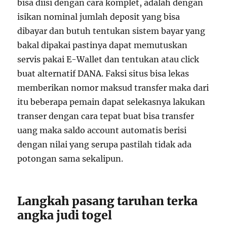
bisa diisi dengan cara komplet, adalah dengan
isikan nominal jumlah deposit yang bisa
dibayar dan butuh tentukan sistem bayar yang
bakal dipakai pastinya dapat memutuskan
servis pakai E-Wallet dan tentukan atau click
buat alternatif DANA. Faksi situs bisa lekas
memberikan nomor maksud transfer maka dari
itu beberapa pemain dapat selekasnya lakukan
transer dengan cara tepat buat bisa transfer
uang maka saldo account automatis berisi
dengan nilai yang serupa pastilah tidak ada
potongan sama sekalipun.
Langkah pasang taruhan terka
angka judi togel