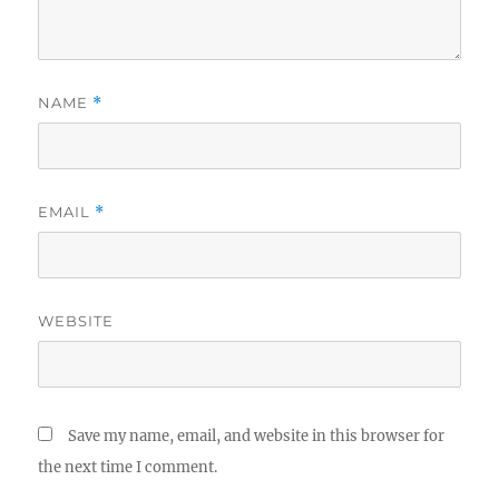
NAME
*
EMAIL
*
WEBSITE
Save my name, email, and website in this browser for
the next time I comment.