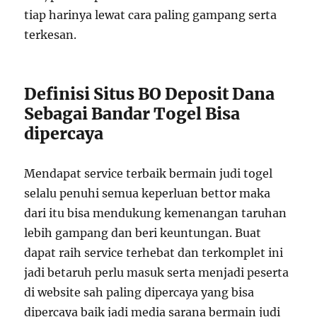
tiap harinya lewat cara paling gampang serta
terkesan.
Definisi Situs BO Deposit Dana
Sebagai Bandar Togel Bisa
dipercaya
Mendapat service terbaik bermain judi togel
selalu penuhi semua keperluan bettor maka
dari itu bisa mendukung kemenangan taruhan
lebih gampang dan beri keuntungan. Buat
dapat raih service terhebat dan terkomplet ini
jadi betaruh perlu masuk serta menjadi peserta
di website sah paling dipercaya yang bisa
dipercaya baik jadi media sarana bermain judi