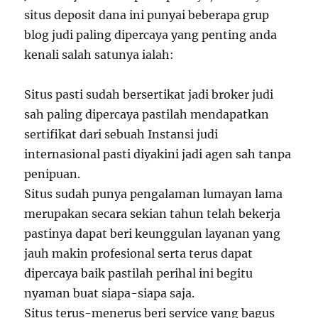
situs deposit dana ini punyai beberapa grup
blog judi paling dipercaya yang penting anda
kenali salah satunya ialah:
Situs pasti sudah bersertikat jadi broker judi
sah paling dipercaya pastilah mendapatkan
sertifikat dari sebuah Instansi judi
internasional pasti diyakini jadi agen sah tanpa
penipuan.
Situs sudah punya pengalaman lumayan lama
merupakan secara sekian tahun telah bekerja
pastinya dapat beri keunggulan layanan yang
jauh makin profesional serta terus dapat
dipercaya baik pastilah perihal ini begitu
nyaman buat siapa-siapa saja.
Situs terus-menerus beri service yang bagus