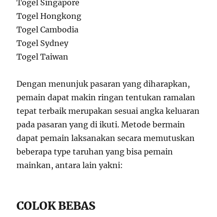
Togel Singapore
Togel Hongkong
Togel Cambodia
Togel Sydney
Togel Taiwan
Dengan menunjuk pasaran yang diharapkan,
pemain dapat makin ringan tentukan ramalan
tepat terbaik merupakan sesuai angka keluaran
pada pasaran yang di ikuti. Metode bermain
dapat pemain laksanakan secara memutuskan
beberapa type taruhan yang bisa pemain
mainkan, antara lain yakni:
COLOK BEBAS