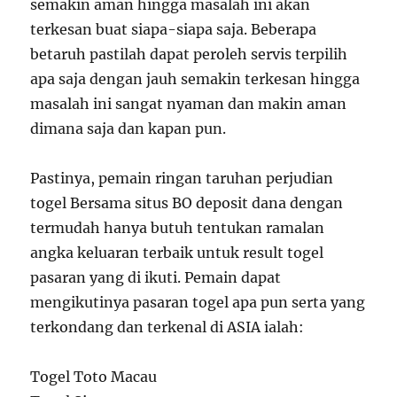
semakin aman hingga masalah ini akan
terkesan buat siapa-siapa saja. Beberapa
betaruh pastilah dapat peroleh servis terpilih
apa saja dengan jauh semakin terkesan hingga
masalah ini sangat nyaman dan makin aman
dimana saja dan kapan pun.
Pastinya, pemain ringan taruhan perjudian
togel Bersama situs BO deposit dana dengan
termudah hanya butuh tentukan ramalan
angka keluaran terbaik untuk result togel
pasaran yang di ikuti. Pemain dapat
mengikutinya pasaran togel apa pun serta yang
terkondang dan terkenal di ASIA ialah:
Togel Toto Macau