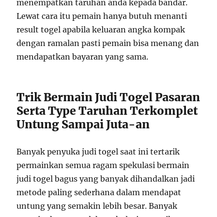
menempatkan taruhan anda kepada bandar.
Lewat cara itu pemain hanya butuh menanti
result togel apabila keluaran angka kompak
dengan ramalan pasti pemain bisa menang dan
mendapatkan bayaran yang sama.
Trik Bermain Judi Togel Pasaran
Serta Type Taruhan Terkomplet
Untung Sampai Juta-an
Banyak penyuka judi togel saat ini tertarik
permainkan semua ragam spekulasi bermain
judi togel bagus yang banyak dihandalkan jadi
metode paling sederhana dalam mendapat
untung yang semakin lebih besar. Banyak