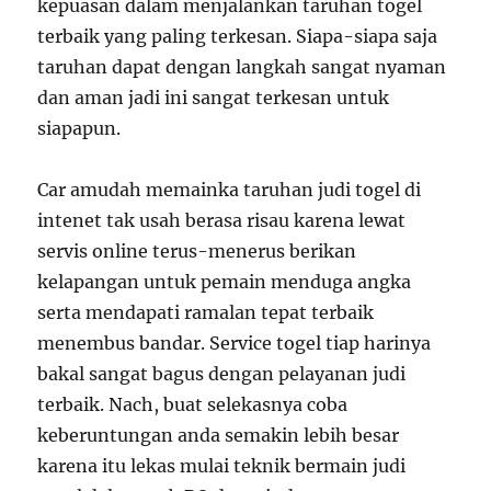
kepuasan dalam menjalankan taruhan togel
terbaik yang paling terkesan. Siapa-siapa saja
taruhan dapat dengan langkah sangat nyaman
dan aman jadi ini sangat terkesan untuk
siapapun.
Car amudah memainka taruhan judi togel di
intenet tak usah berasa risau karena lewat
servis online terus-menerus berikan
kelapangan untuk pemain menduga angka
serta mendapati ramalan tepat terbaik
menembus bandar. Service togel tiap harinya
bakal sangat bagus dengan pelayanan judi
terbaik. Nach, buat selekasnya coba
keberuntungan anda semakin lebih besar
karena itu lekas mulai teknik bermain judi