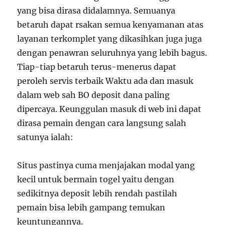
yang bisa dirasa didalamnya. Semuanya
betaruh dapat rsakan semua kenyamanan atas
layanan terkomplet yang dikasihkan juga juga
dengan penawran seluruhnya yang lebih bagus.
Tiap-tiap betaruh terus-menerus dapat
peroleh servis terbaik Waktu ada dan masuk
dalam web sah BO deposit dana paling
dipercaya. Keunggulan masuk di web ini dapat
dirasa pemain dengan cara langsung salah
satunya ialah:
Situs pastinya cuma menjajakan modal yang
kecil untuk bermain togel yaitu dengan
sedikitnya deposit lebih rendah pastilah
pemain bisa lebih gampang temukan
keuntungannya.