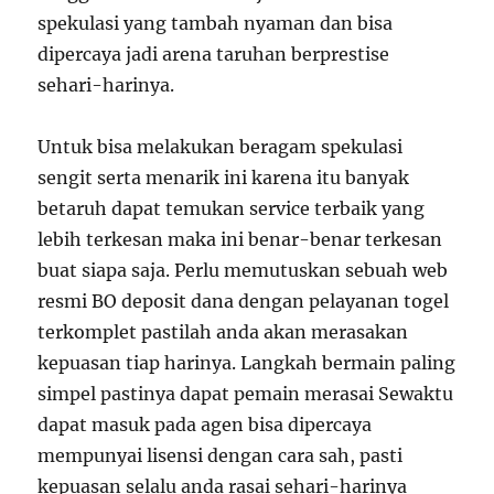
spekulasi yang tambah nyaman dan bisa
dipercaya jadi arena taruhan berprestise
sehari-harinya.
Untuk bisa melakukan beragam spekulasi
sengit serta menarik ini karena itu banyak
betaruh dapat temukan service terbaik yang
lebih terkesan maka ini benar-benar terkesan
buat siapa saja. Perlu memutuskan sebuah web
resmi BO deposit dana dengan pelayanan togel
terkomplet pastilah anda akan merasakan
kepuasan tiap harinya. Langkah bermain paling
simpel pastinya dapat pemain merasai Sewaktu
dapat masuk pada agen bisa dipercaya
mempunyai lisensi dengan cara sah, pasti
kepuasan selalu anda rasai sehari-harinya