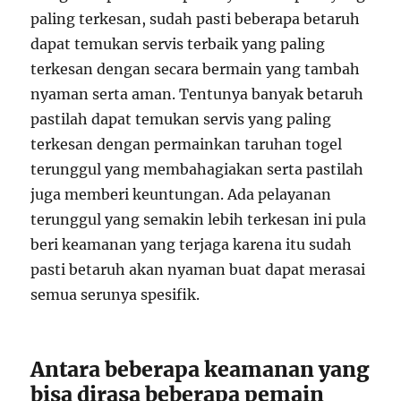
paling terkesan, sudah pasti beberapa betaruh
dapat temukan servis terbaik yang paling
terkesan dengan secara bermain yang tambah
nyaman serta aman. Tentunya banyak betaruh
pastilah dapat temukan servis yang paling
terkesan dengan permainkan taruhan togel
terunggul yang membahagiakan serta pastilah
juga memberi keuntungan. Ada pelayanan
terunggul yang semakin lebih terkesan ini pula
beri keamanan yang terjaga karena itu sudah
pasti betaruh akan nyaman buat dapat merasai
semua serunya spesifik.
Antara beberapa keamanan yang
bisa dirasa beberapa pemain