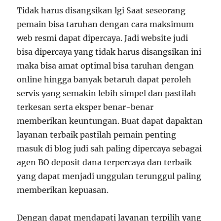
Tidak harus disangsikan lgi Saat seseorang
pemain bisa taruhan dengan cara maksimum
web resmi dapat dipercaya. Jadi website judi
bisa dipercaya yang tidak harus disangsikan ini
maka bisa amat optimal bisa taruhan dengan
online hingga banyak betaruh dapat peroleh
servis yang semakin lebih simpel dan pastilah
terkesan serta eksper benar-benar
memberikan keuntungan. Buat dapat dapaktan
layanan terbaik pastilah pemain penting
masuk di blog judi sah paling dipercaya sebagai
agen BO deposit dana terpercaya dan terbaik
yang dapat menjadi unggulan terunggul paling
memberikan kepuasan.
Dengan dapat mendapati layanan terpilih yang