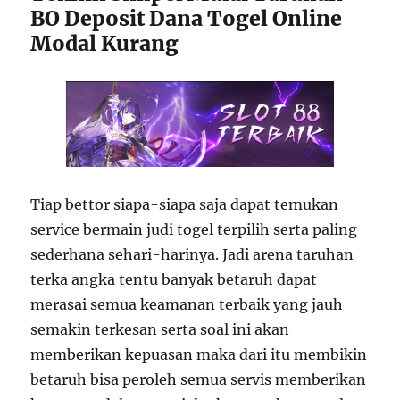
BO Deposit Dana Togel Online
Modal Kurang
Tiap bettor siapa-siapa saja dapat temukan
service bermain judi togel terpilih serta paling
sederhana sehari-harinya. Jadi arena taruhan
terka angka tentu banyak betaruh dapat
merasai semua keamanan terbaik yang jauh
semakin terkesan serta soal ini akan
memberikan kepuasan maka dari itu membikin
betaruh bisa peroleh semua servis memberikan