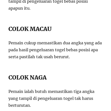
tampil di pengeluaran togel bebas posisi
apapun itu.
COLOK MACAU
Pemain cukup memastikan dua angka yang ada
pada hasil pengeluaran togel bebas posisi apa
serta pastilah tak usah berurut.
COLOK NAGA
Pemain ialah butuh memastikan tiga angka
yang tampil di pengeluaran togel tak harus
berturutan.