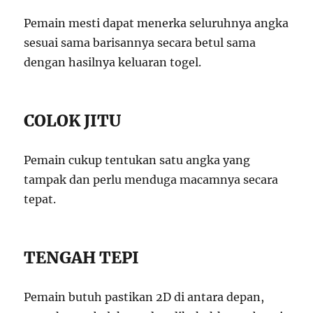
Pemain mesti dapat menerka seluruhnya angka
sesuai sama barisannya secara betul sama
dengan hasilnya keluaran togel.
COLOK JITU
Pemain cukup tentukan satu angka yang
tampak dan perlu menduga macamnya secara
tepat.
TENGAH TEPI
Pemain butuh pastikan 2D di antara depan,