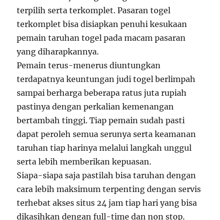
terpilih serta terkomplet. Pasaran togel
terkomplet bisa disiapkan penuhi kesukaan
pemain taruhan togel pada macam pasaran
yang diharapkannya.
Pemain terus-menerus diuntungkan
terdapatnya keuntungan judi togel berlimpah
sampai berharga beberapa ratus juta rupiah
pastinya dengan perkalian kemenangan
bertambah tinggi. Tiap pemain sudah pasti
dapat peroleh semua serunya serta keamanan
taruhan tiap harinya melalui langkah unggul
serta lebih memberikan kepuasan.
Siapa-siapa saja pastilah bisa taruhan dengan
cara lebih maksimum terpenting dengan servis
terhebat akses situs 24 jam tiap hari yang bisa
dikasihkan dengan full-time dan non stop.