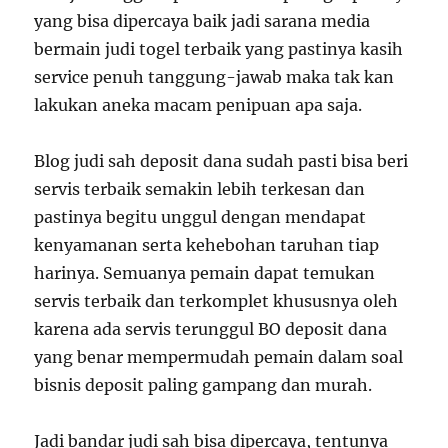
yang bisa dipercaya baik jadi sarana media
bermain judi togel terbaik yang pastinya kasih
service penuh tanggung-jawab maka tak kan
lakukan aneka macam penipuan apa saja.
Blog judi sah deposit dana sudah pasti bisa beri
servis terbaik semakin lebih terkesan dan
pastinya begitu unggul dengan mendapat
kenyamanan serta kehebohan taruhan tiap
harinya. Semuanya pemain dapat temukan
servis terbaik dan terkomplet khususnya oleh
karena ada servis terunggul BO deposit dana
yang benar mempermudah pemain dalam soal
bisnis deposit paling gampang dan murah.
Jadi bandar judi sah bisa dipercaya, tentunya