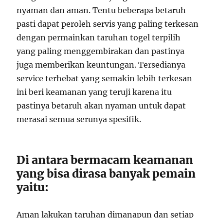
nyaman dan aman. Tentu beberapa betaruh
pasti dapat peroleh servis yang paling terkesan
dengan permainkan taruhan togel terpilih
yang paling menggembirakan dan pastinya
juga memberikan keuntungan. Tersedianya
service terhebat yang semakin lebih terkesan
ini beri keamanan yang teruji karena itu
pastinya betaruh akan nyaman untuk dapat
merasai semua serunya spesifik.
Di antara bermacam keamanan
yang bisa dirasa banyak pemain
yaitu:
Aman lakukan taruhan dimanapun dan setiap