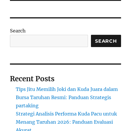
Search
SEARCH
Recent Posts
Tips Jitu Memilih Joki dan Kuda Juara dalam
Bursa Taruhan Resmi: Panduan Strategis
partaking
Strategi Analisis Performa Kuda Pacu untuk
Menang Taruhan 2026: Panduan Evaluasi
Akurat