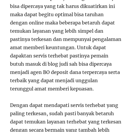
bisa dipercaya yang tak harus dikuatirkan ini
maka dapat begitu optimal bisa taruhan
dengan online maka beberapa betaruh dapat
temukan layanan yang lebih simpel dan
pastinya terkesan dan mempunyai pengalaman
amat memberi keuntungan. Untuk dapat
dapaktan servis terhebat pastinya pemain
butuh masuk di blog judi sah bisa dipercaya
menjadi agen BO deposit dana terpercaya serta
terbaik yang dapat menjadi unggulan
terunggul amat memberi kepuasan.
Dengan dapat mendapati servis terhebat yang
paling terkesan, sudah pasti banyak betaruh
dapat temukan layanan terhebat yang terkesan
dengan secara bermain yang tambah lebih