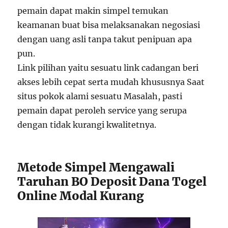
pemain dapat makin simpel temukan
keamanan buat bisa melaksanakan negosiasi
dengan uang asli tanpa takut penipuan apa
pun.
Link pilihan yaitu sesuatu link cadangan beri
akses lebih cepat serta mudah khususnya Saat
situs pokok alami sesuatu Masalah, pasti
pemain dapat peroleh service yang serupa
dengan tidak kurangi kwalitetnya.
Metode Simpel Mengawali
Taruhan BO Deposit Dana Togel
Online Modal Kurang