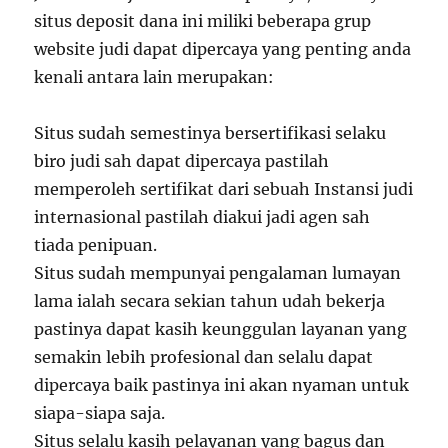
situs deposit dana ini miliki beberapa grup
website judi dapat dipercaya yang penting anda
kenali antara lain merupakan:
Situs sudah semestinya bersertifikasi selaku
biro judi sah dapat dipercaya pastilah
memperoleh sertifikat dari sebuah Instansi judi
internasional pastilah diakui jadi agen sah
tiada penipuan.
Situs sudah mempunyai pengalaman lumayan
lama ialah secara sekian tahun udah bekerja
pastinya dapat kasih keunggulan layanan yang
semakin lebih profesional dan selalu dapat
dipercaya baik pastinya ini akan nyaman untuk
siapa-siapa saja.
Situs selalu kasih pelayanan yang bagus dan