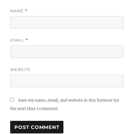
NAME
*
EMAIL
*
WEBSITE
Save my name, email, and website in this browser for
the next time I comment.