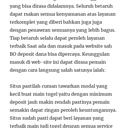
yang bisa dirasa didalamnya. Seluruh betaruh
dapat rsakan semua kenyamanan atas layanan
terkomplet yang diberi bahkan juga juga
dengan penawran semuanya yang lebih bagus.
Tiap betaruh selalu dapat peroleh layanan
terbaik Saat ada dan masuk pada website sah
BO deposit dana bisa dipercaya. Keunggulan
masuk di web-site ini dapat dirasa pemain
dengan cara langsung salah satunya ialah:
Situs pastilah cuman tawarkan modal yang
kecil buat main togel yaitu dengan minimum
deposit jauh makin rendah pastinya pemain
semakin dapat ringan peroleh keuntungannya.
Situs sudah pasti dapat beri layanan yang
terbaik main judi togel dengan semua service