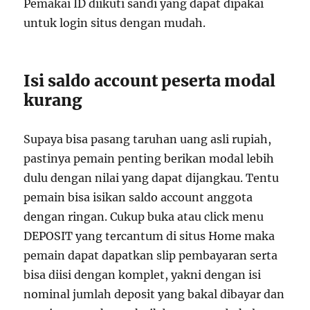
Pemakai ID diikuti sandi yang dapat dipakai
untuk login situs dengan mudah.
Isi saldo account peserta modal
kurang
Supaya bisa pasang taruhan uang asli rupiah,
pastinya pemain penting berikan modal lebih
dulu dengan nilai yang dapat dijangkau. Tentu
pemain bisa isikan saldo account anggota
dengan ringan. Cukup buka atau click menu
DEPOSIT yang tercantum di situs Home maka
pemain dapat dapatkan slip pembayaran serta
bisa diisi dengan komplet, yakni dengan isi
nominal jumlah deposit yang bakal dibayar dan