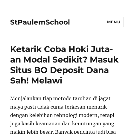
StPaulemSchool
MENU
Ketarik Coba Hoki Juta-
an Modal Sedikit? Masuk
Situs BO Deposit Dana
Sah! Melawi
Menjalankan tiap metode taruhan di jagat
maya pasti tidak cuma terkesan menarik
dengan kelebihan tehnologi modern, tetapi
juga kasih keamanan dan keuntungan yang
makin lebih besar. Banyak pencinta judi bisa