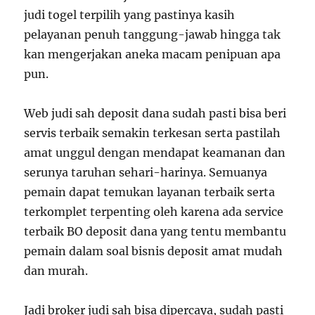
judi togel terpilih yang pastinya kasih
pelayanan penuh tanggung-jawab hingga tak
kan mengerjakan aneka macam penipuan apa
pun.
Web judi sah deposit dana sudah pasti bisa beri
servis terbaik semakin terkesan serta pastilah
amat unggul dengan mendapat keamanan dan
serunya taruhan sehari-harinya. Semuanya
pemain dapat temukan layanan terbaik serta
terkomplet terpenting oleh karena ada service
terbaik BO deposit dana yang tentu membantu
pemain dalam soal bisnis deposit amat mudah
dan murah.
Jadi broker judi sah bisa dipercaya, sudah pasti