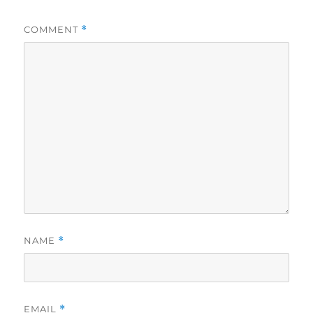
COMMENT
*
NAME
*
EMAIL
*