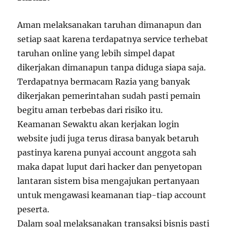
Aman melaksanakan taruhan dimanapun dan
setiap saat karena terdapatnya service terhebat
taruhan online yang lebih simpel dapat
dikerjakan dimanapun tanpa diduga siapa saja.
Terdapatnya bermacam Razia yang banyak
dikerjakan pemerintahan sudah pasti pemain
begitu aman terbebas dari risiko itu.
Keamanan Sewaktu akan kerjakan login
website judi juga terus dirasa banyak betaruh
pastinya karena punyai account anggota sah
maka dapat luput dari hacker dan penyetopan
lantaran sistem bisa mengajukan pertanyaan
untuk mengawasi keamanan tiap-tiap account
peserta.
Dalam soal melaksanakan transaksi bisnis pasti