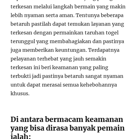
terkesan melalui langkah bermain yang makin
lebih nyaman serta aman. Tentunya beberapa
betaruh pastilah dapat temukan layanan yang
terkesan dengan permainkan taruhan togel
terunggul yang membahagiakan dan pastinya
juga memberikan keuntungan. Terdapatnya
pelayanan terhebat yang jauh semakin
terkesan ini beri keamanan yang paling
terbukti jadi pastinya betaruh sangat nyaman
untuk dapat merasai semua kehebohannya
khusus.
Di antara bermacam keamanan
yang bisa dirasa banyak pemain
ialah: