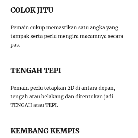
COLOK JITU
Pemain cukup memastikan satu angka yang
tampak serta perlu mengira macamnya secara
pas.
TENGAH TEPI
Pemain perlu tetapkan 2D di antara depan,
tengah atau belakang dan ditentukan jadi
TENGAH atau TEPI.
KEMBANG KEMPIS