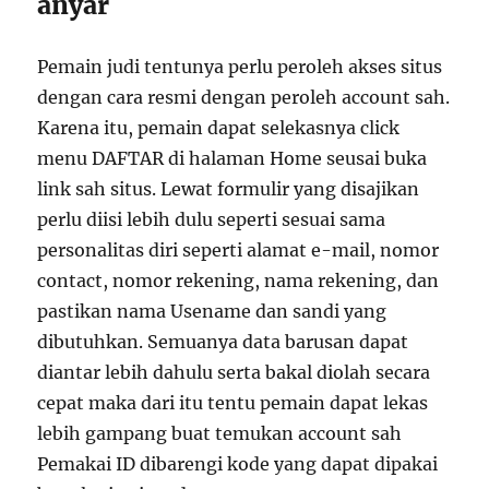
anyar
Pemain judi tentunya perlu peroleh akses situs
dengan cara resmi dengan peroleh account sah.
Karena itu, pemain dapat selekasnya click
menu DAFTAR di halaman Home seusai buka
link sah situs. Lewat formulir yang disajikan
perlu diisi lebih dulu seperti sesuai sama
personalitas diri seperti alamat e-mail, nomor
contact, nomor rekening, nama rekening, dan
pastikan nama Usename dan sandi yang
dibutuhkan. Semuanya data barusan dapat
diantar lebih dahulu serta bakal diolah secara
cepat maka dari itu tentu pemain dapat lekas
lebih gampang buat temukan account sah
Pemakai ID dibarengi kode yang dapat dipakai