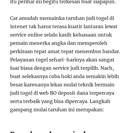
itu perihal ini begitu terkesan buat siapapun.
Car amudah memainka taruhan judi togel di
intenet tak harus terasa kuatir lantaran lewat
service online selalu kasih keluasaan untuk
pemain menerka angka dan memperoleh
perkiraan tepat amat tepat menembus bandar.
Pelayanan togel sehari-harinya akan sangat
luar biasa dengan service judi terpilih. Nach,
buat selekasnya coba hoki anda semakin lebih
besar karenanya lekas mulai teknik bermain
judi togel di web BO deposit dana terpercaya
serta terbaik yang bisa dipercaya. Langkah
gampang mulai taruhan ini merupakan: