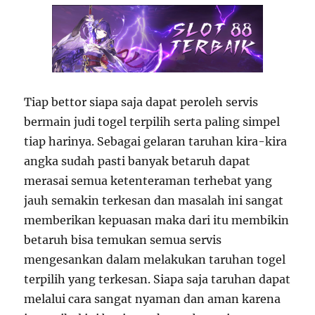
Tiap bettor siapa saja dapat peroleh servis
bermain judi togel terpilih serta paling simpel
tiap harinya. Sebagai gelaran taruhan kira-kira
angka sudah pasti banyak betaruh dapat
merasai semua ketenteraman terhebat yang
jauh semakin terkesan dan masalah ini sangat
memberikan kepuasan maka dari itu membikin
betaruh bisa temukan semua servis
mengesankan dalam melakukan taruhan togel
terpilih yang terkesan. Siapa saja taruhan dapat
melalui cara sangat nyaman dan aman karena