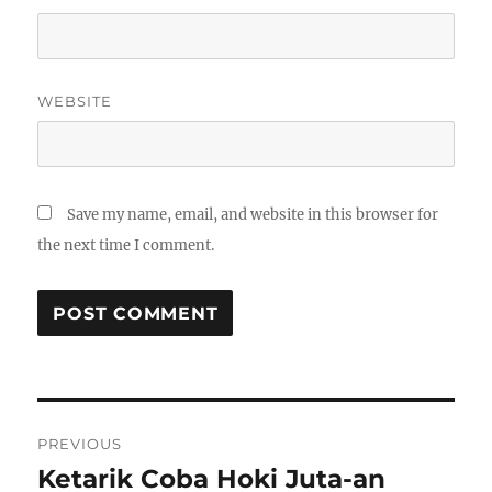
WEBSITE
Save my name, email, and website in this browser for
the next time I comment.
Post
PREVIOUS
navigation
Ketarik Coba Hoki Juta-an
Previous