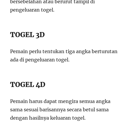
bersebelahan atau berurut tampil di
pengeluaran togel.
TOGEL 3D
Pemain perlu tentukan tiga angka berturutan
ada di pengeluaran togel.
TOGEL 4D
Pemain harus dapat mengira semua angka
sama sesuai barisannya secara betul sama
dengan hasilnya keluaran togel.