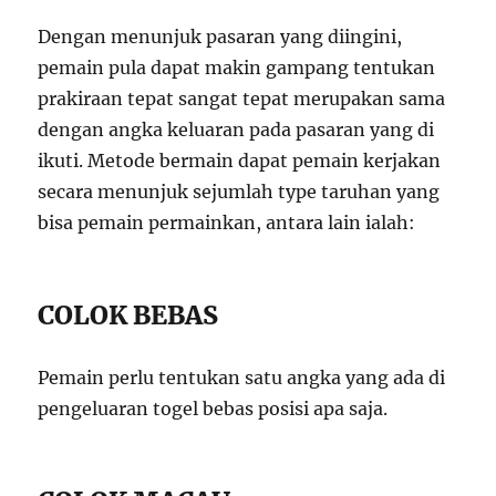
Dengan menunjuk pasaran yang diingini,
pemain pula dapat makin gampang tentukan
prakiraan tepat sangat tepat merupakan sama
dengan angka keluaran pada pasaran yang di
ikuti. Metode bermain dapat pemain kerjakan
secara menunjuk sejumlah type taruhan yang
bisa pemain permainkan, antara lain ialah:
COLOK BEBAS
Pemain perlu tentukan satu angka yang ada di
pengeluaran togel bebas posisi apa saja.