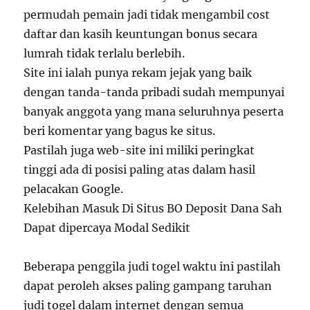
permudah pemain jadi tidak mengambil cost
daftar dan kasih keuntungan bonus secara
lumrah tidak terlalu berlebih.
Site ini ialah punya rekam jejak yang baik
dengan tanda-tanda pribadi sudah mempunyai
banyak anggota yang mana seluruhnya peserta
beri komentar yang bagus ke situs.
Pastilah juga web-site ini miliki peringkat
tinggi ada di posisi paling atas dalam hasil
pelacakan Google.
Kelebihan Masuk Di Situs BO Deposit Dana Sah
Dapat dipercaya Modal Sedikit
Beberapa penggila judi togel waktu ini pastilah
dapat peroleh akses paling gampang taruhan
judi togel dalam internet dengan semua