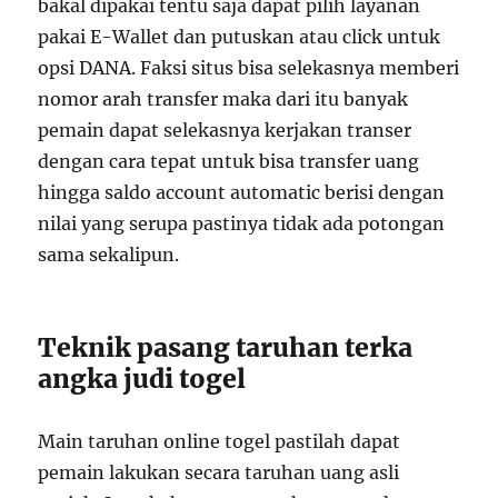
bakal dipakai tentu saja dapat pilih layanan
pakai E-Wallet dan putuskan atau click untuk
opsi DANA. Faksi situs bisa selekasnya memberi
nomor arah transfer maka dari itu banyak
pemain dapat selekasnya kerjakan transer
dengan cara tepat untuk bisa transfer uang
hingga saldo account automatic berisi dengan
nilai yang serupa pastinya tidak ada potongan
sama sekalipun.
Teknik pasang taruhan terka
angka judi togel
Main taruhan online togel pastilah dapat
pemain lakukan secara taruhan uang asli