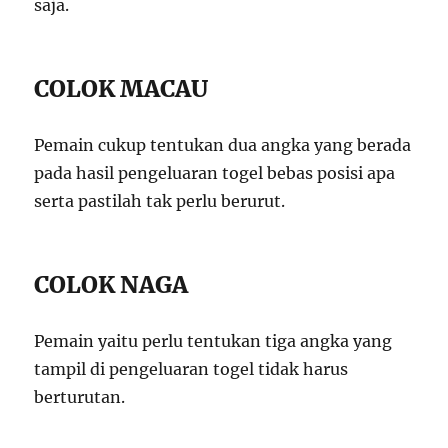
saja.
COLOK MACAU
Pemain cukup tentukan dua angka yang berada
pada hasil pengeluaran togel bebas posisi apa
serta pastilah tak perlu berurut.
COLOK NAGA
Pemain yaitu perlu tentukan tiga angka yang
tampil di pengeluaran togel tidak harus
berturutan.