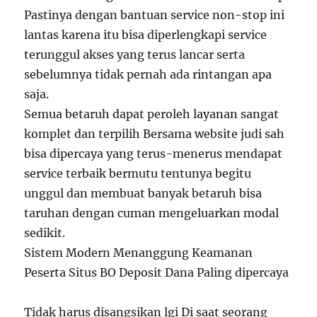
Pastinya dengan bantuan service non-stop ini
lantas karena itu bisa diperlengkapi service
terunggul akses yang terus lancar serta
sebelumnya tidak pernah ada rintangan apa
saja.
Semua betaruh dapat peroleh layanan sangat
komplet dan terpilih Bersama website judi sah
bisa dipercaya yang terus-menerus mendapat
service terbaik bermutu tentunya begitu
unggul dan membuat banyak betaruh bisa
taruhan dengan cuman mengeluarkan modal
sedikit.
Sistem Modern Menanggung Keamanan
Peserta Situs BO Deposit Dana Paling dipercaya
Tidak harus disangsikan lgi Di saat seorang