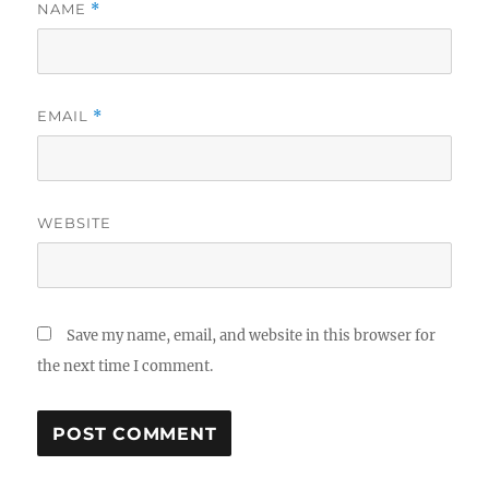
NAME
*
EMAIL
*
WEBSITE
Save my name, email, and website in this browser for
the next time I comment.