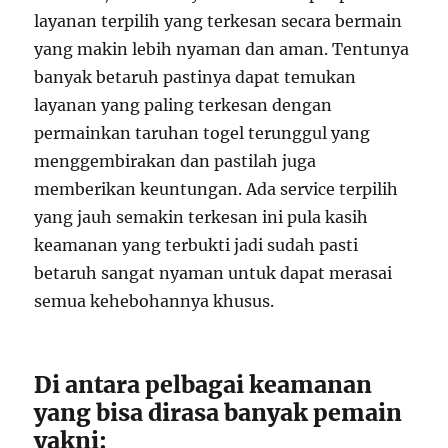
layanan terpilih yang terkesan secara bermain
yang makin lebih nyaman dan aman. Tentunya
banyak betaruh pastinya dapat temukan
layanan yang paling terkesan dengan
permainkan taruhan togel terunggul yang
menggembirakan dan pastilah juga
memberikan keuntungan. Ada service terpilih
yang jauh semakin terkesan ini pula kasih
keamanan yang terbukti jadi sudah pasti
betaruh sangat nyaman untuk dapat merasai
semua kehebohannya khusus.
Di antara pelbagai keamanan
yang bisa dirasa banyak pemain
yakni: