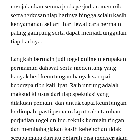
menjalankan semua jenis perjudian menarik
serta terkesan tiap harinya hingga selalu kasih
kenyamanan sehari-hari lewat cara bermain
paling gampang serta dapat menjadi unggulan
tiap harinya.
Langkah bermain judi togel online merupakan
permainan dahsyat serta menentang yang
banyak beri keuntungan banyak sampai
beberapa ribu kali lipat. Raih untung adalah
maksud khusus dari tiap spekulasi yang
dilakuan pemain, dan untuk capai keuntungan
berlimpah, pasti pemain dapat coba taruhan
perjudian togel online. teknik bermain ringan
dan membahagiakan kasih kehebohan tidak
serupa maka dari itu betaruh bisa mengerjakan