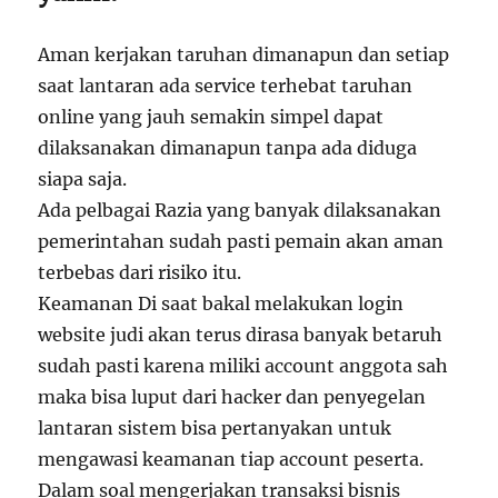
Aman kerjakan taruhan dimanapun dan setiap
saat lantaran ada service terhebat taruhan
online yang jauh semakin simpel dapat
dilaksanakan dimanapun tanpa ada diduga
siapa saja.
Ada pelbagai Razia yang banyak dilaksanakan
pemerintahan sudah pasti pemain akan aman
terbebas dari risiko itu.
Keamanan Di saat bakal melakukan login
website judi akan terus dirasa banyak betaruh
sudah pasti karena miliki account anggota sah
maka bisa luput dari hacker dan penyegelan
lantaran sistem bisa pertanyakan untuk
mengawasi keamanan tiap account peserta.
Dalam soal mengerjakan transaksi bisnis