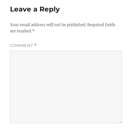
Leave a Reply
Your email address will not be published.
Required fields
are marked
*
COMMENT
*