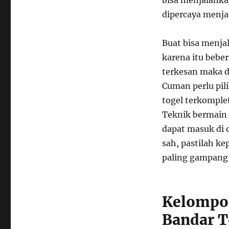
bisa menjalanka
dipercaya menja
Buat bisa menjal
karena itu bebe
terkesan maka da
Cuman perlu pil
togel terkomple
Teknik bermain 
dapat masuk di 
sah, pastilah k
paling gampang 
Kelompok
Bandar T