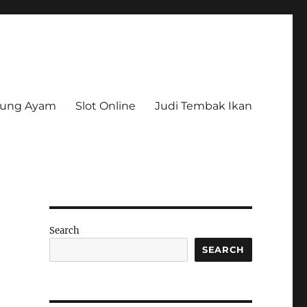
ung Ayam
Slot Online
Judi Tembak Ikan
Search
SEARCH