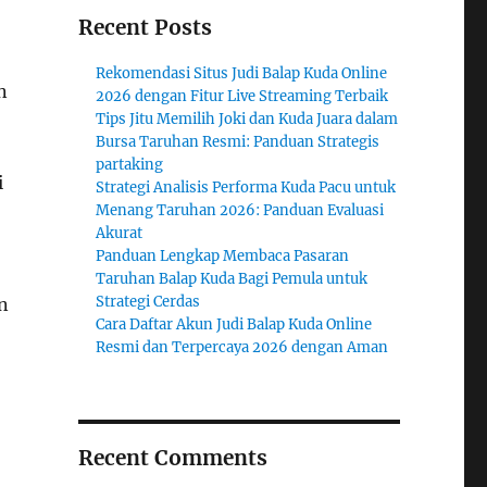
Recent Posts
Rekomendasi Situs Judi Balap Kuda Online
n
2026 dengan Fitur Live Streaming Terbaik
Tips Jitu Memilih Joki dan Kuda Juara dalam
Bursa Taruhan Resmi: Panduan Strategis
partaking
i
Strategi Analisis Performa Kuda Pacu untuk
Menang Taruhan 2026: Panduan Evaluasi
Akurat
Panduan Lengkap Membaca Pasaran
Taruhan Balap Kuda Bagi Pemula untuk
Strategi Cerdas
n
Cara Daftar Akun Judi Balap Kuda Online
Resmi dan Terpercaya 2026 dengan Aman
Recent Comments