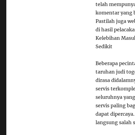
telah mempunyai
komentar yang b
Pastilah juga we
di hasil pelacak
Kelebihan Masuk
Sedikit
Beberapa pecinta
taruhan judi to
dirasa didalamn
servis terkompl
seluruhnya yang
servis paling b
dapat dipercaya
langsung salah 