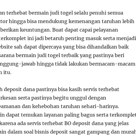
n terhebat bermain judi togel selalu penuhi semua
ttor hingga bisa mendukung kemenangan taruhan lebih
erikan keuntungan. Buat dapat capai pelayanan
terkomplet ini jadi betaruh penting masuk serta menjadi
bsite sah dapat dipercaya yang bisa dihandalkan baik
arana bermain judi togel terbaik yang pastinya beri
tanggung-jawab hingga tidak lakukan bermacam-macam
 itu.
h deposit dana pastinya bisa kasih servis terhebat
erkesan serta pastinya begitu unggul dengan
amanan dan kehebohan taruhan sehari-harinya.
 dapat temukan layanan paling bagus serta terkomple
karena ada servis terhebat BO deposit dana yang jelas
n dalam soal bisnis deposit sangat gampang dan murah