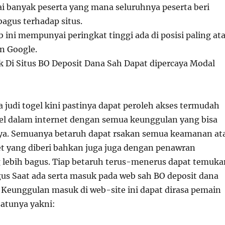
 banyak peserta yang mana seluruhnya peserta beri
agus terhadap situs.
b ini mempunyai peringkat tinggi ada di posisi paling at
an Google.
 Di Situs BO Deposit Dana Sah Dapat dipercaya Modal
 judi togel kini pastinya dapat peroleh akses termudah
gel dalam internet dengan semua keunggulan yang bisa
ya. Semuanya betaruh dapat rsakan semua keamanan at
et yang diberi bahkan juga juga dengan penawran
 lebih bagus. Tiap betaruh terus-menerus dapat temuka
agus Saat ada serta masuk pada web sah BO deposit dana
. Keunggulan masuk di web-site ini dapat dirasa pemain
satunya yakni: