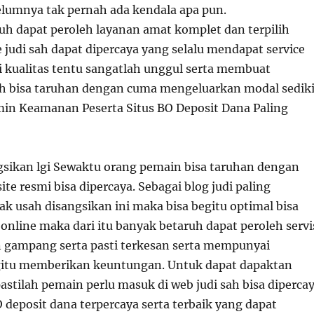
belumnya tak pernah ada kendala apa pun.
h dapat peroleh layanan amat komplet dan terpilih
 judi sah dapat dipercaya yang selalu mendapat service
ki kualitas tentu sangatlah unggul serta membuat
h bisa taruhan dengan cuma mengeluarkan modal sediki
min Keamanan Peserta Situs BO Deposit Dana Paling
gsikan lgi Sewaktu orang pemain bisa taruhan dengan
e resmi bisa dipercaya. Sebagai blog judi paling
ak usah disangsikan ini maka bisa begitu optimal bisa
online maka dari itu banyak betaruh dapat peroleh servi
 gampang serta pasti terkesan serta mempunyai
itu memberikan keuntungan. Untuk dapat dapaktan
 pastilah pemain perlu masuk di web judi sah bisa diperca
 deposit dana terpercaya serta terbaik yang dapat