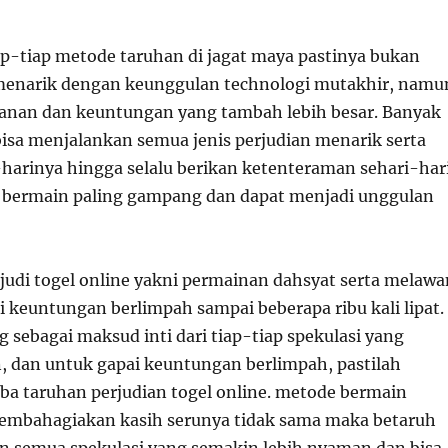
p-tiap metode taruhan di jagat maya pastinya bukan
menarik dengan keunggulan technologi mutakhir, namu
anan dan keuntungan yang tambah lebih besar. Banyak
isa menjalankan semua jenis perjudian menarik serta
-harinya hingga selalu berikan ketenteraman sehari-har
 bermain paling gampang dan dapat menjadi unggulan
judi togel online yakni permainan dahsyat serta melawa
i keuntungan berlimpah sampai beberapa ribu kali lipat.
 sebagai maksud inti dari tiap-tiap spekulasi yang
, dan untuk gapai keuntungan berlimpah, pastilah
ba taruhan perjudian togel online. metode bermain
mbahagiakan kasih serunya tidak sama maka betaruh