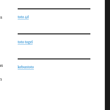
as
toto 4d
toto togel
as
kebuntoto
n