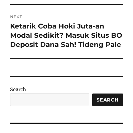
NEXT
Ketarik Coba Hoki Juta-an
Next
post:
Modal Sedikit? Masuk Situs BO
Deposit Dana Sah! Tideng Pale
Search
SEARCH