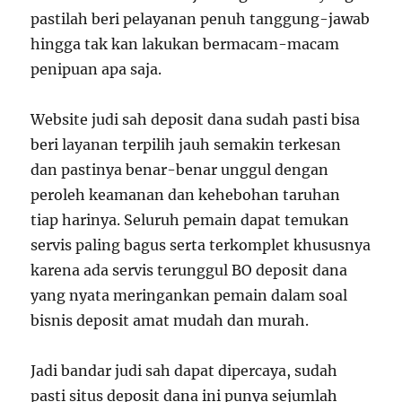
pastilah beri pelayanan penuh tanggung-jawab
hingga tak kan lakukan bermacam-macam
penipuan apa saja.
Website judi sah deposit dana sudah pasti bisa
beri layanan terpilih jauh semakin terkesan
dan pastinya benar-benar unggul dengan
peroleh keamanan dan kehebohan taruhan
tiap harinya. Seluruh pemain dapat temukan
servis paling bagus serta terkomplet khususnya
karena ada servis terunggul BO deposit dana
yang nyata meringankan pemain dalam soal
bisnis deposit amat mudah dan murah.
Jadi bandar judi sah dapat dipercaya, sudah
pasti situs deposit dana ini punya sejumlah