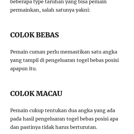
beberapa type taruhan yang bisa pemain
permainkan, salah satunya yakni:
COLOK BEBAS
Pemain cuman perlu memastikan satu angka
yang tampil di pengeluaran togel bebas posisi
apapun itu.
COLOK MACAU
Pemain cukup tentukan dua angka yang ada
pada hasil pengeluaran togel bebas posisi apa
dan pastinya tidak harus berturutan.