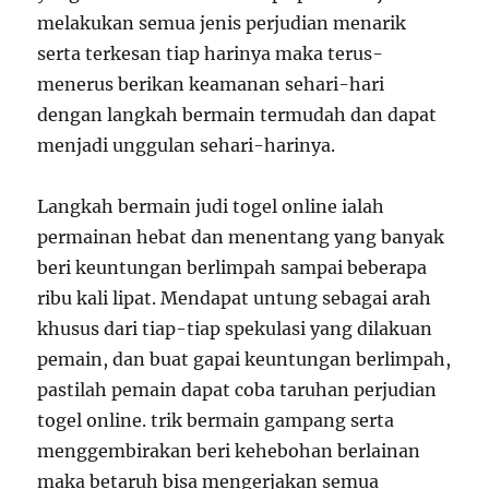
melakukan semua jenis perjudian menarik
serta terkesan tiap harinya maka terus-
menerus berikan keamanan sehari-hari
dengan langkah bermain termudah dan dapat
menjadi unggulan sehari-harinya.
Langkah bermain judi togel online ialah
permainan hebat dan menentang yang banyak
beri keuntungan berlimpah sampai beberapa
ribu kali lipat. Mendapat untung sebagai arah
khusus dari tiap-tiap spekulasi yang dilakuan
pemain, dan buat gapai keuntungan berlimpah,
pastilah pemain dapat coba taruhan perjudian
togel online. trik bermain gampang serta
menggembirakan beri kehebohan berlainan
maka betaruh bisa mengerjakan semua