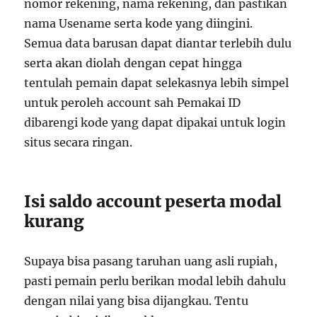
nomor rekening, nama rekening, dan pastikan
nama Usename serta kode yang diingini.
Semua data barusan dapat diantar terlebih dulu
serta akan diolah dengan cepat hingga
tentulah pemain dapat selekasnya lebih simpel
untuk peroleh account sah Pemakai ID
dibarengi kode yang dapat dipakai untuk login
situs secara ringan.
Isi saldo account peserta modal
kurang
Supaya bisa pasang taruhan uang asli rupiah,
pasti pemain perlu berikan modal lebih dahulu
dengan nilai yang bisa dijangkau. Tentu