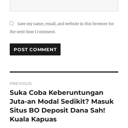
Save my name, email, and website in this browser for
the next time I comment.
Post
PREVIOUS
navigation
Suka Coba Keberuntungan
Previous
post:
Juta-an Modal Sedikit? Masuk
Situs BO Deposit Dana Sah!
Kuala Kapuas