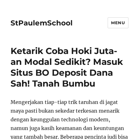
StPaulemSchool
MENU
Ketarik Coba Hoki Juta-
an Modal Sedikit? Masuk
Situs BO Deposit Dana
Sah! Tanah Bumbu
Mengerjakan tiap-tiap trik taruhan di jagat
maya pasti bukan sekedar terkesan menarik
dengan keunggulan technologi modern,
namun juga kasih keamanan dan keuntungan
yang tambah besar. Beberapa pencinta judi bisa