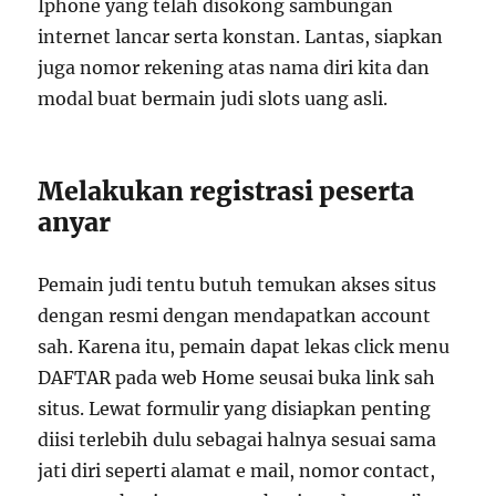
Iphone yang telah disokong sambungan
internet lancar serta konstan. Lantas, siapkan
juga nomor rekening atas nama diri kita dan
modal buat bermain judi slots uang asli.
Melakukan registrasi peserta
anyar
Pemain judi tentu butuh temukan akses situs
dengan resmi dengan mendapatkan account
sah. Karena itu, pemain dapat lekas click menu
DAFTAR pada web Home seusai buka link sah
situs. Lewat formulir yang disiapkan penting
diisi terlebih dulu sebagai halnya sesuai sama
jati diri seperti alamat e mail, nomor contact,