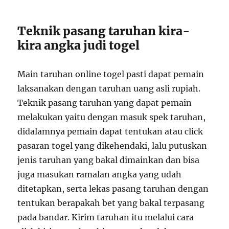
Teknik pasang taruhan kira-
kira angka judi togel
Main taruhan online togel pasti dapat pemain
laksanakan dengan taruhan uang asli rupiah.
Teknik pasang taruhan yang dapat pemain
melakukan yaitu dengan masuk spek taruhan,
didalamnya pemain dapat tentukan atau click
pasaran togel yang dikehendaki, lalu putuskan
jenis taruhan yang bakal dimainkan dan bisa
juga masukan ramalan angka yang udah
ditetapkan, serta lekas pasang taruhan dengan
tentukan berapakah bet yang bakal terpasang
pada bandar. Kirim taruhan itu melalui cara