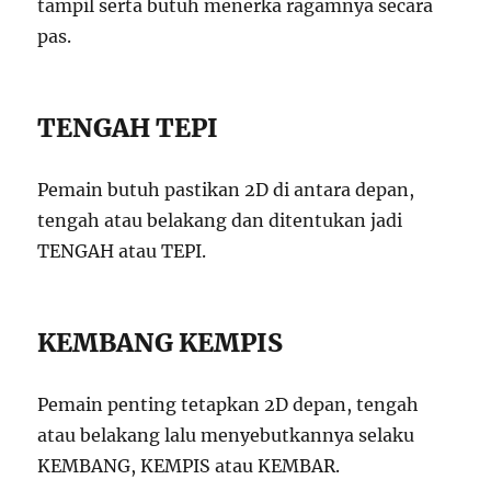
tampil serta butuh menerka ragamnya secara
pas.
TENGAH TEPI
Pemain butuh pastikan 2D di antara depan,
tengah atau belakang dan ditentukan jadi
TENGAH atau TEPI.
KEMBANG KEMPIS
Pemain penting tetapkan 2D depan, tengah
atau belakang lalu menyebutkannya selaku
KEMBANG, KEMPIS atau KEMBAR.