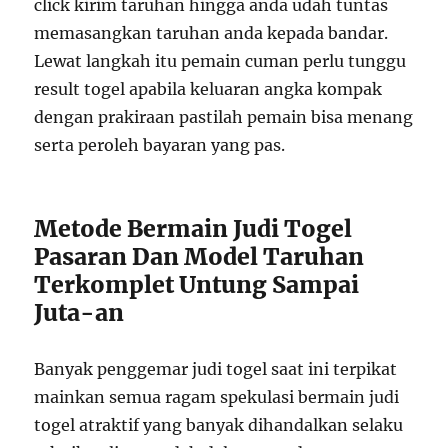
click kirim taruhan hingga anda udah tuntas
memasangkan taruhan anda kepada bandar.
Lewat langkah itu pemain cuman perlu tunggu
result togel apabila keluaran angka kompak
dengan prakiraan pastilah pemain bisa menang
serta peroleh bayaran yang pas.
Metode Bermain Judi Togel
Pasaran Dan Model Taruhan
Terkomplet Untung Sampai
Juta-an
Banyak penggemar judi togel saat ini terpikat
mainkan semua ragam spekulasi bermain judi
togel atraktif yang banyak dihandalkan selaku