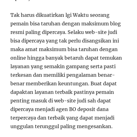
Tak harus dikuatirkan lgi Waktu seorang
pemain bisa taruhan dengan maksimum blog
resmi paling dipercaya. Selaku web-site judi
bisa dipercaya yang tak perlu disangsikan ini
maka amat maksimum bisa taruhan dengan
online hingga banyak betaruh dapat temukan
layanan yang semakin gampang serta pasti
terkesan dan memiliki pengalaman benar-
benar memberikan keuntungan. Buat dapat
dapaktan layanan terbaik pastinya pemain
penting masuk di web-site judi sah dapat
dipercaya menjadi agen BO deposit dana
terpercaya dan terbaik yang dapat menjadi
unggulan terunggul paling mengesankan.