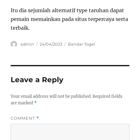
Itu dia sejumlah alternatif type taruhan dapat
pemain memainkan pada situs terpercaya serta
terbaik.
Author
Posted
Categories
admin
24/04/2023
Bandar Togel
on
Leave a Reply
Your email address will not be published.
Required fields
are marked
*
COMMENT
*