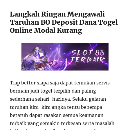
Langkah Ringan Mengawali
Taruhan BO Deposit Dana Togel
Online Modal Kurang
Tiap bettor siapa saja dapat temukan servis
bermain judi togel terpilih dan paling
sederhana sehari-harinya. Selaku gelaran
taruhan kira-kira angka tentu beberapa
betaruh dapat rasakan semua keamanan
terbaik yang semakin terkesan serta masalah