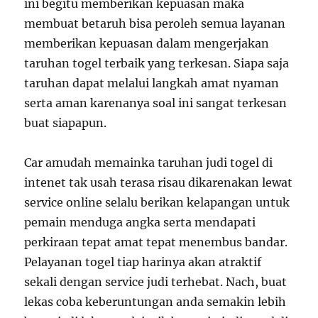
ini begitu memberikan kepuasan maka
membuat betaruh bisa peroleh semua layanan
memberikan kepuasan dalam mengerjakan
taruhan togel terbaik yang terkesan. Siapa saja
taruhan dapat melalui langkah amat nyaman
serta aman karenanya soal ini sangat terkesan
buat siapapun.
Car amudah memainka taruhan judi togel di
intenet tak usah terasa risau dikarenakan lewat
service online selalu berikan kelapangan untuk
pemain menduga angka serta mendapati
perkiraan tepat amat tepat menembus bandar.
Pelayanan togel tiap harinya akan atraktif
sekali dengan service judi terhebat. Nach, buat
lekas coba keberuntungan anda semakin lebih