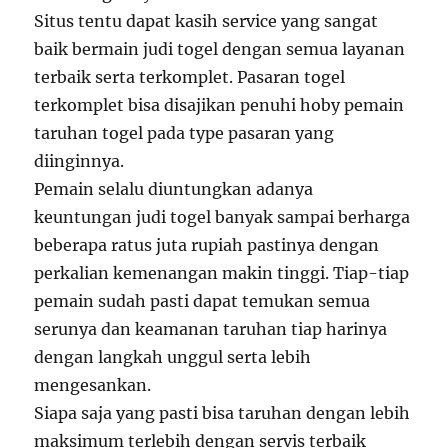
Situs tentu dapat kasih service yang sangat
baik bermain judi togel dengan semua layanan
terbaik serta terkomplet. Pasaran togel
terkomplet bisa disajikan penuhi hoby pemain
taruhan togel pada type pasaran yang
diinginnya.
Pemain selalu diuntungkan adanya
keuntungan judi togel banyak sampai berharga
beberapa ratus juta rupiah pastinya dengan
perkalian kemenangan makin tinggi. Tiap-tiap
pemain sudah pasti dapat temukan semua
serunya dan keamanan taruhan tiap harinya
dengan langkah unggul serta lebih
mengesankan.
Siapa saja yang pasti bisa taruhan dengan lebih
maksimum terlebih dengan servis terbaik