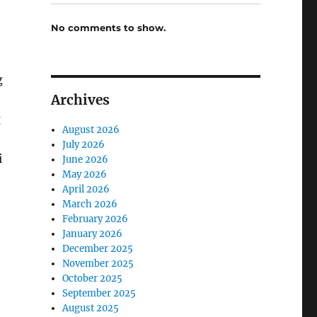
No comments to show.
g
Archives
g
August 2026
July 2026
i
June 2026
May 2026
April 2026
March 2026
February 2026
January 2026
December 2025
November 2025
October 2025
September 2025
August 2025