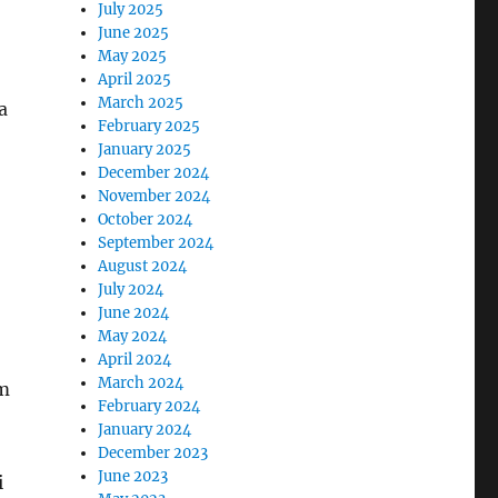
July 2025
June 2025
May 2025
April 2025
March 2025
a
February 2025
January 2025
December 2024
November 2024
October 2024
September 2024
August 2024
July 2024
June 2024
May 2024
April 2024
March 2024
am
February 2024
January 2024
December 2023
June 2023
i