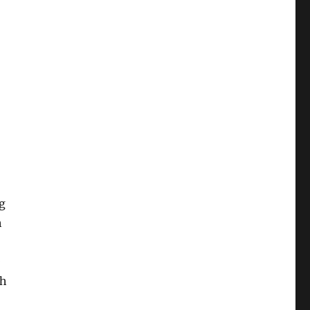
g
h
O
ih