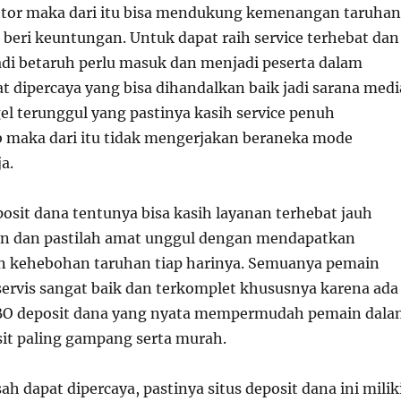
ttor maka dari itu bisa mendukung kemenangan taruhan
 beri keuntungan. Untuk dapat raih service terhebat dan
jadi betaruh perlu masuk dan menjadi peserta dalam
t dipercaya yang bisa dihandalkan baik jadi sarana medi
el terunggul yang pastinya kasih service penuh
 maka dari itu tidak mengerjakan beraneka mode
a.
posit dana tentunya bisa kasih layanan terhebat jauh
an dan pastilah amat unggul dengan mendapatkan
 kehebohan taruhan tiap harinya. Semuanya pemain
ervis sangat baik dan terkomplet khususnya karena ada
t BO deposit dana yang nyata mempermudah pemain dal
sit paling gampang serta murah.
sah dapat dipercaya, pastinya situs deposit dana ini milik