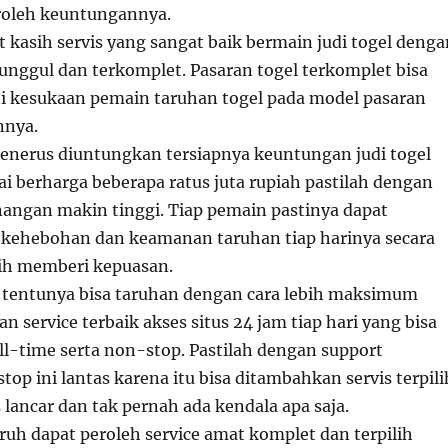
roleh keuntungannya.
t kasih servis yang sangat baik bermain judi togel denga
runggul dan terkomplet. Pasaran togel terkomplet bisa
i kesukaan pemain taruhan togel pada model pasaran
nnya.
nerus diuntungkan tersiapnya keuntungan judi togel
i berharga beberapa ratus juta rupiah pastilah dengan
angan makin tinggi. Tiap pemain pastinya dapat
kehebohan dan keamanan taruhan tiap harinya secara
bih memberi kepuasan.
a tentunya bisa taruhan dengan cara lebih maksimum
 service terbaik akses situs 24 jam tiap hari yang bisa
ll-time serta non-stop. Pastilah dengan support
op ini lantas karena itu bisa ditambahkan servis terpili
 lancar dan tak pernah ada kendala apa saja.
ruh dapat peroleh service amat komplet dan terpilih