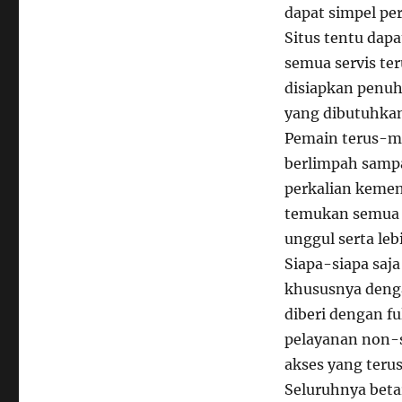
dapat simpel pe
Situs tentu dapa
semua servis te
disiapkan penuh
yang dibutuhka
Pemain terus-me
berlimpah sampa
perkalian kemen
temukan semua 
unggul serta le
Siapa-siapa saj
khususnya dengan
diberi dengan fu
pelayanan non-st
akses yang terus
Seluruhnya beta