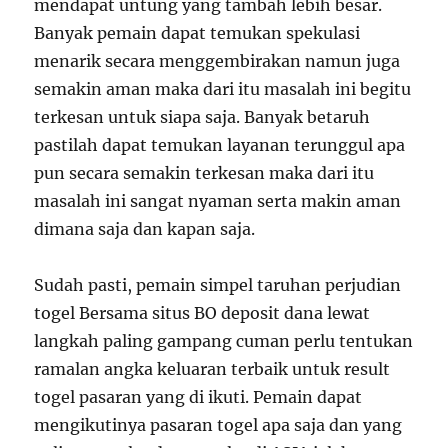
mendapat untung yang tambah lebih besar.
Banyak pemain dapat temukan spekulasi
menarik secara menggembirakan namun juga
semakin aman maka dari itu masalah ini begitu
terkesan untuk siapa saja. Banyak betaruh
pastilah dapat temukan layanan terunggul apa
pun secara semakin terkesan maka dari itu
masalah ini sangat nyaman serta makin aman
dimana saja dan kapan saja.
Sudah pasti, pemain simpel taruhan perjudian
togel Bersama situs BO deposit dana lewat
langkah paling gampang cuman perlu tentukan
ramalan angka keluaran terbaik untuk result
togel pasaran yang di ikuti. Pemain dapat
mengikutinya pasaran togel apa saja dan yang