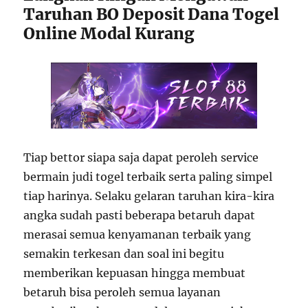
Taruhan BO Deposit Dana Togel
Online Modal Kurang
Tiap bettor siapa saja dapat peroleh service
bermain judi togel terbaik serta paling simpel
tiap harinya. Selaku gelaran taruhan kira-kira
angka sudah pasti beberapa betaruh dapat
merasai semua kenyamanan terbaik yang
semakin terkesan dan soal ini begitu
memberikan kepuasan hingga membuat
betaruh bisa peroleh semua layanan