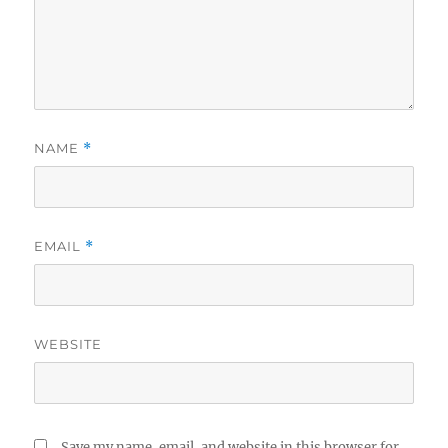
NAME
*
EMAIL
*
WEBSITE
Save my name, email, and website in this browser for