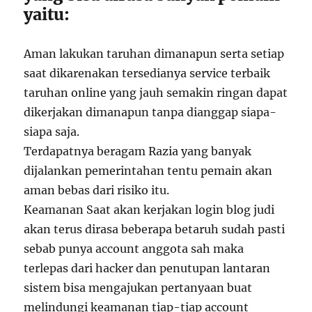
yaitu:
Aman lakukan taruhan dimanapun serta setiap
saat dikarenakan tersedianya service terbaik
taruhan online yang jauh semakin ringan dapat
dikerjakan dimanapun tanpa dianggap siapa-
siapa saja.
Terdapatnya beragam Razia yang banyak
dijalankan pemerintahan tentu pemain akan
aman bebas dari risiko itu.
Keamanan Saat akan kerjakan login blog judi
akan terus dirasa beberapa betaruh sudah pasti
sebab punya account anggota sah maka
terlepas dari hacker dan penutupan lantaran
sistem bisa mengajukan pertanyaan buat
melindungi keamanan tiap-tiap account