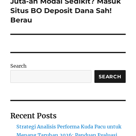
Juta-an Modal Sedikit? Masuk
Situs BO Deposit Dana Sah!
Berau
Search
SEARCH
Recent Posts
Strategi Analisis Performa Kuda Pacu untuk
Menang Taruhan 2026: Panduan Evaluasi