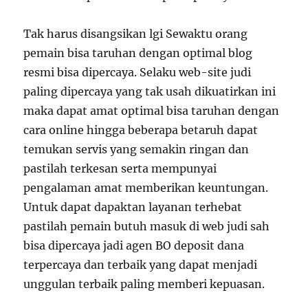
Tak harus disangsikan lgi Sewaktu orang
pemain bisa taruhan dengan optimal blog
resmi bisa dipercaya. Selaku web-site judi
paling dipercaya yang tak usah dikuatirkan ini
maka dapat amat optimal bisa taruhan dengan
cara online hingga beberapa betaruh dapat
temukan servis yang semakin ringan dan
pastilah terkesan serta mempunyai
pengalaman amat memberikan keuntungan.
Untuk dapat dapaktan layanan terhebat
pastilah pemain butuh masuk di web judi sah
bisa dipercaya jadi agen BO deposit dana
terpercaya dan terbaik yang dapat menjadi
unggulan terbaik paling memberi kepuasan.