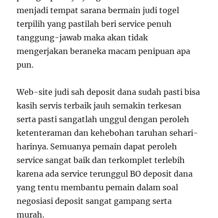
menjadi tempat sarana bermain judi togel
terpilih yang pastilah beri service penuh
tanggung-jawab maka akan tidak
mengerjakan beraneka macam penipuan apa
pun.
Web-site judi sah deposit dana sudah pasti bisa
kasih servis terbaik jauh semakin terkesan
serta pasti sangatlah unggul dengan peroleh
ketenteraman dan kehebohan taruhan sehari-
harinya. Semuanya pemain dapat peroleh
service sangat baik dan terkomplet terlebih
karena ada service terunggul BO deposit dana
yang tentu membantu pemain dalam soal
negosiasi deposit sangat gampang serta
murah.