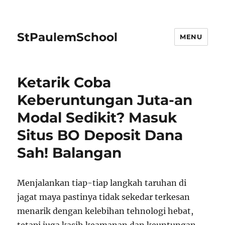
StPaulemSchool
MENU
Ketarik Coba
Keberuntungan Juta-an
Modal Sedikit? Masuk
Situs BO Deposit Dana
Sah! Balangan
Menjalankan tiap-tiap langkah taruhan di
jagat maya pastinya tidak sekedar terkesan
menarik dengan kelebihan tehnologi hebat,