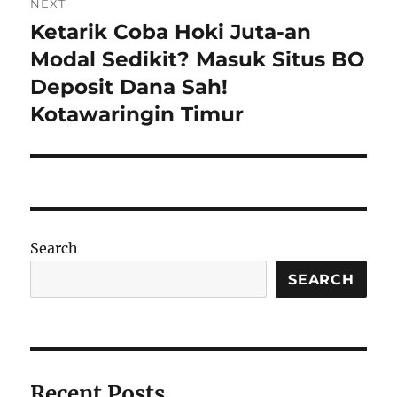
NEXT
Ketarik Coba Hoki Juta-an
Next
post:
Modal Sedikit? Masuk Situs BO
Deposit Dana Sah!
Kotawaringin Timur
Search
SEARCH
Recent Posts