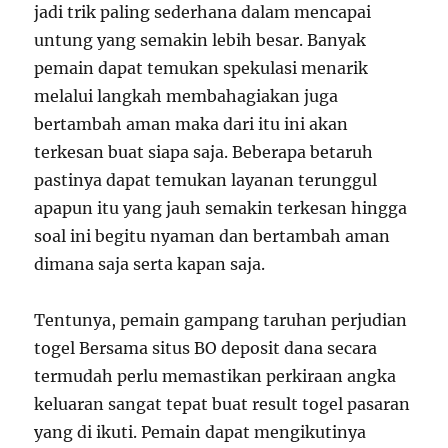
jadi trik paling sederhana dalam mencapai
untung yang semakin lebih besar. Banyak
pemain dapat temukan spekulasi menarik
melalui langkah membahagiakan juga
bertambah aman maka dari itu ini akan
terkesan buat siapa saja. Beberapa betaruh
pastinya dapat temukan layanan terunggul
apapun itu yang jauh semakin terkesan hingga
soal ini begitu nyaman dan bertambah aman
dimana saja serta kapan saja.
Tentunya, pemain gampang taruhan perjudian
togel Bersama situs BO deposit dana secara
termudah perlu memastikan perkiraan angka
keluaran sangat tepat buat result togel pasaran
yang di ikuti. Pemain dapat mengikutinya