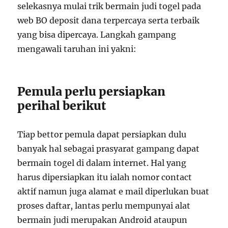
selekasnya mulai trik bermain judi togel pada
web BO deposit dana terpercaya serta terbaik
yang bisa dipercaya. Langkah gampang
mengawali taruhan ini yakni:
Pemula perlu persiapkan
perihal berikut
Tiap bettor pemula dapat persiapkan dulu
banyak hal sebagai prasyarat gampang dapat
bermain togel di dalam internet. Hal yang
harus dipersiapkan itu ialah nomor contact
aktif namun juga alamat e mail diperlukan buat
proses daftar, lantas perlu mempunyai alat
bermain judi merupakan Android ataupun