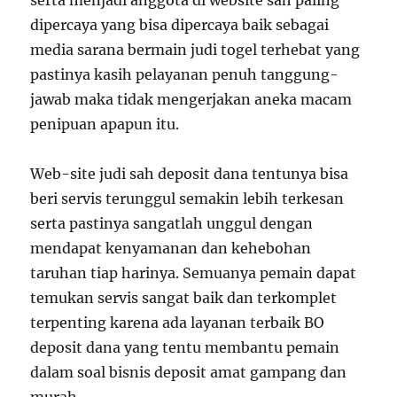
serta menjadi anggota di website sah paling
dipercaya yang bisa dipercaya baik sebagai
media sarana bermain judi togel terhebat yang
pastinya kasih pelayanan penuh tanggung-
jawab maka tidak mengerjakan aneka macam
penipuan apapun itu.
Web-site judi sah deposit dana tentunya bisa
beri servis terunggul semakin lebih terkesan
serta pastinya sangatlah unggul dengan
mendapat kenyamanan dan kehebohan
taruhan tiap harinya. Semuanya pemain dapat
temukan servis sangat baik dan terkomplet
terpenting karena ada layanan terbaik BO
deposit dana yang tentu membantu pemain
dalam soal bisnis deposit amat gampang dan