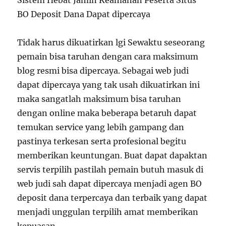
Sistem Hebat Jamin Keamanan Peserta Situs
BO Deposit Dana Dapat dipercaya
Tidak harus dikuatirkan lgi Sewaktu seseorang
pemain bisa taruhan dengan cara maksimum
blog resmi bisa dipercaya. Sebagai web judi
dapat dipercaya yang tak usah dikuatirkan ini
maka sangatlah maksimum bisa taruhan
dengan online maka beberapa betaruh dapat
temukan service yang lebih gampang dan
pastinya terkesan serta profesional begitu
memberikan keuntungan. Buat dapat dapaktan
servis terpilih pastilah pemain butuh masuk di
web judi sah dapat dipercaya menjadi agen BO
deposit dana terpercaya dan terbaik yang dapat
menjadi unggulan terpilih amat memberikan