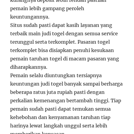
kurangnya deposit lebih rendah pastilah
pemain lebih gampang peroleh
keuntungannya.
Situs sudah pasti dapat kasih layanan yang
terbaik main judi togel dengan semua service
terunggul serta terkomplet. Pasaran togel
terkomplet bisa disiapkan penuhi kesukaan
pemain taruhan togel di macam pasaran yang
diharapkannya.
Pemain selalu diuntungkan tersiapnya
keuntungan judi togel banyak sampai berharga
beberapa ratus juta rupiah pasti dengan
perkalian kemenangan bertambah tinggi. Tiap
pemain sudah pasti dapat temukan semua
kehebohan dan kenyamanan taruhan tiap
harinya lewat langkah unggul serta lebih