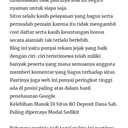
dihandalkan baik pastinya soal ini begitu
nyaman untuk siapa saja.
Situs selalu kasih pelayanan yang bagus serta
permudah pemain karena itu tidak mengambil
cost daftar serta kasih keuntungan bonus
secara alamiah tak terlalu berlebih.
Blog ini yaitu punyai rekam jejak yang baik
dengan ciri-ciri teristimewa telah miliki
banyak peserta yang mana semuanya anggota
memberi komentar yang bagus terhadap situs.
Pastinya juga web ini punyai peringkat tinggi
ada di posisi paling atas dalam hasil
penelusuran Google.
Kelebihan Masuk Di Situs BO Deposit Dana Sah
Paling dipercaya Modal Sedikit