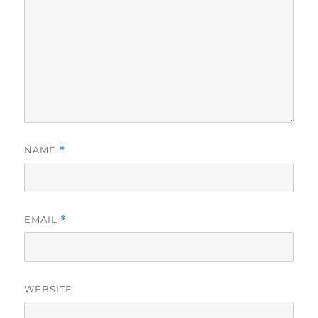
NAME
*
EMAIL
*
WEBSITE