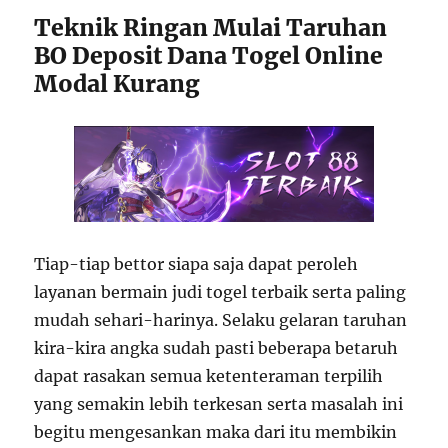
Teknik Ringan Mulai Taruhan
BO Deposit Dana Togel Online
Modal Kurang
Tiap-tiap bettor siapa saja dapat peroleh
layanan bermain judi togel terbaik serta paling
mudah sehari-harinya. Selaku gelaran taruhan
kira-kira angka sudah pasti beberapa betaruh
dapat rasakan semua ketenteraman terpilih
yang semakin lebih terkesan serta masalah ini
begitu mengesankan maka dari itu membikin