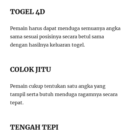
TOGEL 4D
Pemain harus dapat menduga semuanya angka
sama sesuai posisinya secara betul sama
dengan hasilnya keluaran togel.
COLOK JITU
Pemain cukup tentukan satu angka yang
tampil serta butuh menduga ragamnya secara
tepat.
TENGAH TEPI