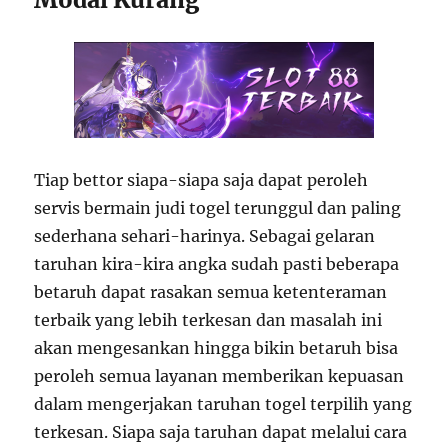
Tiap bettor siapa-siapa saja dapat peroleh
servis bermain judi togel terunggul dan paling
sederhana sehari-harinya. Sebagai gelaran
taruhan kira-kira angka sudah pasti beberapa
betaruh dapat rasakan semua ketenteraman
terbaik yang lebih terkesan dan masalah ini
akan mengesankan hingga bikin betaruh bisa
peroleh semua layanan memberikan kepuasan
dalam mengerjakan taruhan togel terpilih yang
terkesan. Siapa saja taruhan dapat melalui cara