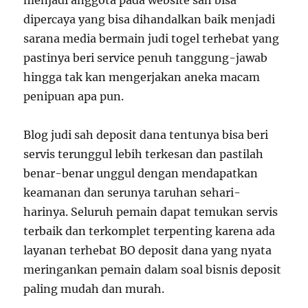
menjadi anggota pada website sah bisa
dipercaya yang bisa dihandalkan baik menjadi
sarana media bermain judi togel terhebat yang
pastinya beri service penuh tanggung-jawab
hingga tak kan mengerjakan aneka macam
penipuan apa pun.
Blog judi sah deposit dana tentunya bisa beri
servis terunggul lebih terkesan dan pastilah
benar-benar unggul dengan mendapatkan
keamanan dan serunya taruhan sehari-
harinya. Seluruh pemain dapat temukan servis
terbaik dan terkomplet terpenting karena ada
layanan terhebat BO deposit dana yang nyata
meringankan pemain dalam soal bisnis deposit
paling mudah dan murah.