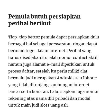
Pemula butuh persiapkan
perihal berikut
Tiap-tiap bettor pemula dapat persiapkan dulu
berbagai hal sebagai persyaratan ringan dapat
bermain togel dalam internet. Perihal yang
harus disediakan itu ialah nomor contact aktif
namun juga alamat e-mail diperlukan untuk
proses daftar, setelah itu perlu miliki alat
bermain judi merupakan Android atau Iphone
yang telah ditunjang sambungan internet
lancar serta konstan. Lalu, siapkan juga nomor
rekening atas nama diri pribadi dan modal
untuk main judi slots uang asli.