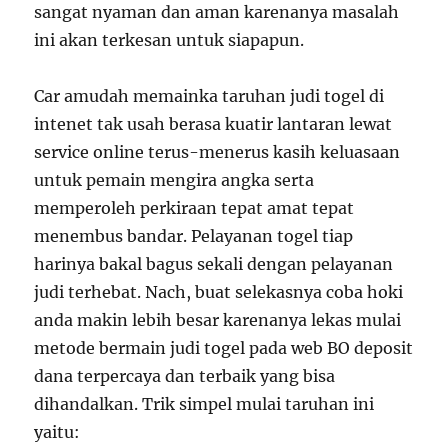
sangat nyaman dan aman karenanya masalah
ini akan terkesan untuk siapapun.
Car amudah memainka taruhan judi togel di
intenet tak usah berasa kuatir lantaran lewat
service online terus-menerus kasih keluasaan
untuk pemain mengira angka serta
memperoleh perkiraan tepat amat tepat
menembus bandar. Pelayanan togel tiap
harinya bakal bagus sekali dengan pelayanan
judi terhebat. Nach, buat selekasnya coba hoki
anda makin lebih besar karenanya lekas mulai
metode bermain judi togel pada web BO deposit
dana terpercaya dan terbaik yang bisa
dihandalkan. Trik simpel mulai taruhan ini
yaitu: