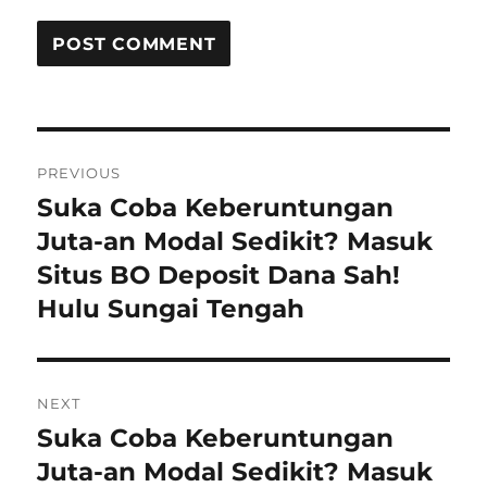
Post
PREVIOUS
navigation
Suka Coba Keberuntungan
Previous
post:
Juta-an Modal Sedikit? Masuk
Situs BO Deposit Dana Sah!
Hulu Sungai Tengah
NEXT
Suka Coba Keberuntungan
Next
post:
Juta-an Modal Sedikit? Masuk