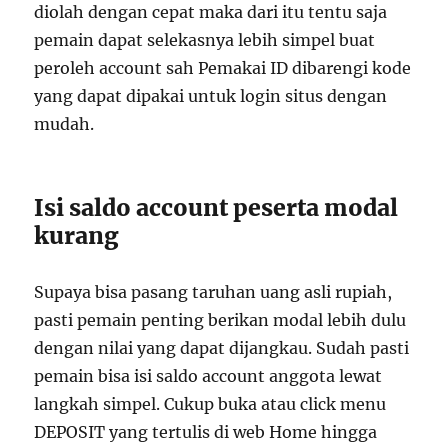
diolah dengan cepat maka dari itu tentu saja
pemain dapat selekasnya lebih simpel buat
peroleh account sah Pemakai ID dibarengi kode
yang dapat dipakai untuk login situs dengan
mudah.
Isi saldo account peserta modal
kurang
Supaya bisa pasang taruhan uang asli rupiah,
pasti pemain penting berikan modal lebih dulu
dengan nilai yang dapat dijangkau. Sudah pasti
pemain bisa isi saldo account anggota lewat
langkah simpel. Cukup buka atau click menu
DEPOSIT yang tertulis di web Home hingga