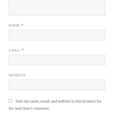
NAME
*
EMAIL
*
WEBSITE
Save my name, email, and website in this browser for
the next time I comment.