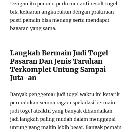
Dengan itu pemain perlu menanti result togel
bila keluaran angka rukun dengan prakiraan
pasti pemain bisa menang serta mendapat
bayaran yang sama.
Langkah Bermain Judi Togel
Pasaran Dan Jenis Taruhan
Terkomplet Untung Sampai
Juta-an
Banyak penggemar judi togel waktu ini ketarik
permainkan semua ragam spekulasi bermain
judi togel atraktif yang banyak dihandalkan
jadi langkah paling mudah dalam menggapai
untung yang makin lebih besar. Banyak pemain