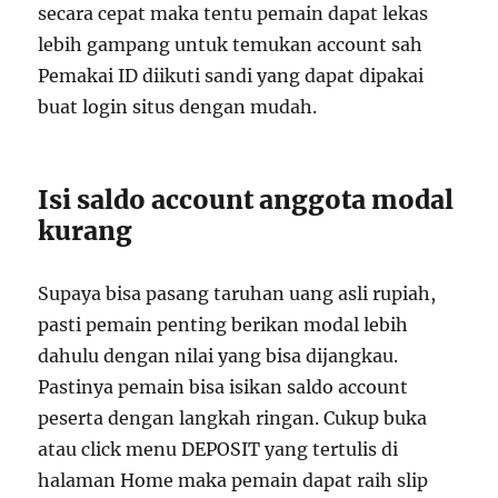
secara cepat maka tentu pemain dapat lekas
lebih gampang untuk temukan account sah
Pemakai ID diikuti sandi yang dapat dipakai
buat login situs dengan mudah.
Isi saldo account anggota modal
kurang
Supaya bisa pasang taruhan uang asli rupiah,
pasti pemain penting berikan modal lebih
dahulu dengan nilai yang bisa dijangkau.
Pastinya pemain bisa isikan saldo account
peserta dengan langkah ringan. Cukup buka
atau click menu DEPOSIT yang tertulis di
halaman Home maka pemain dapat raih slip