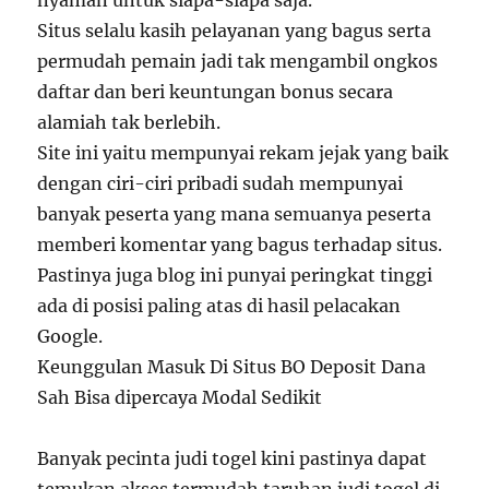
nyaman untuk siapa-siapa saja.
Situs selalu kasih pelayanan yang bagus serta
permudah pemain jadi tak mengambil ongkos
daftar dan beri keuntungan bonus secara
alamiah tak berlebih.
Site ini yaitu mempunyai rekam jejak yang baik
dengan ciri-ciri pribadi sudah mempunyai
banyak peserta yang mana semuanya peserta
memberi komentar yang bagus terhadap situs.
Pastinya juga blog ini punyai peringkat tinggi
ada di posisi paling atas di hasil pelacakan
Google.
Keunggulan Masuk Di Situs BO Deposit Dana
Sah Bisa dipercaya Modal Sedikit
Banyak pecinta judi togel kini pastinya dapat