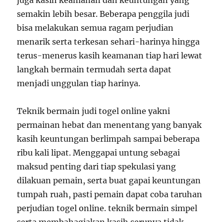
juga kasih keamanan dan keuntungan yang
semakin lebih besar. Beberapa penggila judi
bisa melakukan semua ragam perjudian
menarik serta terkesan sehari-harinya hingga
terus-menerus kasih keamanan tiap hari lewat
langkah bermain termudah serta dapat
menjadi unggulan tiap harinya.
Teknik bermain judi togel online yakni
permainan hebat dan menentang yang banyak
kasih keuntungan berlimpah sampai beberapa
ribu kali lipat. Menggapai untung sebagai
maksud penting dari tiap spekulasi yang
dilakuan pemain, serta buat gapai keuntungan
tumpah ruah, pasti pemain dapat coba taruhan
perjudian togel online. teknik bermain simpel