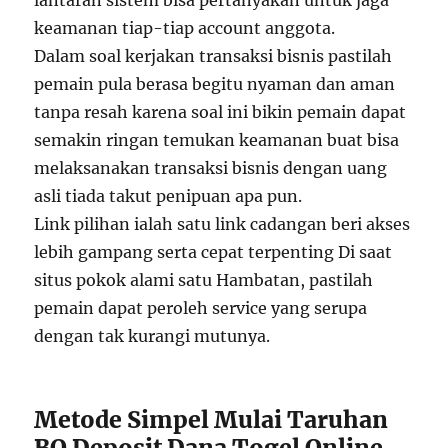
lantaran sistem bisa pertanyakan untuk jaga
keamanan tiap-tiap account anggota.
Dalam soal kerjakan transaksi bisnis pastilah
pemain pula berasa begitu nyaman dan aman
tanpa resah karena soal ini bikin pemain dapat
semakin ringan temukan keamanan buat bisa
melaksanakan transaksi bisnis dengan uang
asli tiada takut penipuan apa pun.
Link pilihan ialah satu link cadangan beri akses
lebih gampang serta cepat terpenting Di saat
situs pokok alami satu Hambatan, pastilah
pemain dapat peroleh service yang serupa
dengan tak kurangi mutunya.
Metode Simpel Mulai Taruhan
BO Deposit Dana Togel Online