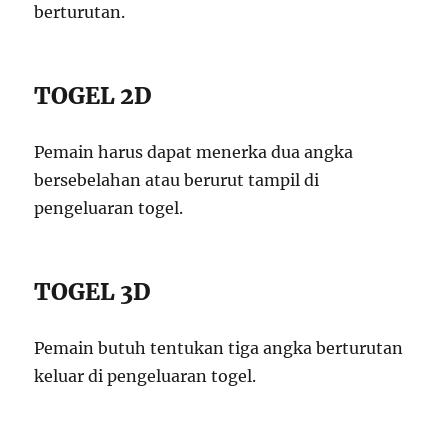
berturutan.
TOGEL 2D
Pemain harus dapat menerka dua angka
bersebelahan atau berurut tampil di
pengeluaran togel.
TOGEL 3D
Pemain butuh tentukan tiga angka berturutan
keluar di pengeluaran togel.