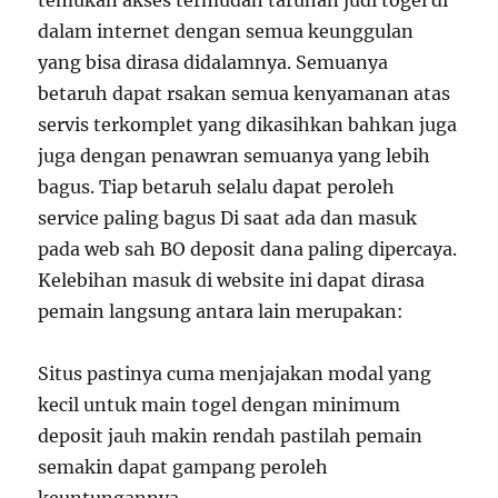
temukan akses termudah taruhan judi togel di
dalam internet dengan semua keunggulan
yang bisa dirasa didalamnya. Semuanya
betaruh dapat rsakan semua kenyamanan atas
servis terkomplet yang dikasihkan bahkan juga
juga dengan penawran semuanya yang lebih
bagus. Tiap betaruh selalu dapat peroleh
service paling bagus Di saat ada dan masuk
pada web sah BO deposit dana paling dipercaya.
Kelebihan masuk di website ini dapat dirasa
pemain langsung antara lain merupakan:
Situs pastinya cuma menjajakan modal yang
kecil untuk main togel dengan minimum
deposit jauh makin rendah pastilah pemain
semakin dapat gampang peroleh