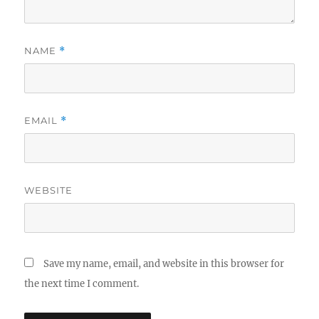
NAME
*
EMAIL
*
WEBSITE
Save my name, email, and website in this browser for
the next time I comment.