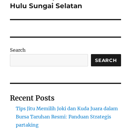
Hulu Sungai Selatan
Search
SEARCH
Recent Posts
Tips Jitu Memilih Joki dan Kuda Juara dalam
Bursa Taruhan Resmi: Panduan Strategis
partaking