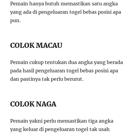
Pemain hanya butuh memastikan satu angka
yang ada di pengeluaran togel bebas posisi apa
pun.
COLOK MACAU
Pemain cukup tentukan dua angka yang berada
pada hasil pengeluaran togel bebas posisi apa
dan pastinya tak perlu berurut.
COLOK NAGA
Pemain yakni perlu memastikan tiga angka
yang keluar di pengeluaran togel tak usah