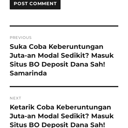
Post
PREVIOUS
navigation
Suka Coba Keberuntungan
Previous
post:
Juta-an Modal Sedikit? Masuk
Situs BO Deposit Dana Sah!
Samarinda
NEXT
Ketarik Coba Keberuntungan
Next
post:
Juta-an Modal Sedikit? Masuk
Situs BO Deposit Dana Sah!