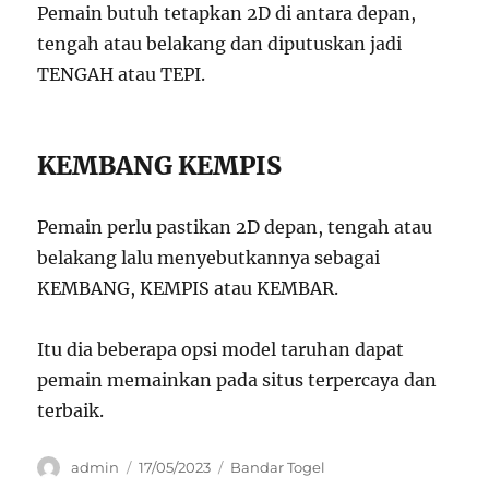
Pemain butuh tetapkan 2D di antara depan,
tengah atau belakang dan diputuskan jadi
TENGAH atau TEPI.
KEMBANG KEMPIS
Pemain perlu pastikan 2D depan, tengah atau
belakang lalu menyebutkannya sebagai
KEMBANG, KEMPIS atau KEMBAR.
Itu dia beberapa opsi model taruhan dapat
pemain memainkan pada situs terpercaya dan
terbaik.
Author
Posted
Categories
admin
17/05/2023
Bandar Togel