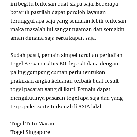
ini begitu terkesan buat siapa saja. Beberapa
betaruh pastilah dapat peroleh layanan
terunggul apa saja yang semakin lebih terkesan
maka masalah ini sangat nyaman dan semakin
aman dimana saja serta kapan saja.
Sudah pasti, pemain simpel taruhan perjudian
togel Bersama situs BO deposit dana dengan
paling gampang cuman perlu tentukan
prakiraan angka keluaran terbaik buat result
togel pasaran yang di ikuti. Pemain dapat
mengikutinya pasaran togel apa saja dan yang
terpopuler serta terkenal di ASIA ialah:
Togel Toto Macau
Togel Singapore