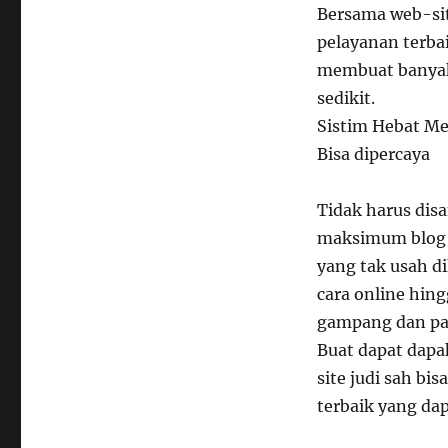
Bersama web-sit
pelayanan terba
membuat banyak
sedikit.
Sistim Hebat M
Bisa dipercaya
Tidak harus dis
maksimum blog r
yang tak usah d
cara online hin
gampang dan pas
Buat dapat dapa
site judi sah bi
terbaik yang da