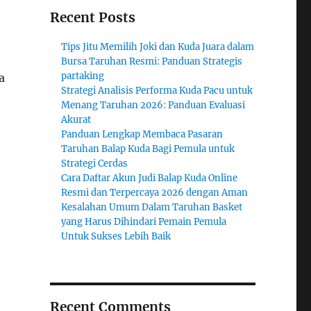
Recent Posts
Tips Jitu Memilih Joki dan Kuda Juara dalam
Bursa Taruhan Resmi: Panduan Strategis
partaking
a
Strategi Analisis Performa Kuda Pacu untuk
Menang Taruhan 2026: Panduan Evaluasi
Akurat
Panduan Lengkap Membaca Pasaran
Taruhan Balap Kuda Bagi Pemula untuk
Strategi Cerdas
Cara Daftar Akun Judi Balap Kuda Online
Resmi dan Terpercaya 2026 dengan Aman
Kesalahan Umum Dalam Taruhan Basket
yang Harus Dihindari Pemain Pemula
t
Untuk Sukses Lebih Baik
Recent Comments