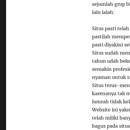
sejumlah grup bl
lain ialah:
Situs pasti telah
pastilah mempero
pasti diyakini s
Situs sudah mem
tahun udah beker
semakin profesio
nyaman untuk si
Situs terus-men
karenanya tak m
lumrah tidak ke
Website ini yakn
telah miliki ba
bagus pada situs