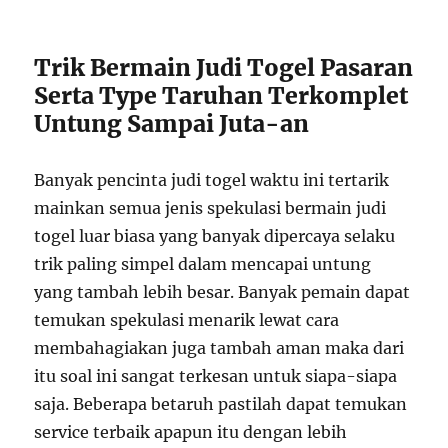
Trik Bermain Judi Togel Pasaran
Serta Type Taruhan Terkomplet
Untung Sampai Juta-an
Banyak pencinta judi togel waktu ini tertarik
mainkan semua jenis spekulasi bermain judi
togel luar biasa yang banyak dipercaya selaku
trik paling simpel dalam mencapai untung
yang tambah lebih besar. Banyak pemain dapat
temukan spekulasi menarik lewat cara
membahagiakan juga tambah aman maka dari
itu soal ini sangat terkesan untuk siapa-siapa
saja. Beberapa betaruh pastilah dapat temukan
service terbaik apapun itu dengan lebih