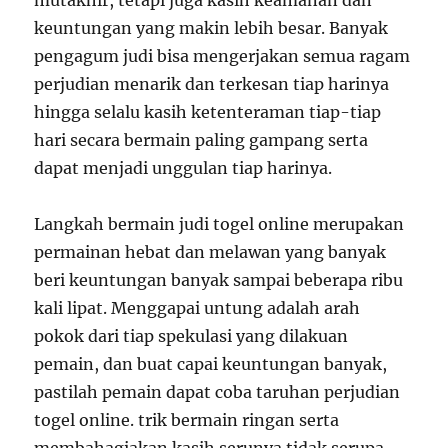
mutakhir, tetapi juga kasih keamanan dan
keuntungan yang makin lebih besar. Banyak
pengagum judi bisa mengerjakan semua ragam
perjudian menarik dan terkesan tiap harinya
hingga selalu kasih ketenteraman tiap-tiap
hari secara bermain paling gampang serta
dapat menjadi unggulan tiap harinya.
Langkah bermain judi togel online merupakan
permainan hebat dan melawan yang banyak
beri keuntungan banyak sampai beberapa ribu
kali lipat. Menggapai untung adalah arah
pokok dari tiap spekulasi yang dilakuan
pemain, dan buat capai keuntungan banyak,
pastilah pemain dapat coba taruhan perjudian
togel online. trik bermain ringan serta