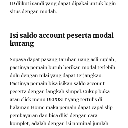
ID diikuti sandi yang dapat dipakai untuk login
situs dengan mudah.
Isi saldo account peserta modal
kurang
Supaya dapat pasang taruhan uang asli rupiah,
pastinya pemain butuh berikan modal terlebih
dulu dengan nilai yang dapat terjangkau.
Pastinya pemain bisa isikan saldo account
peserta dengan langkah simpel. Cukup buka
atau click menu DEPOSIT yang tertulis di
halaman Home maka pemain dapat capai slip
pembayaran dan bisa diisi dengan cara
komplet, adalah dengan isi nominal jumlah