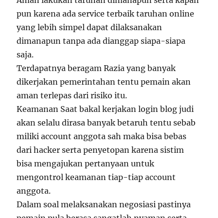
Aman lakukan taruhan dimanapun serta kapan
pun karena ada service terbaik taruhan online
yang lebih simpel dapat dilaksanakan
dimanapun tanpa ada dianggap siapa-siapa
saja.
Terdapatnya beragam Razia yang banyak
dikerjakan pemerintahan tentu pemain akan
aman terlepas dari risiko itu.
Keamanan Saat bakal kerjakan login blog judi
akan selalu dirasa banyak betaruh tentu sebab
miliki account anggota sah maka bisa bebas
dari hacker serta penyetopan karena sistim
bisa mengajukan pertanyaan untuk
mengontrol keamanan tiap-tiap account
anggota.
Dalam soal melaksanakan negosiasi pastinya