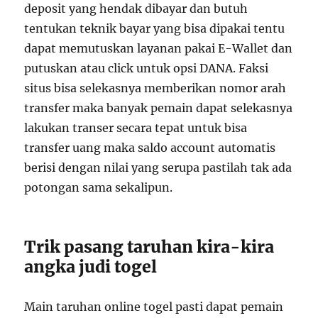
deposit yang hendak dibayar dan butuh
tentukan teknik bayar yang bisa dipakai tentu
dapat memutuskan layanan pakai E-Wallet dan
putuskan atau click untuk opsi DANA. Faksi
situs bisa selekasnya memberikan nomor arah
transfer maka banyak pemain dapat selekasnya
lakukan transer secara tepat untuk bisa
transfer uang maka saldo account automatis
berisi dengan nilai yang serupa pastilah tak ada
potongan sama sekalipun.
Trik pasang taruhan kira-kira
angka judi togel
Main taruhan online togel pasti dapat pemain