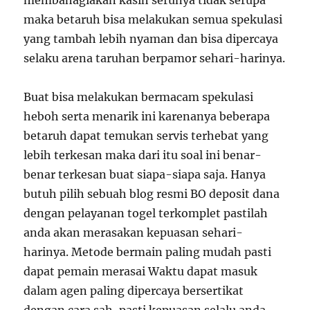
membahagiakan kasih serunya tidak serupa
maka betaruh bisa melakukan semua spekulasi
yang tambah lebih nyaman dan bisa dipercaya
selaku arena taruhan berpamor sehari-harinya.
Buat bisa melakukan bermacam spekulasi
heboh serta menarik ini karenanya beberapa
betaruh dapat temukan servis terhebat yang
lebih terkesan maka dari itu soal ini benar-
benar terkesan buat siapa-siapa saja. Hanya
butuh pilih sebuah blog resmi BO deposit dana
dengan pelayanan togel terkomplet pastilah
anda akan merasakan kepuasan sehari-
harinya. Metode bermain paling mudah pasti
dapat pemain merasai Waktu dapat masuk
dalam agen paling dipercaya bersertikat