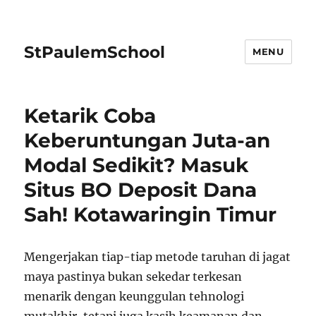
StPaulemSchool
MENU
Ketarik Coba
Keberuntungan Juta-an
Modal Sedikit? Masuk
Situs BO Deposit Dana
Sah! Kotawaringin Timur
Mengerjakan tiap-tiap metode taruhan di jagat
maya pastinya bukan sekedar terkesan
menarik dengan keunggulan tehnologi