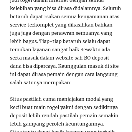
judi togel dalam internet dengan semua
kelebihan yang bisa dirasa didalamnya. Seluruh
betaruh dapat rsakan semua kenyamanan atas
service terkomplet yang dikasihkan bahkan
juga juga dengan penawran semuanya yang
lebih bagus. Tiap-tiap betaruh selalu dapat
temukan layanan sangat baik Sewaktu ada
serta masuk dalam website sah BO deposit
dana bisa dipercaya. Keunggulan masuk di site
ini dapat dirasa pemain dengan cara langsung
salah satunya merupakan:
Situs pastilah cuma menjajakan modal yang
kecil buat main togel yakni dengan sedikitnya
deposit lebih rendah pastilah pemain semakin
lebih gampang peroleh keuntungannya.