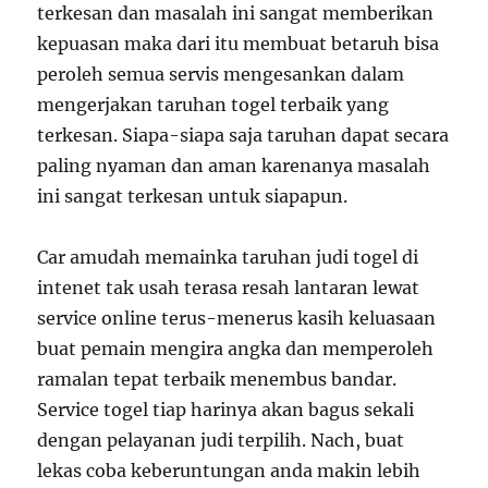
terkesan dan masalah ini sangat memberikan
kepuasan maka dari itu membuat betaruh bisa
peroleh semua servis mengesankan dalam
mengerjakan taruhan togel terbaik yang
terkesan. Siapa-siapa saja taruhan dapat secara
paling nyaman dan aman karenanya masalah
ini sangat terkesan untuk siapapun.
Car amudah memainka taruhan judi togel di
intenet tak usah terasa resah lantaran lewat
service online terus-menerus kasih keluasaan
buat pemain mengira angka dan memperoleh
ramalan tepat terbaik menembus bandar.
Service togel tiap harinya akan bagus sekali
dengan pelayanan judi terpilih. Nach, buat
lekas coba keberuntungan anda makin lebih