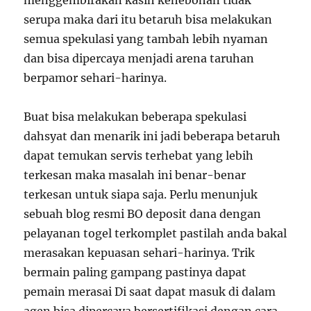
menggembirakan kasih kehebohan tidak
serupa maka dari itu betaruh bisa melakukan
semua spekulasi yang tambah lebih nyaman
dan bisa dipercaya menjadi arena taruhan
berpamor sehari-harinya.
Buat bisa melakukan beberapa spekulasi
dahsyat dan menarik ini jadi beberapa betaruh
dapat temukan servis terhebat yang lebih
terkesan maka masalah ini benar-benar
terkesan untuk siapa saja. Perlu menunjuk
sebuah blog resmi BO deposit dana dengan
pelayanan togel terkomplet pastilah anda bakal
merasakan kepuasan sehari-harinya. Trik
bermain paling gampang pastinya dapat
pemain merasai Di saat dapat masuk di dalam