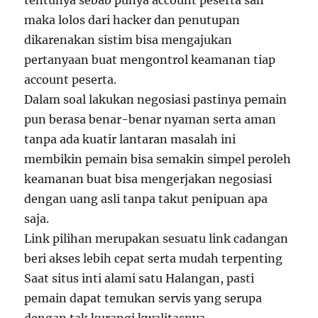
tentunya sebab punya account peserta sah
maka lolos dari hacker dan penutupan
dikarenakan sistim bisa mengajukan
pertanyaan buat mengontrol keamanan tiap
account peserta.
Dalam soal lakukan negosiasi pastinya pemain
pun berasa benar-benar nyaman serta aman
tanpa ada kuatir lantaran masalah ini
membikin pemain bisa semakin simpel peroleh
keamanan buat bisa mengerjakan negosiasi
dengan uang asli tanpa takut penipuan apa
saja.
Link pilihan merupakan sesuatu link cadangan
beri akses lebih cepat serta mudah terpenting
Saat situs inti alami satu Halangan, pasti
pemain dapat temukan servis yang serupa