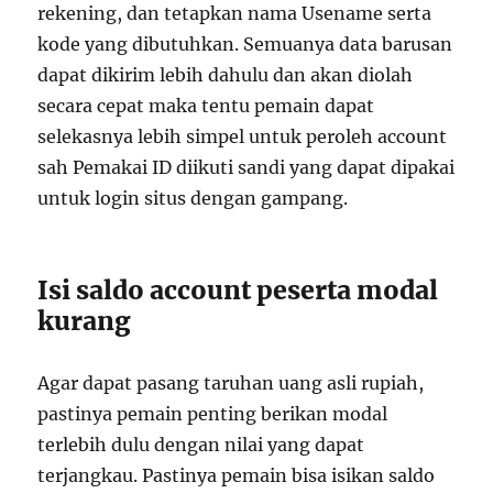
rekening, dan tetapkan nama Usename serta
kode yang dibutuhkan. Semuanya data barusan
dapat dikirim lebih dahulu dan akan diolah
secara cepat maka tentu pemain dapat
selekasnya lebih simpel untuk peroleh account
sah Pemakai ID diikuti sandi yang dapat dipakai
untuk login situs dengan gampang.
Isi saldo account peserta modal
kurang
Agar dapat pasang taruhan uang asli rupiah,
pastinya pemain penting berikan modal
terlebih dulu dengan nilai yang dapat
terjangkau. Pastinya pemain bisa isikan saldo