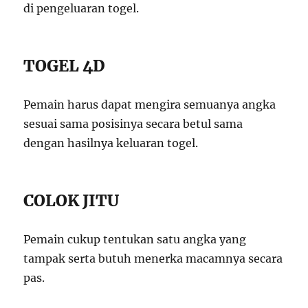
di pengeluaran togel.
TOGEL 4D
Pemain harus dapat mengira semuanya angka
sesuai sama posisinya secara betul sama
dengan hasilnya keluaran togel.
COLOK JITU
Pemain cukup tentukan satu angka yang
tampak serta butuh menerka macamnya secara
pas.