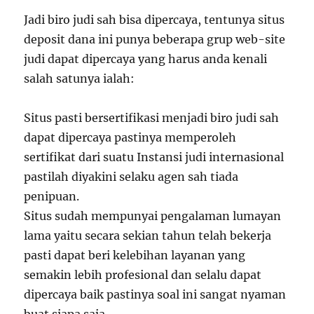
Jadi biro judi sah bisa dipercaya, tentunya situs
deposit dana ini punya beberapa grup web-site
judi dapat dipercaya yang harus anda kenali
salah satunya ialah:
Situs pasti bersertifikasi menjadi biro judi sah
dapat dipercaya pastinya memperoleh
sertifikat dari suatu Instansi judi internasional
pastilah diyakini selaku agen sah tiada
penipuan.
Situs sudah mempunyai pengalaman lumayan
lama yaitu secara sekian tahun telah bekerja
pasti dapat beri kelebihan layanan yang
semakin lebih profesional dan selalu dapat
dipercaya baik pastinya soal ini sangat nyaman