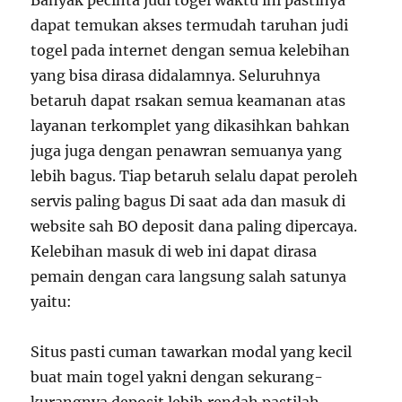
Banyak pecinta judi togel waktu ini pastinya
dapat temukan akses termudah taruhan judi
togel pada internet dengan semua kelebihan
yang bisa dirasa didalamnya. Seluruhnya
betaruh dapat rsakan semua keamanan atas
layanan terkomplet yang dikasihkan bahkan
juga juga dengan penawran semuanya yang
lebih bagus. Tiap betaruh selalu dapat peroleh
servis paling bagus Di saat ada dan masuk di
website sah BO deposit dana paling dipercaya.
Kelebihan masuk di web ini dapat dirasa
pemain dengan cara langsung salah satunya
yaitu:
Situs pasti cuman tawarkan modal yang kecil
buat main togel yakni dengan sekurang-