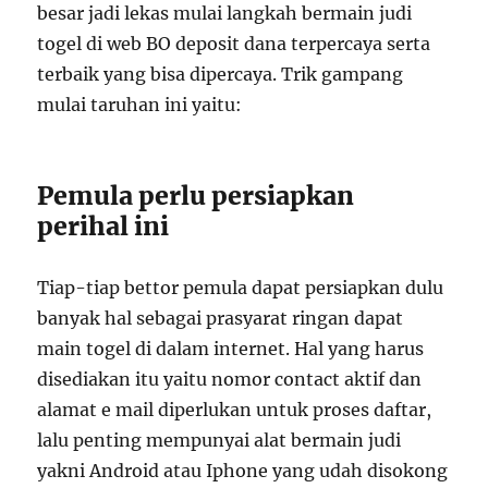
besar jadi lekas mulai langkah bermain judi
togel di web BO deposit dana terpercaya serta
terbaik yang bisa dipercaya. Trik gampang
mulai taruhan ini yaitu:
Pemula perlu persiapkan
perihal ini
Tiap-tiap bettor pemula dapat persiapkan dulu
banyak hal sebagai prasyarat ringan dapat
main togel di dalam internet. Hal yang harus
disediakan itu yaitu nomor contact aktif dan
alamat e mail diperlukan untuk proses daftar,
lalu penting mempunyai alat bermain judi
yakni Android atau Iphone yang udah disokong