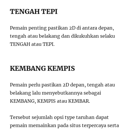
TENGAH TEPI
Pemain penting pastikan 2D di antara depan,
tengah atau belakang dan dikukuhkan selaku
TENGAH atau TEPI.
KEMBANG KEMPIS
Pemain perlu pastikan 2D depan, tengah atau
belakang lalu menyebutkannya sebagai
KEMBANG, KEMPIS atau KEMBAR.
Tersebut sejumlah opsi type taruhan dapat
pemain memainkan pada situs terpercaya serta