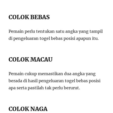
COLOK BEBAS
Pemain perlu tentukan satu angka yang tampil
di pengeluaran togel bebas posisi apapun itu.
COLOK MACAU
Pemain cukup memastikan dua angka yang
berada di hasil pengeluaran togel bebas posisi
apa serta pastilah tak perlu berurut.
COLOK NAGA