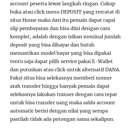
account peserta lewat langkah ringan. Cukup
buka atau click menu DEPOSIT yang tercatat di
situs Home maka dari itu pemain dapat capai
slip pembayaran dan bisa diisi dengan cara
komplet, adalah dengan isikan nominal jumlah
deposit yang bisa dibayar dan butuh
memastikan model bayar yang bisa dipakai
tentu saja dapat pilih service pakai E-Wallet
dan putuskan atau click untuk alternatif DANA.
Faksi situs bisa selekasnya memberi nomor
arah transfer hingga banyak pemain dapat
selekasnya lakukan transer dengan cara tepat
untuk bisa transfer uang maka saldo account
automatic berisi dengan nilai yang serupa
pastilah tidak ada potongan sama sekalipun.