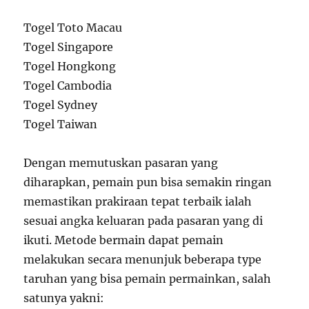
Togel Toto Macau
Togel Singapore
Togel Hongkong
Togel Cambodia
Togel Sydney
Togel Taiwan
Dengan memutuskan pasaran yang
diharapkan, pemain pun bisa semakin ringan
memastikan prakiraan tepat terbaik ialah
sesuai angka keluaran pada pasaran yang di
ikuti. Metode bermain dapat pemain
melakukan secara menunjuk beberapa type
taruhan yang bisa pemain permainkan, salah
satunya yakni: