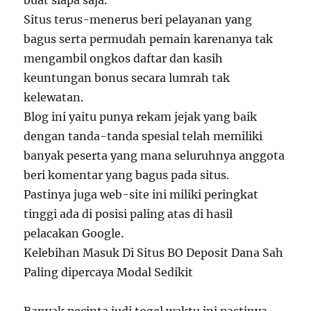
buat siapa saja.
Situs terus-menerus beri pelayanan yang
bagus serta permudah pemain karenanya tak
mengambil ongkos daftar dan kasih
keuntungan bonus secara lumrah tak
kelewatan.
Blog ini yaitu punya rekam jejak yang baik
dengan tanda-tanda spesial telah memiliki
banyak peserta yang mana seluruhnya anggota
beri komentar yang bagus pada situs.
Pastinya juga web-site ini miliki peringkat
tinggi ada di posisi paling atas di hasil
pelacakan Google.
Kelebihan Masuk Di Situs BO Deposit Dana Sah
Paling dipercaya Modal Sedikit