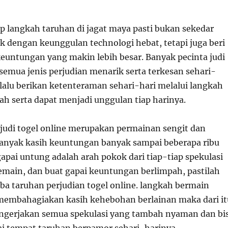
p langkah taruhan di jagat maya pasti bukan sekedar
k dengan keunggulan technologi hebat, tetapi juga beri
untungan yang makin lebih besar. Banyak pecinta judi
semua jenis perjudian menarik serta terkesan sehari-
lalu berikan ketenteraman sehari-hari melalui langkah
h serta dapat menjadi unggulan tiap harinya.
judi togel online merupakan permainan sengit dan
anyak kasih keuntungan banyak sampai beberapa ribu
gapai untung adalah arah pokok dari tiap-tiap spekulasi
emain, dan buat gapai keuntungan berlimpah, pastilah
ba taruhan perjudian togel online. langkah bermain
membahagiakan kasih kehebohan berlainan maka dari it
ngerjakan semua spekulasi yang tambah nyaman dan bi