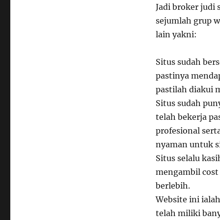
Jadi broker judi 
sejumlah grup we
lain yakni:
Situs sudah bers
pastinya mendapa
pastilah diakui
Situs sudah pun
telah bekerja pa
profesional sert
nyaman untuk si
Situs selalu ka
mengambil cost 
berlebih.
Website ini iala
telah miliki ba