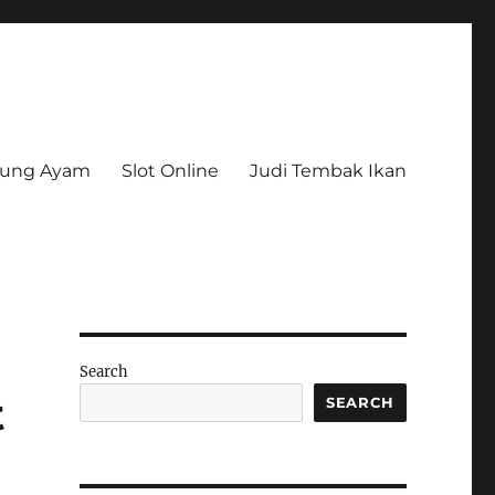
ung Ayam
Slot Online
Judi Tembak Ikan
Search
t
SEARCH