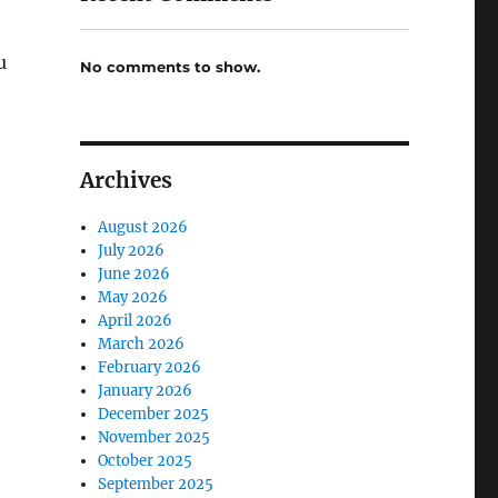
u
No comments to show.
Archives
August 2026
July 2026
June 2026
May 2026
April 2026
March 2026
February 2026
January 2026
December 2025
November 2025
October 2025
September 2025