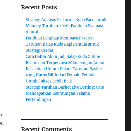
Recent Posts
Strategi Analisis Performa Kuda Pacu untuk
Menang Taruhan 2026: Panduan Evaluasi
Akurat
Panduan Lengkap Membaca Pasaran
Taruhan Balap Kuda Bagi Pemula untuk
Strategi Cerdas
Cara Daftar Akun Judi Balap Kuda Online
Resmi dan Terpercaya 2026 dengan Aman
Kesalahan Umum Dalam Taruhan Basket
yang Harus Dihindari Pemain Pemula
Untuk Sukses Lebih Baik
Strategi Taruhan Basket Live Betting: Cara
Mendapatkan Keuntungan Selama
Pertandingan
u
sa
Recent Comments