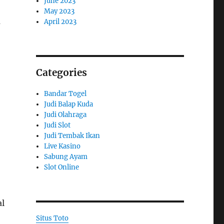
June 2023
May 2023
a
April 2023
Categories
Bandar Togel
Judi Balap Kuda
Judi Olahraga
Judi Slot
Judi Tembak Ikan
Live Kasino
Sabung Ayam
Slot Online
al
Situs Toto