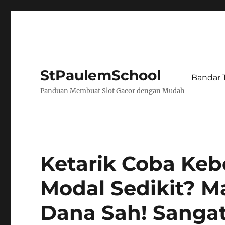
StPaulemSchool
Bandar 
Panduan Membuat Slot Gacor dengan Mudah
Ketarik Coba Ke
Modal Sedikit? M
Dana Sah! Sanga