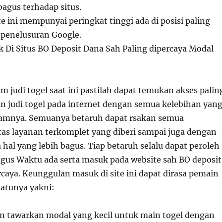
agus terhadap situs.
te ini mempunyai peringkat tinggi ada di posisi paling
l penelusuran Google.
 Di Situs BO Deposit Dana Sah Paling dipercaya Modal
 judi togel saat ini pastilah dapat temukan akses palin
 judi togel pada internet dengan semua kelebihan yan
alamnya. Semuanya betaruh dapat rsakan semua
as layanan terkomplet yang diberi sampai juga dengan
hal yang lebih bagus. Tiap betaruh selalu dapat peroleh
bagus Waktu ada serta masuk pada website sah BO deposit
caya. Keunggulan masuk di site ini dapat dirasa pemain
satunya yakni:
an tawarkan modal yang kecil untuk main togel dengan