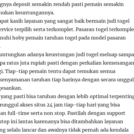
gnya deposit semakin rendah pasti pemain semakin
emukan keuntungannya.
apat kasih layanan yang sangat baik bermain judi togel
vice terpilih serta terkomplet. Pasaran togel terkomple
penuhi hoby pemain taruhan togel pada model pasaran
.
iuntungkan adanya keuntungan judi togel meluap sampa
pa ratus juta rupiah pasti dengan perkalian kemenanga
i. Tiap-tiap pemain tentu dapat temukan semua
kenyamanan taruhan tiap harinya dengan secara unggul
gesankan.
 yang pasti bisa taruhan dengan lebih optimal terpentin
runggul akses situs 24 jam tiap-tiap hari yang bisa
an full-time serta non stop. Pastilah dengan support
top ini lantas karenanya bisa ditambahkan layanan
ang selalu lancar dan awalnya tidak pernah ada kendala