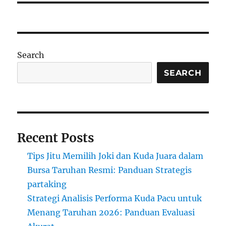
Search
SEARCH
Recent Posts
Tips Jitu Memilih Joki dan Kuda Juara dalam
Bursa Taruhan Resmi: Panduan Strategis
partaking
Strategi Analisis Performa Kuda Pacu untuk
Menang Taruhan 2026: Panduan Evaluasi