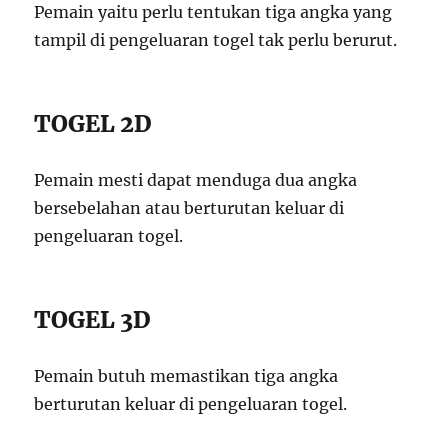
Pemain yaitu perlu tentukan tiga angka yang
tampil di pengeluaran togel tak perlu berurut.
TOGEL 2D
Pemain mesti dapat menduga dua angka
bersebelahan atau berturutan keluar di
pengeluaran togel.
TOGEL 3D
Pemain butuh memastikan tiga angka
berturutan keluar di pengeluaran togel.