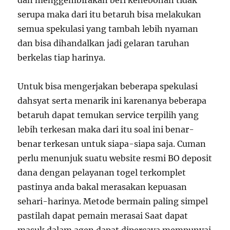
dan menggembirakan beri kehebohan tidak
serupa maka dari itu betaruh bisa melakukan
semua spekulasi yang tambah lebih nyaman
dan bisa dihandalkan jadi gelaran taruhan
berkelas tiap harinya.
Untuk bisa mengerjakan beberapa spekulasi
dahsyat serta menarik ini karenanya beberapa
betaruh dapat temukan service terpilih yang
lebih terkesan maka dari itu soal ini benar-
benar terkesan untuk siapa-siapa saja. Cuman
perlu menunjuk suatu website resmi BO deposit
dana dengan pelayanan togel terkomplet
pastinya anda bakal merasakan kepuasan
sehari-harinya. Metode bermain paling simpel
pastilah dapat pemain merasai Saat dapat