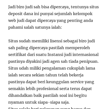
Jadi biro judi sah bisa dipercaya, tentunya situs
deposit dana ini punyai sejumlah kelompok
web judi dapat dipercaya yang penting anda
pahami salah satunya ialah:
Situs sudah memiliki lisensi sebagai biro judi
sah paling dipercaya pastilah memperoleh
sertifikat dari suatu Instansi judi internasional
pastinya diyakini jadi agen sah tiada penipuan.
Situs udah miliki pengalaman cukuplah lama
ialah secara sekian tahun telah bekerja
pastinya dapat beri keunggulan service yang
semakin lebih profesional serta terus dapat
dihandalkan baik pastilah soal ini begitu
nyaman untuk siapa-siapa saja.