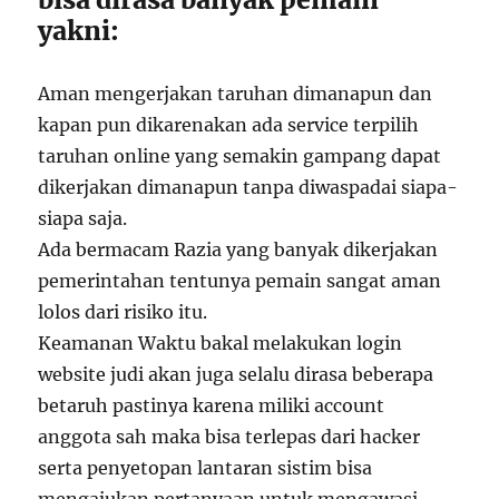
yakni:
Aman mengerjakan taruhan dimanapun dan
kapan pun dikarenakan ada service terpilih
taruhan online yang semakin gampang dapat
dikerjakan dimanapun tanpa diwaspadai siapa-
siapa saja.
Ada bermacam Razia yang banyak dikerjakan
pemerintahan tentunya pemain sangat aman
lolos dari risiko itu.
Keamanan Waktu bakal melakukan login
website judi akan juga selalu dirasa beberapa
betaruh pastinya karena miliki account
anggota sah maka bisa terlepas dari hacker
serta penyetopan lantaran sistim bisa