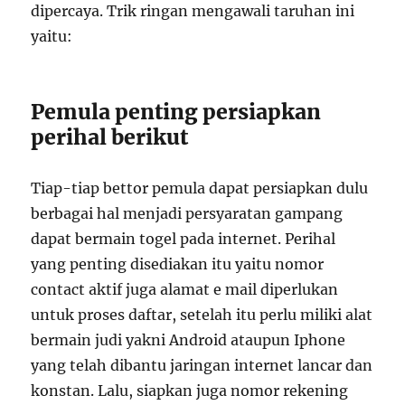
dipercaya. Trik ringan mengawali taruhan ini
yaitu:
Pemula penting persiapkan
perihal berikut
Tiap-tiap bettor pemula dapat persiapkan dulu
berbagai hal menjadi persyaratan gampang
dapat bermain togel pada internet. Perihal
yang penting disediakan itu yaitu nomor
contact aktif juga alamat e mail diperlukan
untuk proses daftar, setelah itu perlu miliki alat
bermain judi yakni Android ataupun Iphone
yang telah dibantu jaringan internet lancar dan
konstan. Lalu, siapkan juga nomor rekening