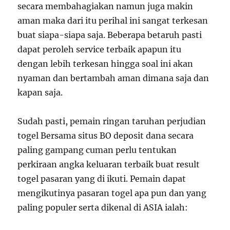
secara membahagiakan namun juga makin
aman maka dari itu perihal ini sangat terkesan
buat siapa-siapa saja. Beberapa betaruh pasti
dapat peroleh service terbaik apapun itu
dengan lebih terkesan hingga soal ini akan
nyaman dan bertambah aman dimana saja dan
kapan saja.
Sudah pasti, pemain ringan taruhan perjudian
togel Bersama situs BO deposit dana secara
paling gampang cuman perlu tentukan
perkiraan angka keluaran terbaik buat result
togel pasaran yang di ikuti. Pemain dapat
mengikutinya pasaran togel apa pun dan yang
paling populer serta dikenal di ASIA ialah: