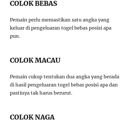
COLOK BEBAS
Pemain perlu memastikan satu angka yang
keluar di pengeluaran togel bebas posisi apa
pun.
COLOK MACAU
Pemain cukup tentukan dua angka yang berada
di hasil pengeluaran togel bebas posisi apa dan
pastinya tak harus berurut.
COLOK NAGA