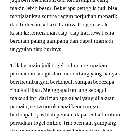
juga beri keamanan dan keuntungan yang
makin lebih besar. Beberapa penggila judi bisa
menjalankan semua ragam perjudian menarik
dan terkesan sehari-harinya hingga selalu
kasih ketenteraman tiap-tiap hari lewat cara
bermain paling gampang dan dapat menjadi
unggulan tiap harinya.
Trik bermain judi togel online merupakan
permainan sengit dan menentang yang banyak
beri keuntungan berlimpah sampai beberapa
ribu kali lipat. Menggapai untung sebagai
maksud inti dari tiap spekulasi yang dilakuan
pemain, serta untuk capai keuntungan
berlimpah, pastilah pemain dapat coba taruhan
perjudian togel online. trik bermain gampang