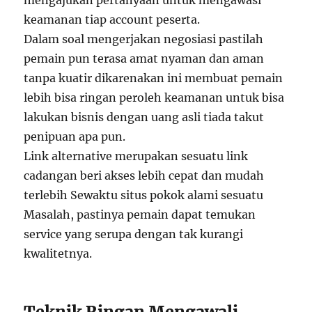
mengajukan pertanyaan untuk mengawasi
keamanan tiap account peserta.
Dalam soal mengerjakan negosiasi pastilah
pemain pun terasa amat nyaman dan aman
tanpa kuatir dikarenakan ini membuat pemain
lebih bisa ringan peroleh keamanan untuk bisa
lakukan bisnis dengan uang asli tiada takut
penipuan apa pun.
Link alternative merupakan sesuatu link
cadangan beri akses lebih cepat dan mudah
terlebih Sewaktu situs pokok alami sesuatu
Masalah, pastinya pemain dapat temukan
service yang serupa dengan tak kurangi
kwalitetnya.
Teknik Ringan Mengawali