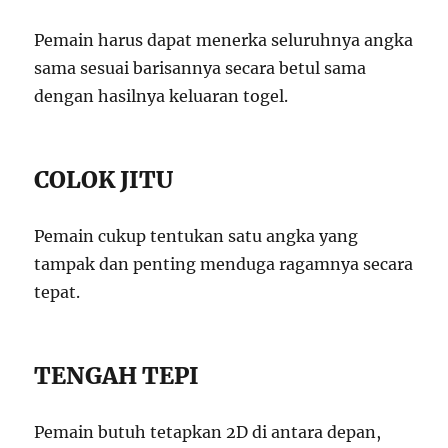
Pemain harus dapat menerka seluruhnya angka
sama sesuai barisannya secara betul sama
dengan hasilnya keluaran togel.
COLOK JITU
Pemain cukup tentukan satu angka yang
tampak dan penting menduga ragamnya secara
tepat.
TENGAH TEPI
Pemain butuh tetapkan 2D di antara depan,