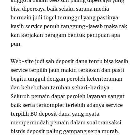
anggota dalam web sah paling dipercaya yang
bisa dipercaya baik selaku sarana media
bermain judi togel terunggul yang pastinya
kasih service penuh tanggung-jawab maka tak
kan kerjakan beragam bentuk penipuan apa
pun.
Web-site judi sah deposit dana tentu bisa kasih
service terpilih jauh makin terkesan dan pasti
begitu unggul dengan peroleh ketenteraman
dan kehebohan taruhan sehari-harinya.
Seluruh pemain dapat peroleh layanan sangat
baik serta terkomplet terlebih adanya service
terpilih BO deposit dana yang nyata
mempermudah pemain dalam soal transaksi
bisnis deposit paling gampang serta murah.