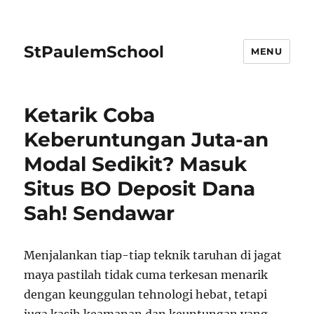
StPaulemSchool
MENU
Ketarik Coba
Keberuntungan Juta-an
Modal Sedikit? Masuk
Situs BO Deposit Dana
Sah! Sendawar
Menjalankan tiap-tiap teknik taruhan di jagat
maya pastilah tidak cuma terkesan menarik
dengan keunggulan tehnologi hebat, tetapi