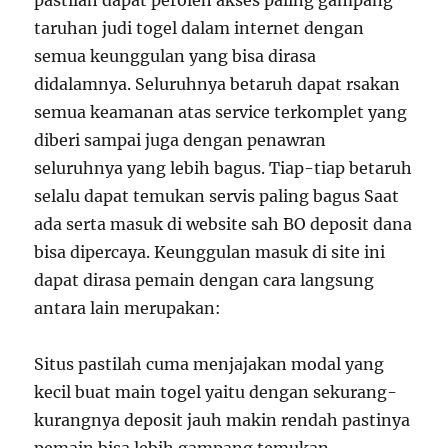
pastilah dapat peroleh akses paling gampang
taruhan judi togel dalam internet dengan
semua keunggulan yang bisa dirasa
didalamnya. Seluruhnya betaruh dapat rsakan
semua keamanan atas service terkomplet yang
diberi sampai juga dengan penawran
seluruhnya yang lebih bagus. Tiap-tiap betaruh
selalu dapat temukan servis paling bagus Saat
ada serta masuk di website sah BO deposit dana
bisa dipercaya. Keunggulan masuk di site ini
dapat dirasa pemain dengan cara langsung
antara lain merupakan:
Situs pastilah cuma menjajakan modal yang
kecil buat main togel yaitu dengan sekurang-
kurangnya deposit jauh makin rendah pastinya