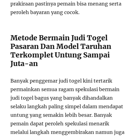
prakiraan pastinya pemain bisa menang serta
peroleh bayaran yang cocok.
Metode Bermain Judi Togel
Pasaran Dan Model Taruhan
Terkomplet Untung Sampai
Juta-an
Banyak penggemar judi togel kini tertarik
permainkan semua ragam spekulasi bermain
judi togel bagus yang banyak dihandalkan
selaku langkah paling simpel dalam mendapat
untung yang semakin lebih besar. Banyak
pemain dapat peroleh spekulasi menarik
melalui langkah menggembirakan namun juga