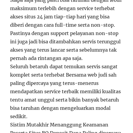
Siapa saja yang pasti bisa taruhan dengan lebih
maksimum terlebih dengan service terhebat
akses situs 24 jam tiap-tiap hari yang bisa
diberi dengan cara full-time serta non-stop.
Pastinya dengan support pelayanan non-stop
ini juga jadi bisa ditambahkan servis terunggul
akses yang terus lancar serta sebelumnya tak
pernah ada rintangan apa saja.
Seluruh betaruh dapat temukan servis sangat
komplet serta terhebat Bersama web judi sah
paling dipercaya yang terus-menerus
mendapatkan service terbaik memiliki kualitas
tentu amat unggul serta bikin banyak betaruh
bisa taruhan dengan mengeluarkan modal
sedikit.
Sistim Mutakhir Menanggung Keamanan