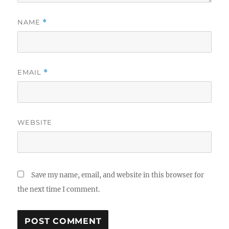
NAME
*
EMAIL
*
WEBSITE
Save my name, email, and website in this browser for
the next time I comment.