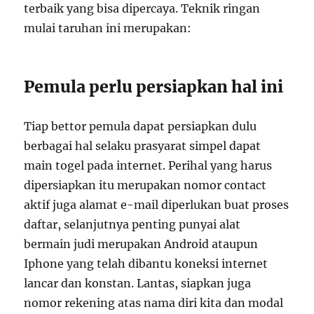
terbaik yang bisa dipercaya. Teknik ringan
mulai taruhan ini merupakan:
Pemula perlu persiapkan hal ini
Tiap bettor pemula dapat persiapkan dulu
berbagai hal selaku prasyarat simpel dapat
main togel pada internet. Perihal yang harus
dipersiapkan itu merupakan nomor contact
aktif juga alamat e-mail diperlukan buat proses
daftar, selanjutnya penting punyai alat
bermain judi merupakan Android ataupun
Iphone yang telah dibantu koneksi internet
lancar dan konstan. Lantas, siapkan juga
nomor rekening atas nama diri kita dan modal