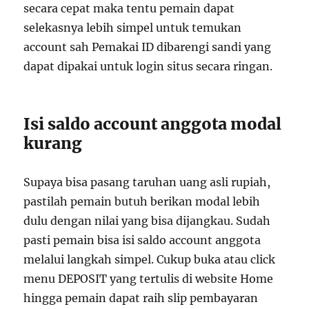
secara cepat maka tentu pemain dapat
selekasnya lebih simpel untuk temukan
account sah Pemakai ID dibarengi sandi yang
dapat dipakai untuk login situs secara ringan.
Isi saldo account anggota modal
kurang
Supaya bisa pasang taruhan uang asli rupiah,
pastilah pemain butuh berikan modal lebih
dulu dengan nilai yang bisa dijangkau. Sudah
pasti pemain bisa isi saldo account anggota
melalui langkah simpel. Cukup buka atau click
menu DEPOSIT yang tertulis di website Home
hingga pemain dapat raih slip pembayaran