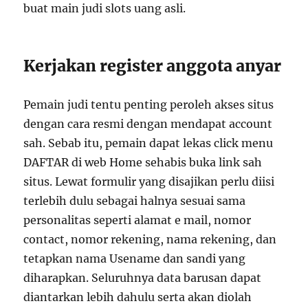
buat main judi slots uang asli.
Kerjakan register anggota anyar
Pemain judi tentu penting peroleh akses situs
dengan cara resmi dengan mendapat account
sah. Sebab itu, pemain dapat lekas click menu
DAFTAR di web Home sehabis buka link sah
situs. Lewat formulir yang disajikan perlu diisi
terlebih dulu sebagai halnya sesuai sama
personalitas seperti alamat e mail, nomor
contact, nomor rekening, nama rekening, dan
tetapkan nama Usename dan sandi yang
diharapkan. Seluruhnya data barusan dapat
diantarkan lebih dahulu serta akan diolah