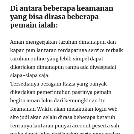
Di antara beberapa keamanan
yang bisa dirasa beberapa
pemain ialah:
Aman mengerjakan taruhan dimanapun dan
kapan pun lantaran terdapatnya service terbaik
taruhan online yang lebih simpel dapat
dikerjakan dimanapun tanpa ada diwaspadai
siapa-siapa saja.
Tersedianya beragam Razia yang banyak
dikerjakan pemerintahan pastinya pemain
begitu aman lolos dari kemungkinan itu.
Keamanan Waktu akan melakukan login web-
site judi akan selalu dirasa beberapa betaruh
tentunya lantaran punyai account peserta sah