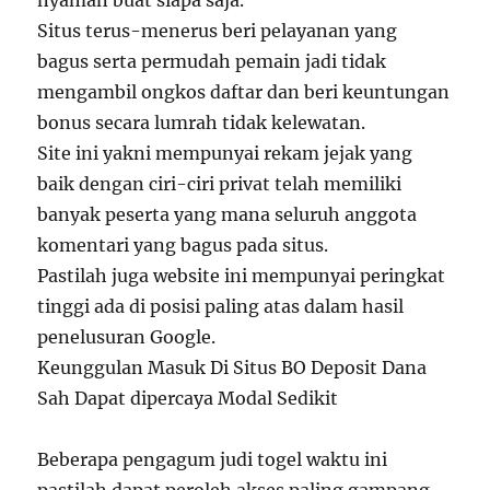
nyaman buat siapa saja.
Situs terus-menerus beri pelayanan yang
bagus serta permudah pemain jadi tidak
mengambil ongkos daftar dan beri keuntungan
bonus secara lumrah tidak kelewatan.
Site ini yakni mempunyai rekam jejak yang
baik dengan ciri-ciri privat telah memiliki
banyak peserta yang mana seluruh anggota
komentari yang bagus pada situs.
Pastilah juga website ini mempunyai peringkat
tinggi ada di posisi paling atas dalam hasil
penelusuran Google.
Keunggulan Masuk Di Situs BO Deposit Dana
Sah Dapat dipercaya Modal Sedikit
Beberapa pengagum judi togel waktu ini