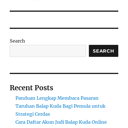
Search
SEARCH
Recent Posts
Panduan Lengkap Membaca Pasaran
Taruhan Balap Kuda Bagi Pemula untuk
Strategi Cerdas
Cara Daftar Akun Judi Balap Kuda Online