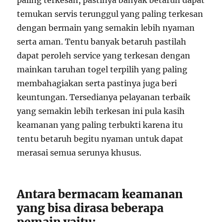
paling terkesan, pastinya banyak betaruh dapat
temukan servis terunggul yang paling terkesan
dengan bermain yang semakin lebih nyaman
serta aman. Tentu banyak betaruh pastilah
dapat peroleh service yang terkesan dengan
mainkan taruhan togel terpilih yang paling
membahagiakan serta pastinya juga beri
keuntungan. Tersedianya pelayanan terbaik
yang semakin lebih terkesan ini pula kasih
keamanan yang paling terbukti karena itu
tentu betaruh begitu nyaman untuk dapat
merasai semua serunya khusus.
Antara bermacam keamanan
yang bisa dirasa beberapa
pemain yaitu: