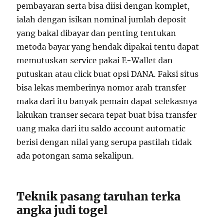
pembayaran serta bisa diisi dengan komplet,
ialah dengan isikan nominal jumlah deposit
yang bakal dibayar dan penting tentukan
metoda bayar yang hendak dipakai tentu dapat
memutuskan service pakai E-Wallet dan
putuskan atau click buat opsi DANA. Faksi situs
bisa lekas memberinya nomor arah transfer
maka dari itu banyak pemain dapat selekasnya
lakukan transer secara tepat buat bisa transfer
uang maka dari itu saldo account automatic
berisi dengan nilai yang serupa pastilah tidak
ada potongan sama sekalipun.
Teknik pasang taruhan terka
angka judi togel