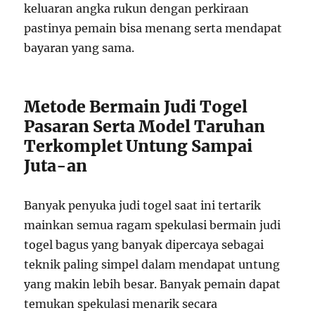
keluaran angka rukun dengan perkiraan
pastinya pemain bisa menang serta mendapat
bayaran yang sama.
Metode Bermain Judi Togel
Pasaran Serta Model Taruhan
Terkomplet Untung Sampai
Juta-an
Banyak penyuka judi togel saat ini tertarik
mainkan semua ragam spekulasi bermain judi
togel bagus yang banyak dipercaya sebagai
teknik paling simpel dalam mendapat untung
yang makin lebih besar. Banyak pemain dapat
temukan spekulasi menarik secara