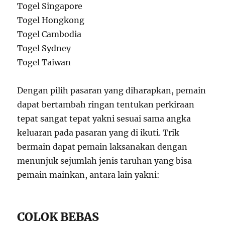
Togel Singapore
Togel Hongkong
Togel Cambodia
Togel Sydney
Togel Taiwan
Dengan pilih pasaran yang diharapkan, pemain
dapat bertambah ringan tentukan perkiraan
tepat sangat tepat yakni sesuai sama angka
keluaran pada pasaran yang di ikuti. Trik
bermain dapat pemain laksanakan dengan
menunjuk sejumlah jenis taruhan yang bisa
pemain mainkan, antara lain yakni:
COLOK BEBAS