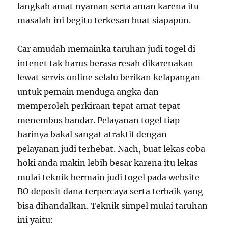
langkah amat nyaman serta aman karena itu
masalah ini begitu terkesan buat siapapun.
Car amudah memainka taruhan judi togel di
intenet tak harus berasa resah dikarenakan
lewat servis online selalu berikan kelapangan
untuk pemain menduga angka dan
memperoleh perkiraan tepat amat tepat
menembus bandar. Pelayanan togel tiap
harinya bakal sangat atraktif dengan
pelayanan judi terhebat. Nach, buat lekas coba
hoki anda makin lebih besar karena itu lekas
mulai teknik bermain judi togel pada website
BO deposit dana terpercaya serta terbaik yang
bisa dihandalkan. Teknik simpel mulai taruhan
ini yaitu: