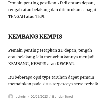
Pemain penting pastikan 2D di antara depan,
tengah atau belakang dan ditentukan sebagai
TENGAH atau TEPI.
KEMBANG KEMPIS
Pemain penting tetapkan 2D depan, tengah
atau belakang lalu menyebutkannya menjadi
KEMBANG, KEMPIS atau KEMBAR.
Itu beberapa opsi type taruhan dapat pemain
memainkan pada situs terpercaya serta terbaik.
Author
Posted
Categories
admin
02/06/2023
Bandar Togel
on