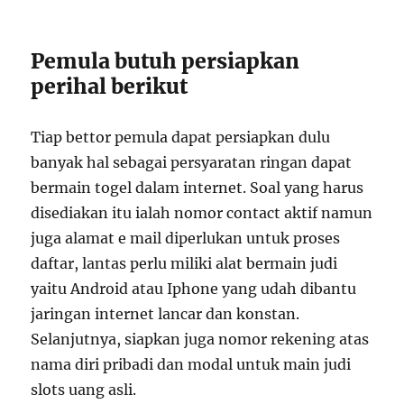
Pemula butuh persiapkan
perihal berikut
Tiap bettor pemula dapat persiapkan dulu
banyak hal sebagai persyaratan ringan dapat
bermain togel dalam internet. Soal yang harus
disediakan itu ialah nomor contact aktif namun
juga alamat e mail diperlukan untuk proses
daftar, lantas perlu miliki alat bermain judi
yaitu Android atau Iphone yang udah dibantu
jaringan internet lancar dan konstan.
Selanjutnya, siapkan juga nomor rekening atas
nama diri pribadi dan modal untuk main judi
slots uang asli.