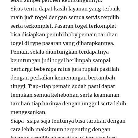
lebih simpel peroleh keuntungannya.
Situs tentu dapat kasih layanan yang terbaik
main judi togel dengan semua servis terpilih
serta terkomplet. Pasaran togel terkomplet
bisa disiapkan penuhi hoby pemain taruhan
togel di type pasaran yang diharapkannya.
Pemain selalu diuntungkan terdapatnya
keuntungan judi togel berlimpah sampai
berharga beberapa ratus juta rupiah pastilah
dengan perkalian kemenangan bertambah
tinggi. Tiap-tiap pemain sudah pasti dapat
temukan semua kehebohan serta keamanan
taruhan tiap harinya dengan unggul serta lebih
mengesankan.
Siapa-siapa saja tentunya bisa taruhan dengan
cara lebih maksimum terpenting dengan