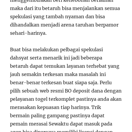
menggembirakan beri kehebohan berlainan
maka dari itu betaruh bisa menjalankan semua
spekulasi yang tambah nyaman dan bisa
dihandalkan menjadi arena taruhan berpamor
sehari-harinya.
Buat bisa melakukan pelbagai spekulasi
dahsyat serta menarik ini jadi beberapa
betaruh dapat temukan layanan terhebat yang
jauh semakin terkesan maka masalah ini
benar-benar terkesan buat siapa saja. Perlu
pilih sebuah web resmi BO deposit dana dengan
pelayanan togel terkomplet pastinya anda akan
merasakan kepuasan tiap harinya. Trik
bermain paling gampang pastinya dapat
pemain merasai Sewaktu dapat masuk pada